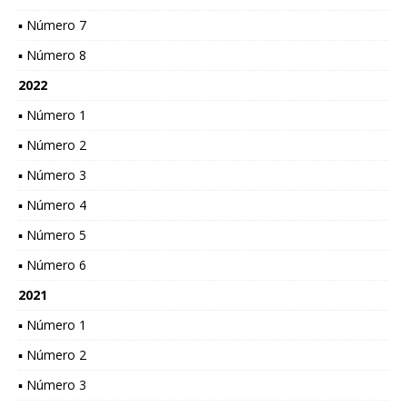
▪ Número 7
▪ Número 8
2022
▪ Número 1
▪ Número 2
▪ Número 3
▪ Número 4
▪ Número 5
▪ Número 6
2021
▪ Número 1
▪ Número 2
▪ Número 3