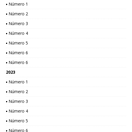
▪ Número 1
▪ Número 2
▪ Número 3
▪ Número 4
▪ Número 5
▪ Número 6
▪ Número 6
2023
▪ Número 1
▪ Número 2
▪ Número 3
▪ Número 4
▪ Número 5
▪ Número 6