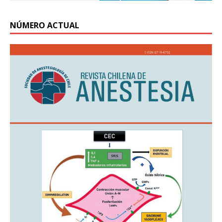
NÚMERO ACTUAL