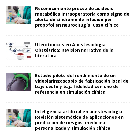
Reconocimiento precoz de acidosis
metabólica intraoperatoria como signo de
alerta de síndrome de infusión por
propofol en neurocirugía: Caso clínico
Uterotónicos en Anestesiología
Obstétrica: Revisión narrativa de la
literatura
Estudio piloto del rendimiento de un
videolaringoscopio de fabricación local de
bajo costo y baja fidelidad con uno de
referencia en simulación clínica
Inteligencia artificial en anestesiología:
Revisión sistemática de aplicaciones en
predicción de riesgos, medicina
personalizada y simulación clínica