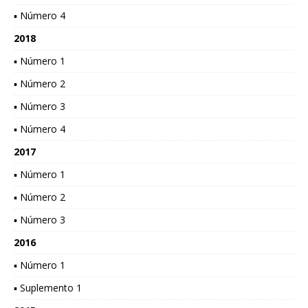
▪ Número 4
2018
▪ Número 1
▪ Número 2
▪ Número 3
▪ Número 4
2017
▪ Número 1
▪ Número 2
▪ Número 3
2016
▪ Número 1
▪ Suplemento 1