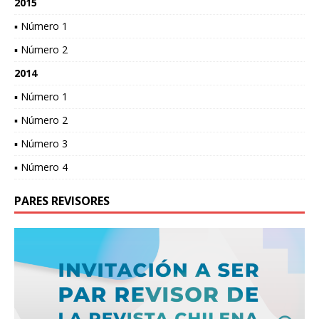
2015
▪ Número 1
▪ Número 2
2014
▪ Número 1
▪ Número 2
▪ Número 3
▪ Número 4
PARES REVISORES