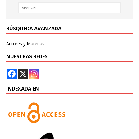
BÚSQUEDA AVANZADA
Autores y Materias
NUESTRAS REDES
INDEXADA EN