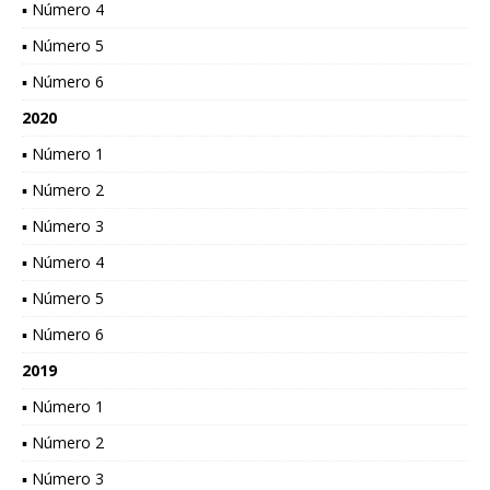
▪ Número 4
▪ Número 5
▪ Número 6
2020
▪ Número 1
▪ Número 2
▪ Número 3
▪ Número 4
▪ Número 5
▪ Número 6
2019
▪ Número 1
▪ Número 2
▪ Número 3