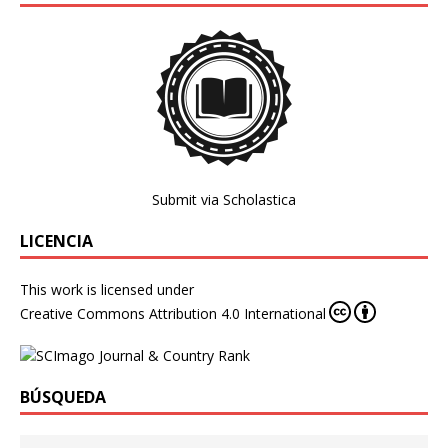
Submit via Scholastica
LICENCIA
This work is licensed under
Creative Commons Attribution 4.0 International
BÚSQUEDA