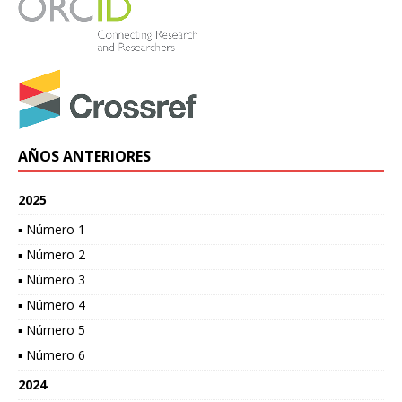
AÑOS ANTERIORES
2025
▪ Número 1
▪ Número 2
▪ Número 3
▪ Número 4
▪ Número 5
▪ Número 6
2024