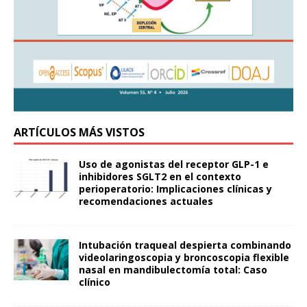
ARTÍCULOS MÁS VISTOS
Uso de agonistas del receptor GLP-1 e
inhibidores SGLT2 en el contexto
perioperatorio: Implicaciones clínicas y
recomendaciones actuales
Intubación traqueal despierta combinando
videolaringoscopia y broncoscopia flexible
nasal en mandibulectomía total: Caso
clínico