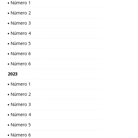
▪ Número 1
▪ Número 2
▪ Número 3
▪ Número 4
▪ Número 5
▪ Número 6
▪ Número 6
2023
▪ Número 1
▪ Número 2
▪ Número 3
▪ Número 4
▪ Número 5
▪ Número 6