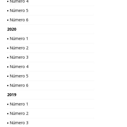
▪ Número 4
▪ Número 5
▪ Número 6
2020
▪ Número 1
▪ Número 2
▪ Número 3
▪ Número 4
▪ Número 5
▪ Número 6
2019
▪ Número 1
▪ Número 2
▪ Número 3