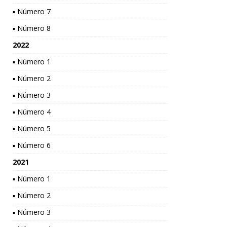
▪ Número 7
▪ Número 8
2022
▪ Número 1
▪ Número 2
▪ Número 3
▪ Número 4
▪ Número 5
▪ Número 6
2021
▪ Número 1
▪ Número 2
▪ Número 3