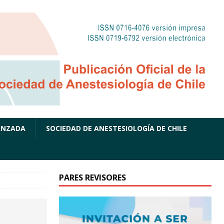
ANZADA
SOCIEDAD DE ANESTESIOLOGÍA DE CHILE
PARES REVISORES