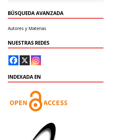
BÚSQUEDA AVANZADA
Autores y Materias
NUESTRAS REDES
INDEXADA EN