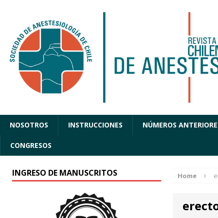
NOSOTROS
INSTRUCCIONES
NÚMEROS ANTERIORE
CONGRESOS
INGRESO DE MANUSCRITOS
Home
e
erecto