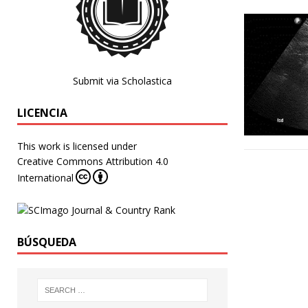
Submit via Scholastica
LICENCIA
This work is licensed under
Creative Commons Attribution 4.0
International
BÚSQUEDA