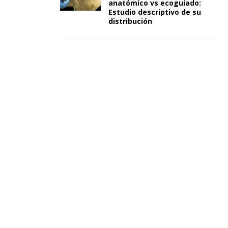
anatómico vs ecoguiado:
Estudio descriptivo de su
distribución