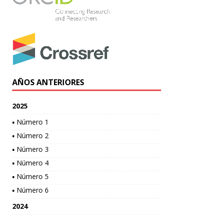
AÑOS ANTERIORES
2025
▪ Número 1
▪ Número 2
▪ Número 3
▪ Número 4
▪ Número 5
▪ Número 6
2024