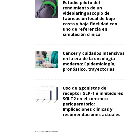
Estudio piloto del
rendimiento de un
videolaringoscopio de
fabricación local de bajo
costo y baja fidelidad con
uno de referencia en
simulación clínica
Cáncer y cuidados intensivos
en la era de la oncología
moderna: Epidemiología,
pronóstico, trayectorias
Uso de agonistas del
receptor GLP-1 e inhibidores
SGLT2 en el contexto
perioperatorio:
Implicaciones clínicas y
recomendaciones actuales