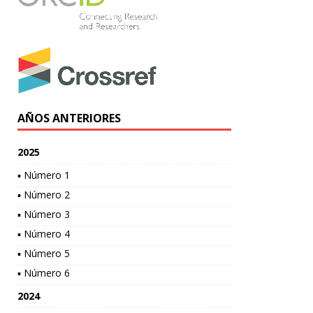
AÑOS ANTERIORES
2025
▪ Número 1
▪ Número 2
▪ Número 3
▪ Número 4
▪ Número 5
▪ Número 6
2024