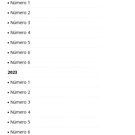
▪ Número 1
▪ Número 2
▪ Número 3
▪ Número 4
▪ Número 5
▪ Número 6
▪ Número 6
2023
▪ Número 1
▪ Número 2
▪ Número 3
▪ Número 4
▪ Número 5
▪ Número 6