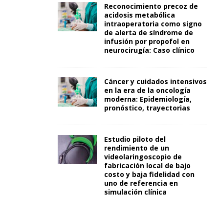
Reconocimiento precoz de
acidosis metabólica
intraoperatoria como signo
de alerta de síndrome de
infusión por propofol en
neurocirugía: Caso clínico
Cáncer y cuidados intensivos
en la era de la oncología
moderna: Epidemiología,
pronóstico, trayectorias
Estudio piloto del
rendimiento de un
videolaringoscopio de
fabricación local de bajo
costo y baja fidelidad con
uno de referencia en
simulación clínica