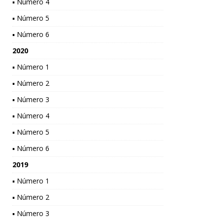
▪ Número 4
▪ Número 5
▪ Número 6
2020
▪ Número 1
▪ Número 2
▪ Número 3
▪ Número 4
▪ Número 5
▪ Número 6
2019
▪ Número 1
▪ Número 2
▪ Número 3