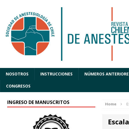
NOSOTROS
INSTRUCCIONES
NÚMEROS ANTERIORE
CONGRESOS
INGRESO DE MANUSCRITOS
Home
E
Escal