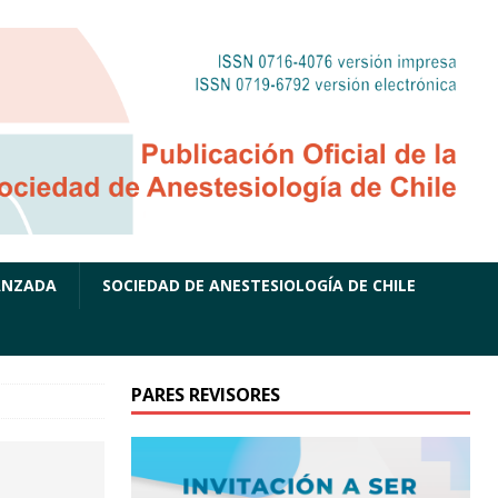
ANZADA
SOCIEDAD DE ANESTESIOLOGÍA DE CHILE
PARES REVISORES