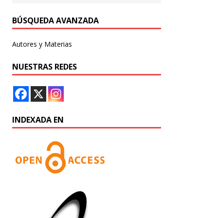
BÚSQUEDA AVANZADA
Autores y Materias
NUESTRAS REDES
INDEXADA EN