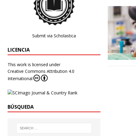
Submit via Scholastica
LICENCIA
This work is licensed under
Creative Commons Attribution 4.0
International
BÚSQUEDA