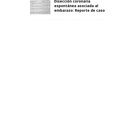
Disección coronaria
espontánea asociada al
embarazo: Reporte de caso