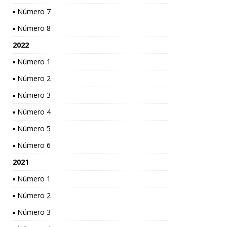
▪ Número 7
▪ Número 8
2022
▪ Número 1
▪ Número 2
▪ Número 3
▪ Número 4
▪ Número 5
▪ Número 6
2021
▪ Número 1
▪ Número 2
▪ Número 3