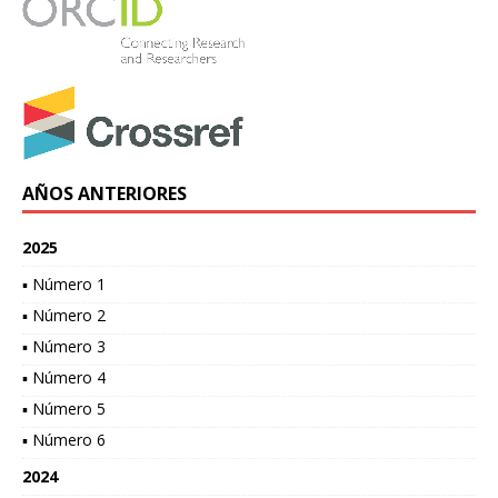
AÑOS ANTERIORES
2025
▪ Número 1
▪ Número 2
▪ Número 3
▪ Número 4
▪ Número 5
▪ Número 6
2024