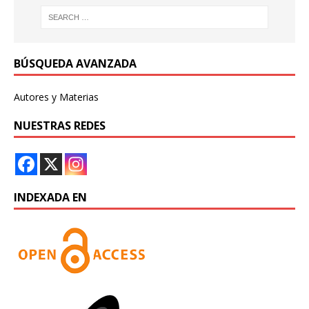
BÚSQUEDA AVANZADA
Autores y Materias
NUESTRAS REDES
INDEXADA EN