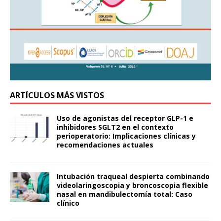
ARTÍCULOS MÁS VISTOS
Uso de agonistas del receptor GLP-1 e
inhibidores SGLT2 en el contexto
perioperatorio: Implicaciones clínicas y
recomendaciones actuales
Intubación traqueal despierta combinando
videolaringoscopia y broncoscopia flexible
nasal en mandibulectomía total: Caso
clínico