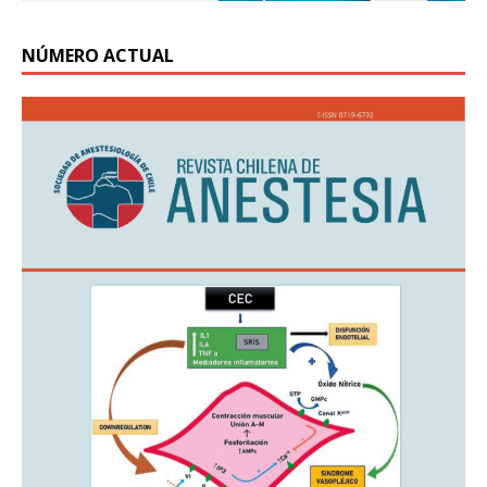
NÚMERO ACTUAL