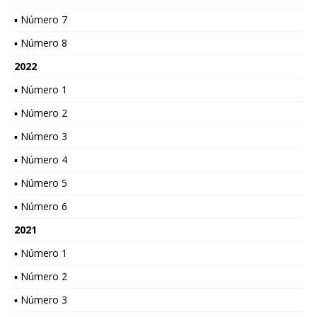
▪ Número 7
▪ Número 8
2022
▪ Número 1
▪ Número 2
▪ Número 3
▪ Número 4
▪ Número 5
▪ Número 6
2021
▪ Número 1
▪ Número 2
▪ Número 3