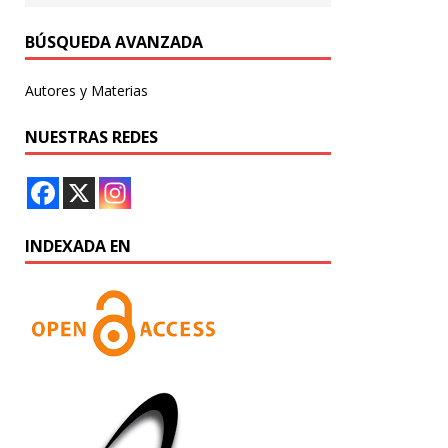
BÚSQUEDA AVANZADA
Autores y Materias
NUESTRAS REDES
INDEXADA EN