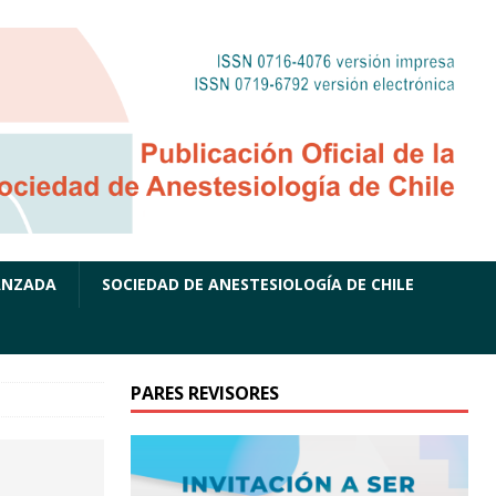
ANZADA
SOCIEDAD DE ANESTESIOLOGÍA DE CHILE
PARES REVISORES