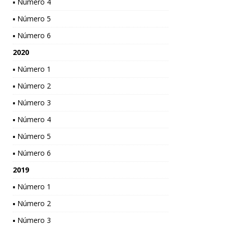
▪ Número 4
▪ Número 5
▪ Número 6
2020
▪ Número 1
▪ Número 2
▪ Número 3
▪ Número 4
▪ Número 5
▪ Número 6
2019
▪ Número 1
▪ Número 2
▪ Número 3