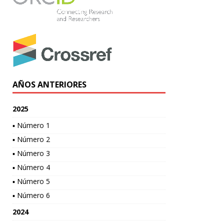
AÑOS ANTERIORES
2025
▪ Número 1
▪ Número 2
▪ Número 3
▪ Número 4
▪ Número 5
▪ Número 6
2024