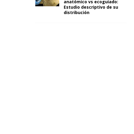
anatómico vs ecoguiado:
Estudio descriptivo de su
distribución