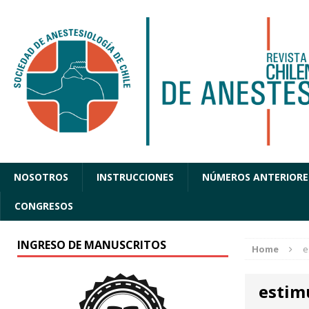
NOSOTROS
INSTRUCCIONES
NÚMEROS ANTERIORE
CONGRESOS
INGRESO DE MANUSCRITOS
Home
e
estim