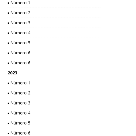
▪ Número 1
▪ Número 2
▪ Número 3
▪ Número 4
▪ Número 5
▪ Número 6
▪ Número 6
2023
▪ Número 1
▪ Número 2
▪ Número 3
▪ Número 4
▪ Número 5
▪ Número 6