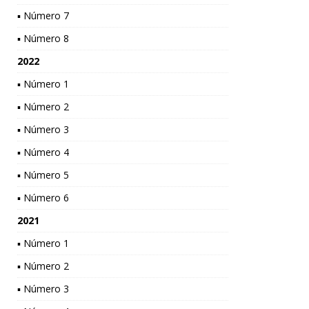
▪ Número 7
▪ Número 8
2022
▪ Número 1
▪ Número 2
▪ Número 3
▪ Número 4
▪ Número 5
▪ Número 6
2021
▪ Número 1
▪ Número 2
▪ Número 3