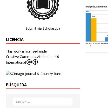
Submit via Scholastica
LICENCIA
This work is licensed under
Creative Commons Attribution 4.0
International
BÚSQUEDA