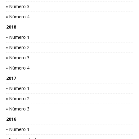
▪ Número 3
▪ Número 4
2018
▪ Número 1
▪ Número 2
▪ Número 3
▪ Número 4
2017
▪ Número 1
▪ Número 2
▪ Número 3
2016
▪ Número 1