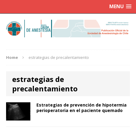
MENU
Home
estrategias de precalentamiento
estrategias de
precalentamiento
Estrategias de prevención de hipotermia
perioperatoria en el paciente quemado