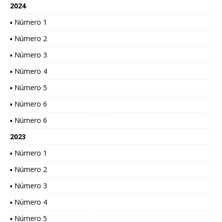
2024
▪ Número 1
▪ Número 2
▪ Número 3
▪ Número 4
▪ Número 5
▪ Número 6
▪ Número 6
2023
▪ Número 1
▪ Número 2
▪ Número 3
▪ Número 4
▪ Número 5