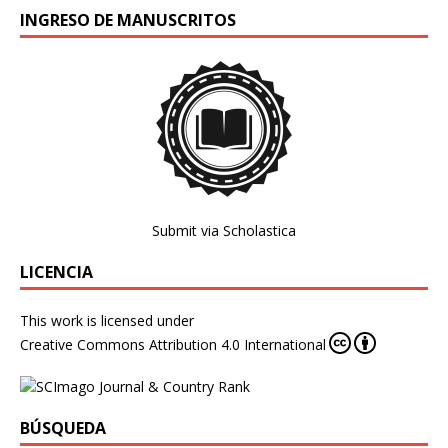
INGRESO DE MANUSCRITOS
Submit via Scholastica
LICENCIA
This work is licensed under
Creative Commons Attribution 4.0 International
BÚSQUEDA