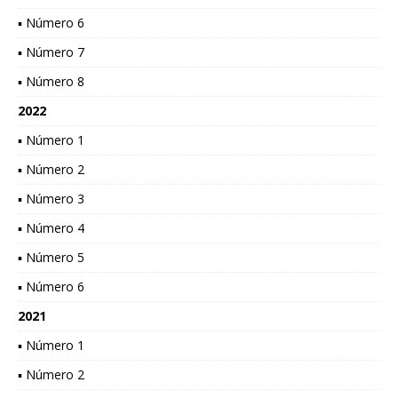
▪ Número 6
▪ Número 7
▪ Número 8
2022
▪ Número 1
▪ Número 2
▪ Número 3
▪ Número 4
▪ Número 5
▪ Número 6
2021
▪ Número 1
▪ Número 2