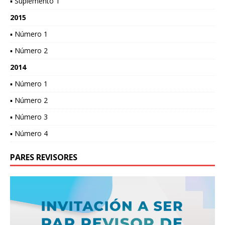
▪ Suplemento 1
2015
▪ Número 1
▪ Número 2
2014
▪ Número 1
▪ Número 2
▪ Número 3
▪ Número 4
PARES REVISORES