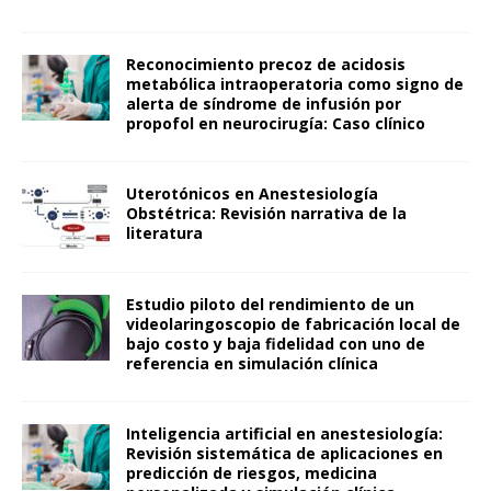
Reconocimiento precoz de acidosis
metabólica intraoperatoria como signo de
alerta de síndrome de infusión por
propofol en neurocirugía: Caso clínico
Uterotónicos en Anestesiología
Obstétrica: Revisión narrativa de la
literatura
Estudio piloto del rendimiento de un
videolaringoscopio de fabricación local de
bajo costo y baja fidelidad con uno de
referencia en simulación clínica
Inteligencia artificial en anestesiología:
Revisión sistemática de aplicaciones en
predicción de riesgos, medicina