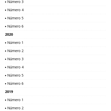
▪ Número 3
▪ Número 4
▪ Número 5
▪ Número 6
2020
▪ Número 1
▪ Número 2
▪ Número 3
▪ Número 4
▪ Número 5
▪ Número 6
2019
▪ Número 1
▪ Número 2