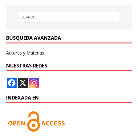
BÚSQUEDA AVANZADA
Autores y Materias
NUESTRAS REDES
INDEXADA EN