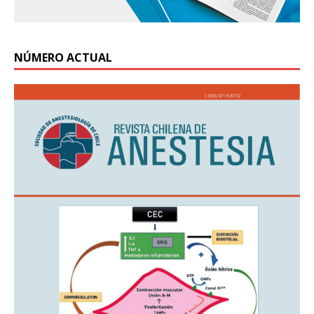
NÚMERO ACTUAL