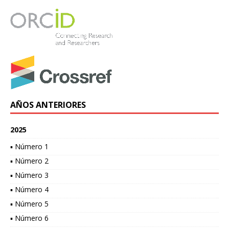
AÑOS ANTERIORES
2025
▪ Número 1
▪ Número 2
▪ Número 3
▪ Número 4
▪ Número 5
▪ Número 6