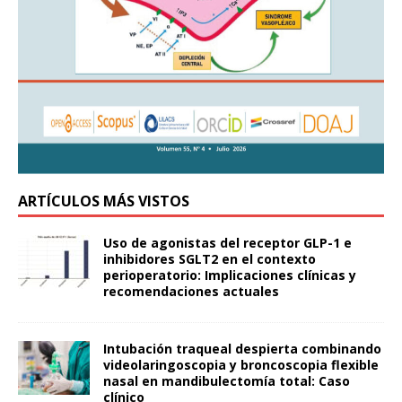
ARTÍCULOS MÁS VISTOS
Uso de agonistas del receptor GLP-1 e
inhibidores SGLT2 en el contexto
perioperatorio: Implicaciones clínicas y
recomendaciones actuales
Intubación traqueal despierta combinando
videolaringoscopia y broncoscopia flexible
nasal en mandibulectomía total: Caso
clínico