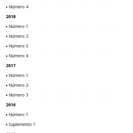
▪ Número 4
2018
▪ Número 1
▪ Número 2
▪ Número 3
▪ Número 4
2017
▪ Número 1
▪ Número 2
▪ Número 3
2016
▪ Número 1
▪ Suplemento 1