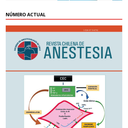
NÚMERO ACTUAL