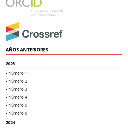
AÑOS ANTERIORES
2025
▪ Número 1
▪ Número 2
▪ Número 3
▪ Número 4
▪ Número 5
▪ Número 6
2024