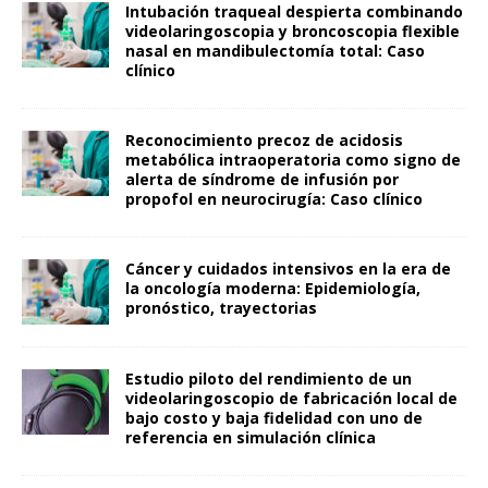
Intubación traqueal despierta combinando
videolaringoscopia y broncoscopia flexible
nasal en mandibulectomía total: Caso
clínico
Reconocimiento precoz de acidosis
metabólica intraoperatoria como signo de
alerta de síndrome de infusión por
propofol en neurocirugía: Caso clínico
Cáncer y cuidados intensivos en la era de
la oncología moderna: Epidemiología,
pronóstico, trayectorias
Estudio piloto del rendimiento de un
videolaringoscopio de fabricación local de
bajo costo y baja fidelidad con uno de
referencia en simulación clínica