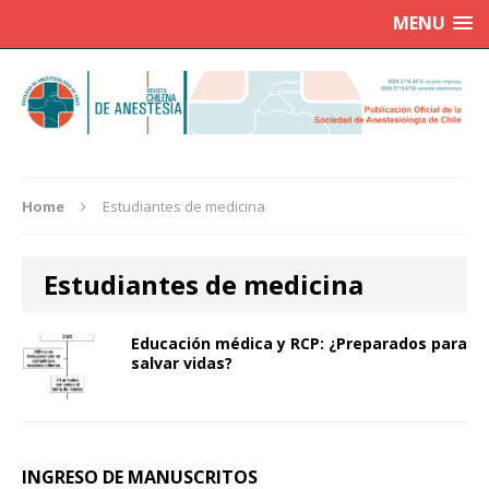
MENU
Home
Estudiantes de medicina
Estudiantes de medicina
Educación médica y RCP: ¿Preparados para
salvar vidas?
INGRESO DE MANUSCRITOS