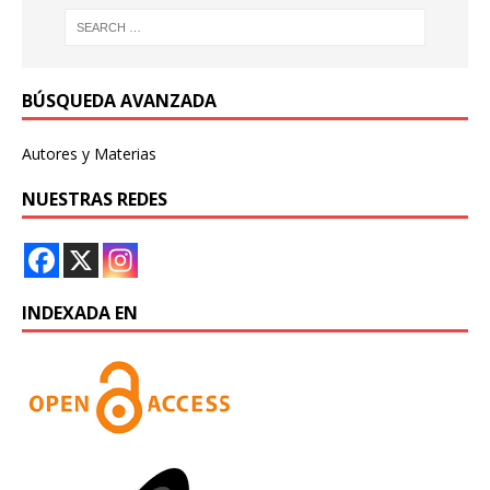
BÚSQUEDA AVANZADA
Autores y Materias
NUESTRAS REDES
INDEXADA EN