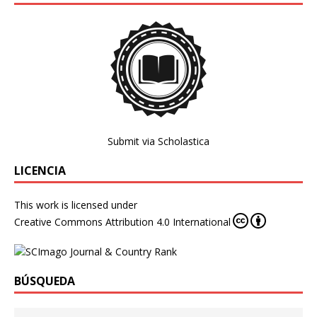
Submit via Scholastica
LICENCIA
This work is licensed under
Creative Commons Attribution 4.0 International
BÚSQUEDA