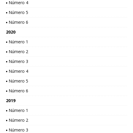
▪ Número 4
▪ Número 5
▪ Número 6
2020
▪ Número 1
▪ Número 2
▪ Número 3
▪ Número 4
▪ Número 5
▪ Número 6
2019
▪ Número 1
▪ Número 2
▪ Número 3