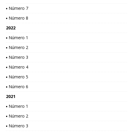
▪ Número 7
▪ Número 8
2022
▪ Número 1
▪ Número 2
▪ Número 3
▪ Número 4
▪ Número 5
▪ Número 6
2021
▪ Número 1
▪ Número 2
▪ Número 3