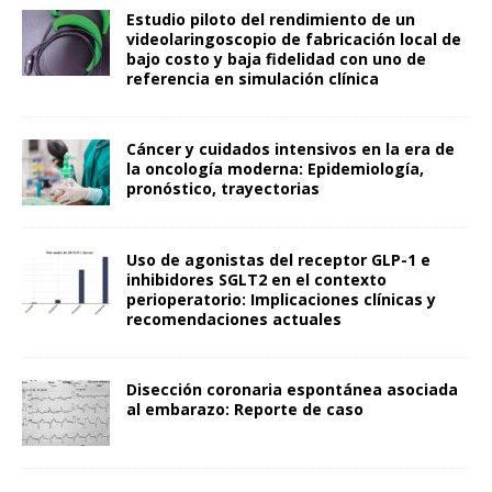
Estudio piloto del rendimiento de un
videolaringoscopio de fabricación local de
bajo costo y baja fidelidad con uno de
referencia en simulación clínica
Cáncer y cuidados intensivos en la era de
la oncología moderna: Epidemiología,
pronóstico, trayectorias
Uso de agonistas del receptor GLP-1 e
inhibidores SGLT2 en el contexto
perioperatorio: Implicaciones clínicas y
recomendaciones actuales
Disección coronaria espontánea asociada
al embarazo: Reporte de caso