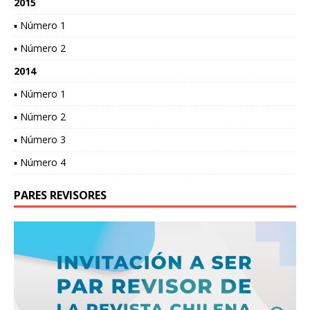
2015
▪ Número 1
▪ Número 2
2014
▪ Número 1
▪ Número 2
▪ Número 3
▪ Número 4
PARES REVISORES