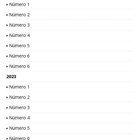
▪ Número 1
▪ Número 2
▪ Número 3
▪ Número 4
▪ Número 5
▪ Número 6
▪ Número 6
2023
▪ Número 1
▪ Número 2
▪ Número 3
▪ Número 4
▪ Número 5
▪ Número 6