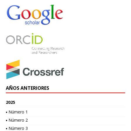
AÑOS ANTERIORES
2025
▪ Número 1
▪ Número 2
▪ Número 3