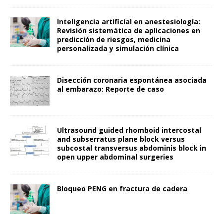
Inteligencia artificial en anestesiología:
Revisión sistemática de aplicaciones en
predicción de riesgos, medicina
personalizada y simulación clínica
Disección coronaria espontánea asociada
al embarazo: Reporte de caso
Ultrasound guided rhomboid intercostal
and subserratus plane block versus
subcostal transversus abdominis block in
open upper abdominal surgeries
Bloqueo PENG en fractura de cadera