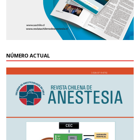
NÚMERO ACTUAL