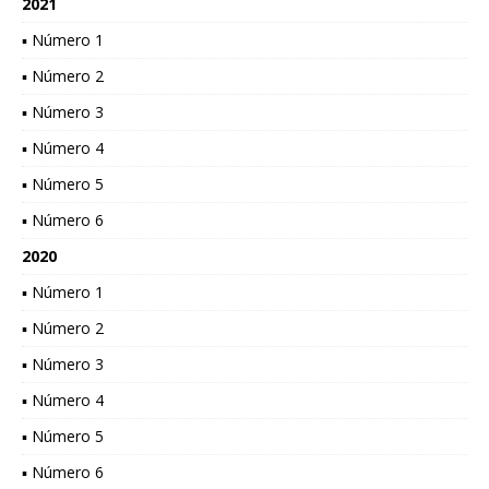
2021
▪ Número 1
▪ Número 2
▪ Número 3
▪ Número 4
▪ Número 5
▪ Número 6
2020
▪ Número 1
▪ Número 2
▪ Número 3
▪ Número 4
▪ Número 5
▪ Número 6