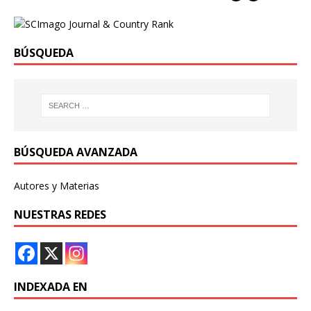
BÚSQUEDA
BÚSQUEDA AVANZADA
Autores y Materias
NUESTRAS REDES
INDEXADA EN