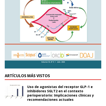
ARTÍCULOS MÁS VISTOS
Uso de agonistas del receptor GLP-1 e
inhibidores SGLT2 en el contexto
perioperatorio: Implicaciones clínicas y
recomendaciones actuales