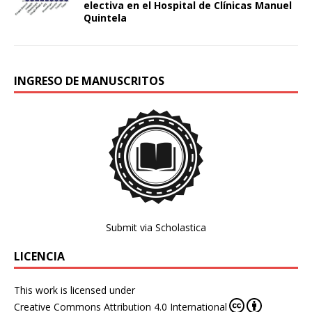
electiva en el Hospital de Clínicas Manuel
Quintela
INGRESO DE MANUSCRITOS
Submit via Scholastica
LICENCIA
This work is licensed under
Creative Commons Attribution 4.0 International