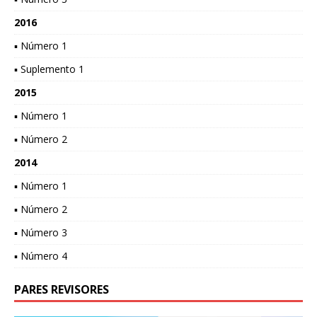
2016
▪ Número 1
▪ Suplemento 1
2015
▪ Número 1
▪ Número 2
2014
▪ Número 1
▪ Número 2
▪ Número 3
▪ Número 4
PARES REVISORES