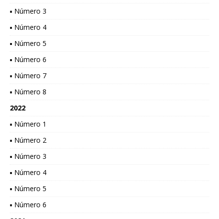
▪ Número 3
▪ Número 4
▪ Número 5
▪ Número 6
▪ Número 7
▪ Número 8
2022
▪ Número 1
▪ Número 2
▪ Número 3
▪ Número 4
▪ Número 5
▪ Número 6