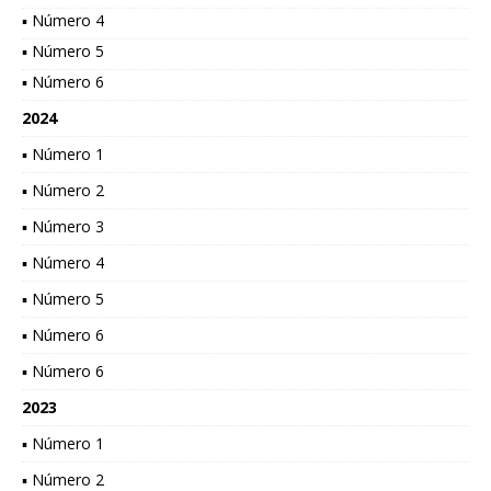
▪ Número 4
▪ Número 5
▪ Número 6
2024
▪ Número 1
▪ Número 2
▪ Número 3
▪ Número 4
▪ Número 5
▪ Número 6
▪ Número 6
2023
▪ Número 1
▪ Número 2