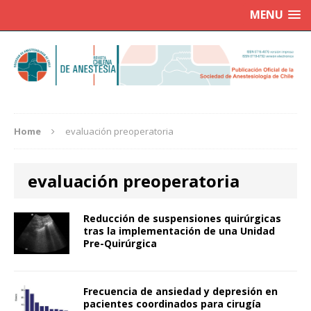
MENU
Home
evaluación preoperatoria
evaluación preoperatoria
Reducción de suspensiones quirúrgicas
tras la implementación de una Unidad
Pre-Quirúrgica
Frecuencia de ansiedad y depresión en
pacientes coordinados para cirugía