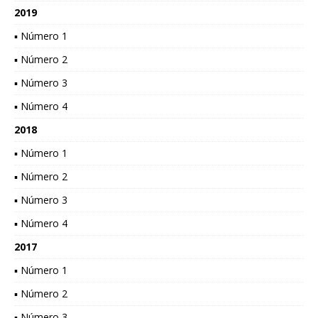
2019
▪ Número 1
▪ Número 2
▪ Número 3
▪ Número 4
2018
▪ Número 1
▪ Número 2
▪ Número 3
▪ Número 4
2017
▪ Número 1
▪ Número 2
▪ Número 3