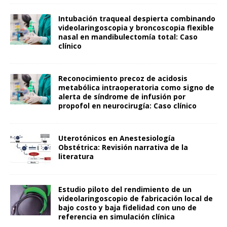
Intubación traqueal despierta combinando
videolaringoscopia y broncoscopia flexible
nasal en mandibulectomía total: Caso
clínico
Reconocimiento precoz de acidosis
metabólica intraoperatoria como signo de
alerta de síndrome de infusión por
propofol en neurocirugía: Caso clínico
Uterotónicos en Anestesiología
Obstétrica: Revisión narrativa de la
literatura
Estudio piloto del rendimiento de un
videolaringoscopio de fabricación local de
bajo costo y baja fidelidad con uno de
referencia en simulación clínica