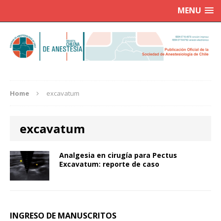
MENU
Home
excavatum
excavatum
Analgesia en cirugía para Pectus
Excavatum: reporte de caso
INGRESO DE MANUSCRITOS