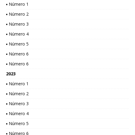
▪ Número 1
▪ Número 2
▪ Número 3
▪ Número 4
▪ Número 5
▪ Número 6
▪ Número 6
2023
▪ Número 1
▪ Número 2
▪ Número 3
▪ Número 4
▪ Número 5
▪ Número 6