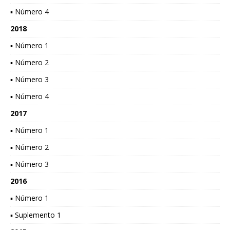
▪ Número 4
2018
▪ Número 1
▪ Número 2
▪ Número 3
▪ Número 4
2017
▪ Número 1
▪ Número 2
▪ Número 3
2016
▪ Número 1
▪ Suplemento 1