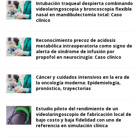
Intubación traqueal despierta combinando
videolaringoscopia y broncoscopia flexible
nasal en mandibulectomía total: Caso
clínico
Reconocimiento precoz de acidosis
metabólica intraoperatoria como signo de
alerta de síndrome de infusión por
propofol en neurocirugía: Caso clínico
Cáncer y cuidados intensivos en la era de
la oncología moderna: Epidemiología,
pronóstico, trayectorias
Estudio piloto del rendimiento de un
videolaringoscopio de fabricación local de
bajo costo y baja fidelidad con uno de
referencia en simulación clínica