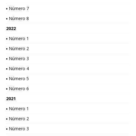
▪ Número 7
▪ Número 8
2022
▪ Número 1
▪ Número 2
▪ Número 3
▪ Número 4
▪ Número 5
▪ Número 6
2021
▪ Número 1
▪ Número 2
▪ Número 3