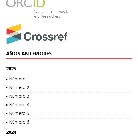
AÑOS ANTERIORES
2025
▪ Número 1
▪ Número 2
▪ Número 3
▪ Número 4
▪ Número 5
▪ Número 6
2024