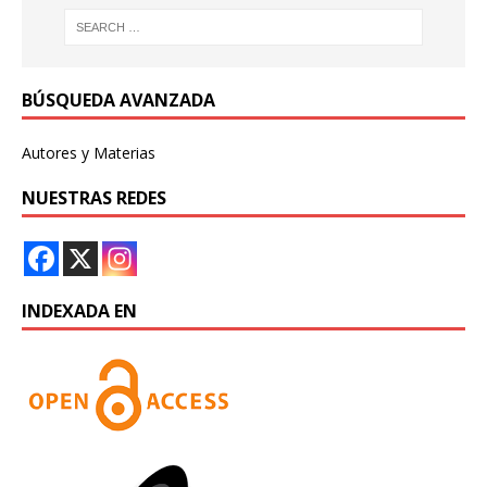
BÚSQUEDA AVANZADA
Autores y Materias
NUESTRAS REDES
INDEXADA EN