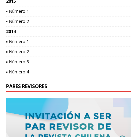
2015
▪ Número 1
▪ Número 2
2014
▪ Número 1
▪ Número 2
▪ Número 3
▪ Número 4
PARES REVISORES