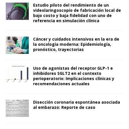
Estudio piloto del rendimiento de un
videolaringoscopio de fabricación local de
bajo costo y baja fidelidad con uno de
referencia en simulación clínica
Cáncer y cuidados intensivos en la era de
la oncología moderna: Epidemiología,
pronóstico, trayectorias
Uso de agonistas del receptor GLP-1 e
inhibidores SGLT2 en el contexto
perioperatorio: Implicaciones clínicas y
recomendaciones actuales
Disección coronaria espontánea asociada
al embarazo: Reporte de caso