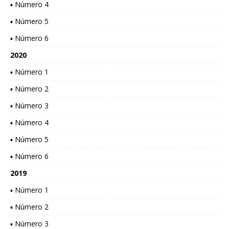
▪ Número 4
▪ Número 5
▪ Número 6
2020
▪ Número 1
▪ Número 2
▪ Número 3
▪ Número 4
▪ Número 5
▪ Número 6
2019
▪ Número 1
▪ Número 2
▪ Número 3