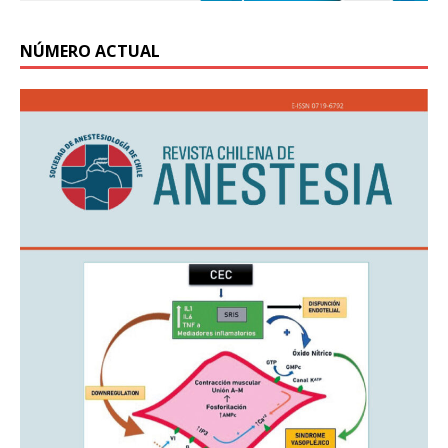
NÚMERO ACTUAL