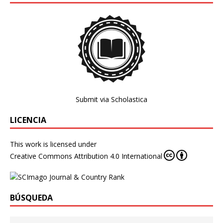
Submit via Scholastica
LICENCIA
This work is licensed under
Creative Commons Attribution 4.0 International
BÚSQUEDA