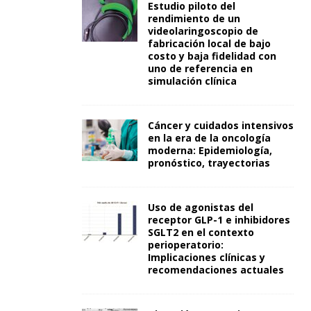
Estudio piloto del
rendimiento de un
videolaringoscopio de
fabricación local de bajo
costo y baja fidelidad con
uno de referencia en
simulación clínica
Cáncer y cuidados intensivos
en la era de la oncología
moderna: Epidemiología,
pronóstico, trayectorias
Uso de agonistas del
receptor GLP-1 e inhibidores
SGLT2 en el contexto
perioperatorio:
Implicaciones clínicas y
recomendaciones actuales