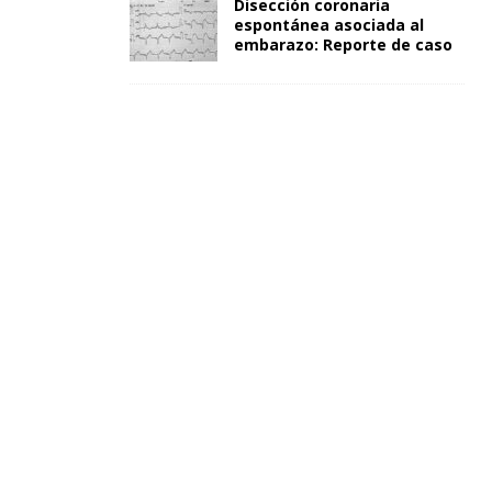
Disección coronaria
espontánea asociada al
embarazo: Reporte de caso