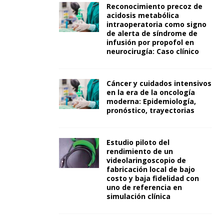
Reconocimiento precoz de
acidosis metabólica
intraoperatoria como signo
de alerta de síndrome de
infusión por propofol en
neurocirugía: Caso clínico
Cáncer y cuidados intensivos
en la era de la oncología
moderna: Epidemiología,
pronóstico, trayectorias
Estudio piloto del
rendimiento de un
videolaringoscopio de
fabricación local de bajo
costo y baja fidelidad con
uno de referencia en
simulación clínica