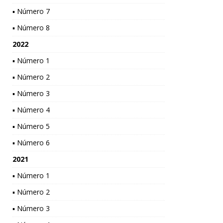
▪ Número 7
▪ Número 8
2022
▪ Número 1
▪ Número 2
▪ Número 3
▪ Número 4
▪ Número 5
▪ Número 6
2021
▪ Número 1
▪ Número 2
▪ Número 3