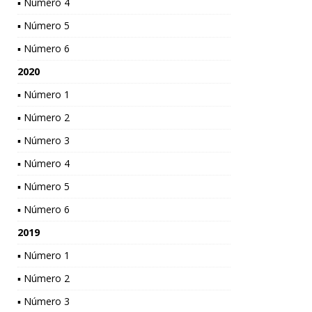
▪ Número 4
▪ Número 5
▪ Número 6
2020
▪ Número 1
▪ Número 2
▪ Número 3
▪ Número 4
▪ Número 5
▪ Número 6
2019
▪ Número 1
▪ Número 2
▪ Número 3