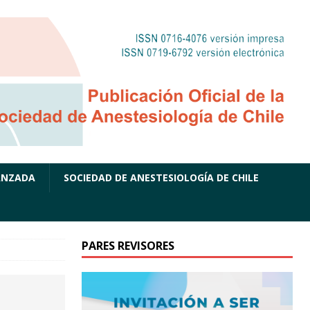
ANZADA
SOCIEDAD DE ANESTESIOLOGÍA DE CHILE
PARES REVISORES