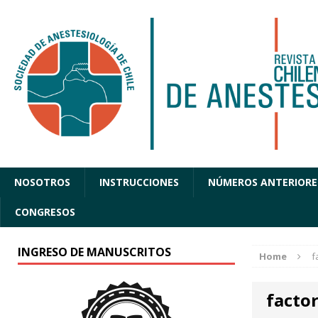
NOSOTROS
INSTRUCCIONES
NÚMEROS ANTERIORE
CONGRESOS
INGRESO DE MANUSCRITOS
Home
f
factor