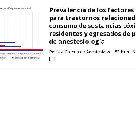
Prevalencia de los factores
para trastornos relacionad
consumo de sustancias tóxi
residentes y egresados de
de anestesiología
Revista Chilena de Anestesia Vol. 53 Num. 6
[…]