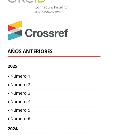
AÑOS ANTERIORES
2025
▪ Número 1
▪ Número 2
▪ Número 3
▪ Número 4
▪ Número 5
▪ Número 6
2024