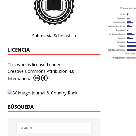
Submit via Scholastica
LICENCIA
This work is licensed under
Creative Commons Attribution 4.0
International
BÚSQUEDA