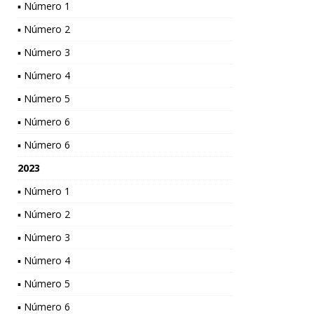
▪ Número 1
▪ Número 2
▪ Número 3
▪ Número 4
▪ Número 5
▪ Número 6
▪ Número 6
2023
▪ Número 1
▪ Número 2
▪ Número 3
▪ Número 4
▪ Número 5
▪ Número 6