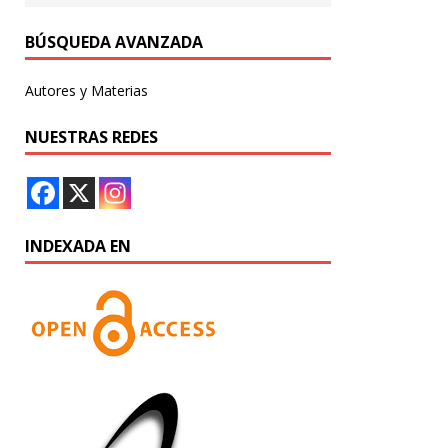
BÚSQUEDA AVANZADA
Autores y Materias
NUESTRAS REDES
INDEXADA EN