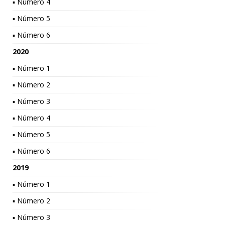
▪ Número 4
▪ Número 5
▪ Número 6
2020
▪ Número 1
▪ Número 2
▪ Número 3
▪ Número 4
▪ Número 5
▪ Número 6
2019
▪ Número 1
▪ Número 2
▪ Número 3