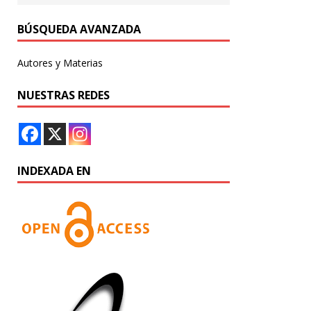
BÚSQUEDA AVANZADA
Autores y Materias
NUESTRAS REDES
INDEXADA EN