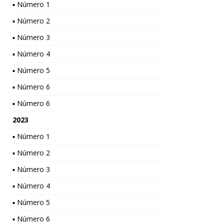
▪ Número 1
▪ Número 2
▪ Número 3
▪ Número 4
▪ Número 5
▪ Número 6
▪ Número 6
2023
▪ Número 1
▪ Número 2
▪ Número 3
▪ Número 4
▪ Número 5
▪ Número 6