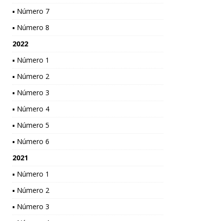
▪ Número 7
▪ Número 8
2022
▪ Número 1
▪ Número 2
▪ Número 3
▪ Número 4
▪ Número 5
▪ Número 6
2021
▪ Número 1
▪ Número 2
▪ Número 3