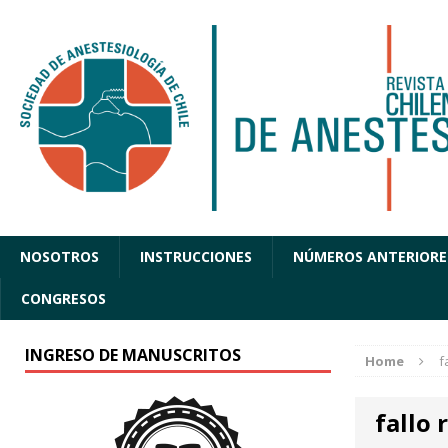
NOSOTROS
INSTRUCCIONES
NÚMEROS ANTERIORE
CONGRESOS
INGRESO DE MANUSCRITOS
Home
f
fallo 