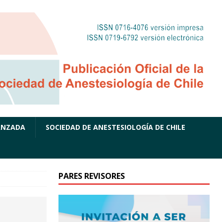
ANZADA
SOCIEDAD DE ANESTESIOLOGÍA DE CHILE
PARES REVISORES