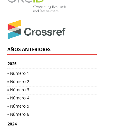
AÑOS ANTERIORES
2025
▪ Número 1
▪ Número 2
▪ Número 3
▪ Número 4
▪ Número 5
▪ Número 6
2024