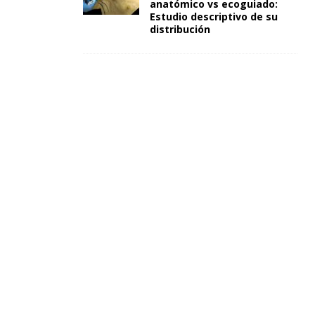
anatómico vs ecoguiado:
Estudio descriptivo de su
distribución