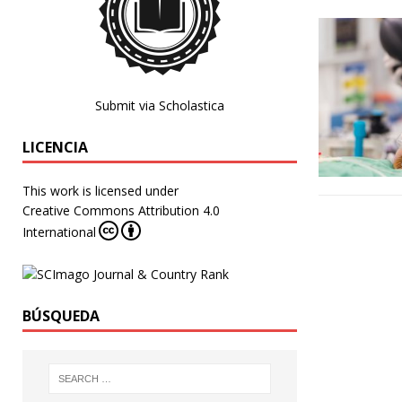
Submit via Scholastica
LICENCIA
This work is licensed under
Creative Commons Attribution 4.0
International
BÚSQUEDA