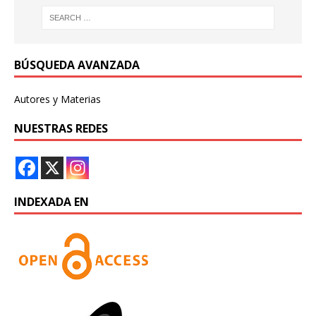
BÚSQUEDA AVANZADA
Autores y Materias
NUESTRAS REDES
INDEXADA EN