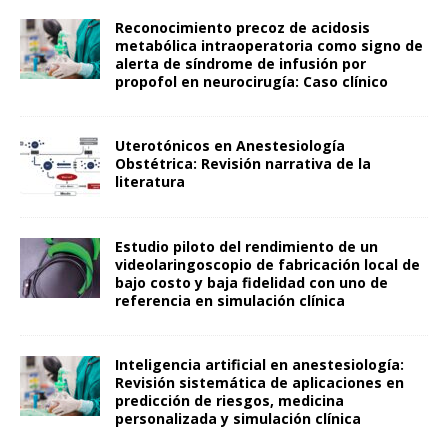
Reconocimiento precoz de acidosis
metabólica intraoperatoria como signo de
alerta de síndrome de infusión por
propofol en neurocirugía: Caso clínico
Uterotónicos en Anestesiología
Obstétrica: Revisión narrativa de la
literatura
Estudio piloto del rendimiento de un
videolaringoscopio de fabricación local de
bajo costo y baja fidelidad con uno de
referencia en simulación clínica
Inteligencia artificial en anestesiología:
Revisión sistemática de aplicaciones en
predicción de riesgos, medicina
personalizada y simulación clínica