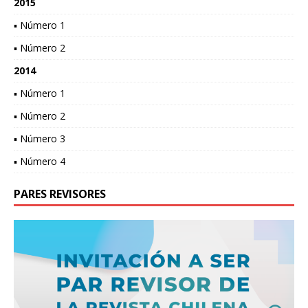
2015
▪ Número 1
▪ Número 2
2014
▪ Número 1
▪ Número 2
▪ Número 3
▪ Número 4
PARES REVISORES