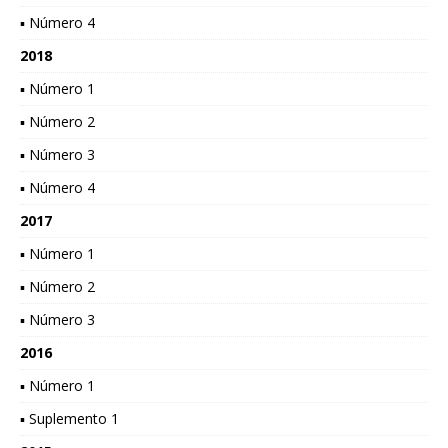
▪ Número 4
2018
▪ Número 1
▪ Número 2
▪ Número 3
▪ Número 4
2017
▪ Número 1
▪ Número 2
▪ Número 3
2016
▪ Número 1
▪ Suplemento 1