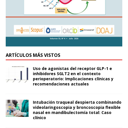
ARTÍCULOS MÁS VISTOS
Uso de agonistas del receptor GLP-1 e
inhibidores SGLT2 en el contexto
perioperatorio: Implicaciones clínicas y
recomendaciones actuales
Intubación traqueal despierta combinando
videolaringoscopia y broncoscopia flexible
nasal en mandibulectomía total: Caso
clínico