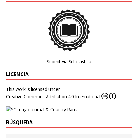
Submit via Scholastica
LICENCIA
This work is licensed under
Creative Commons Attribution 4.0 International
BÚSQUEDA