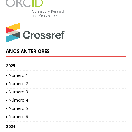
AÑOS ANTERIORES
2025
▪ Número 1
▪ Número 2
▪ Número 3
▪ Número 4
▪ Número 5
▪ Número 6
2024