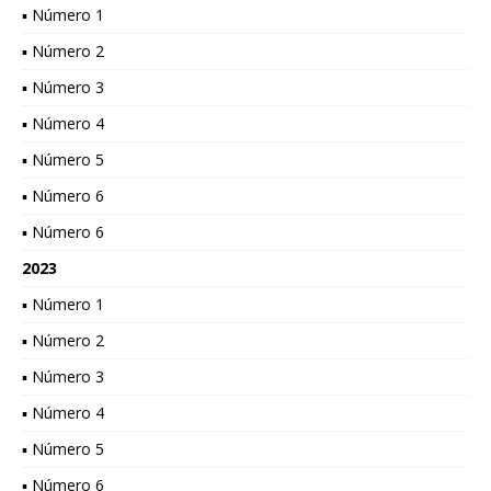
▪ Número 1
▪ Número 2
▪ Número 3
▪ Número 4
▪ Número 5
▪ Número 6
▪ Número 6
2023
▪ Número 1
▪ Número 2
▪ Número 3
▪ Número 4
▪ Número 5
▪ Número 6