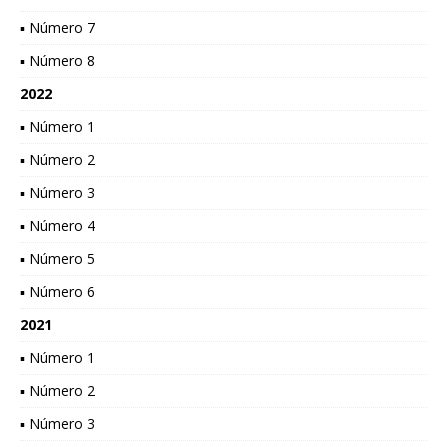
▪ Número 7
▪ Número 8
2022
▪ Número 1
▪ Número 2
▪ Número 3
▪ Número 4
▪ Número 5
▪ Número 6
2021
▪ Número 1
▪ Número 2
▪ Número 3