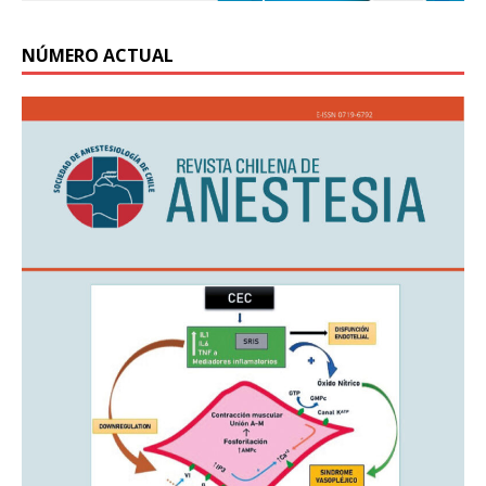
NÚMERO ACTUAL