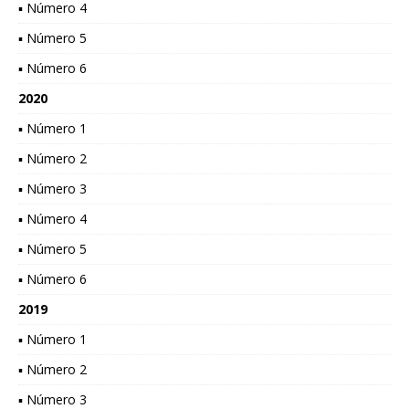
▪ Número 4
▪ Número 5
▪ Número 6
2020
▪ Número 1
▪ Número 2
▪ Número 3
▪ Número 4
▪ Número 5
▪ Número 6
2019
▪ Número 1
▪ Número 2
▪ Número 3