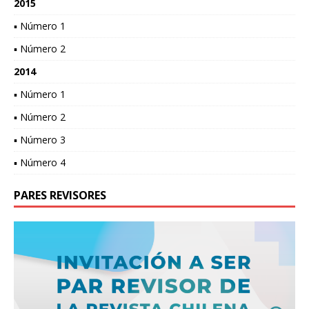
2015
▪ Número 1
▪ Número 2
2014
▪ Número 1
▪ Número 2
▪ Número 3
▪ Número 4
PARES REVISORES