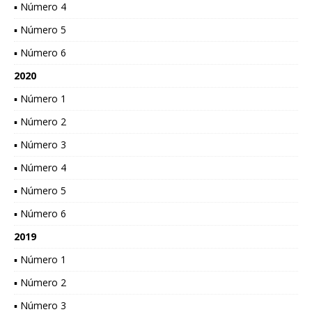
▪ Número 4
▪ Número 5
▪ Número 6
2020
▪ Número 1
▪ Número 2
▪ Número 3
▪ Número 4
▪ Número 5
▪ Número 6
2019
▪ Número 1
▪ Número 2
▪ Número 3