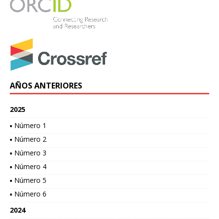
AÑOS ANTERIORES
2025
▪ Número 1
▪ Número 2
▪ Número 3
▪ Número 4
▪ Número 5
▪ Número 6
2024