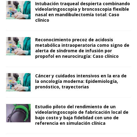
Intubación traqueal despierta combinando
videolaringoscopia y broncoscopia flexible
nasal en mandibulectomía total: Caso
clínico
Reconocimiento precoz de acidosis
metabólica intraoperatoria como signo de
alerta de síndrome de infusión por
propofol en neurocirugía: Caso clínico
Cáncer y cuidados intensivos en la era de
la oncología moderna: Epidemiología,
pronóstico, trayectorias
Estudio piloto del rendimiento de un
videolaringoscopio de fabricación local de
bajo costo y baja fidelidad con uno de
referencia en simulación clínica