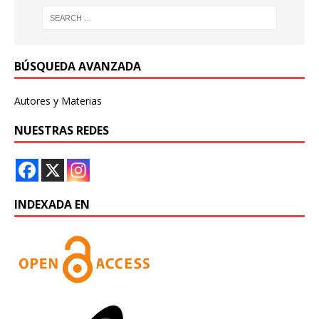
BÚSQUEDA AVANZADA
Autores y Materias
NUESTRAS REDES
INDEXADA EN