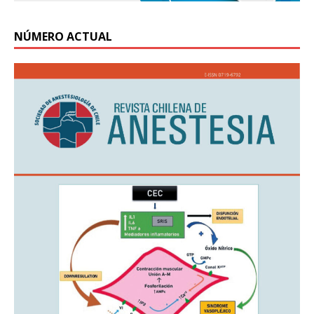
NÚMERO ACTUAL