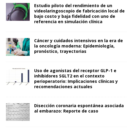
Estudio piloto del rendimiento de un
videolaringoscopio de fabricación local de
bajo costo y baja fidelidad con uno de
referencia en simulación clínica
Cáncer y cuidados intensivos en la era de
la oncología moderna: Epidemiología,
pronóstico, trayectorias
Uso de agonistas del receptor GLP-1 e
inhibidores SGLT2 en el contexto
perioperatorio: Implicaciones clínicas y
recomendaciones actuales
Disección coronaria espontánea asociada
al embarazo: Reporte de caso