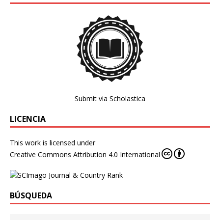
Submit via Scholastica
LICENCIA
This work is licensed under
Creative Commons Attribution 4.0 International
BÚSQUEDA