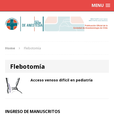
MENU
Home
Flebotomía
Flebotomía
Acceso venoso difícil en pediatría
INGRESO DE MANUSCRITOS