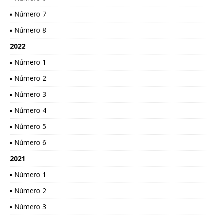
▪ Número 7
▪ Número 8
2022
▪ Número 1
▪ Número 2
▪ Número 3
▪ Número 4
▪ Número 5
▪ Número 6
2021
▪ Número 1
▪ Número 2
▪ Número 3