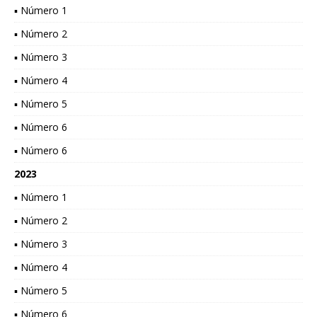
▪ Número 1
▪ Número 2
▪ Número 3
▪ Número 4
▪ Número 5
▪ Número 6
▪ Número 6
2023
▪ Número 1
▪ Número 2
▪ Número 3
▪ Número 4
▪ Número 5
▪ Número 6