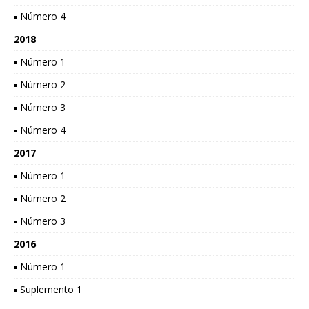
▪ Número 4
2018
▪ Número 1
▪ Número 2
▪ Número 3
▪ Número 4
2017
▪ Número 1
▪ Número 2
▪ Número 3
2016
▪ Número 1
▪ Suplemento 1