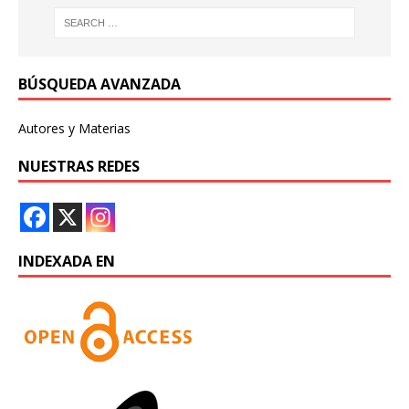
BÚSQUEDA AVANZADA
Autores y Materias
NUESTRAS REDES
INDEXADA EN