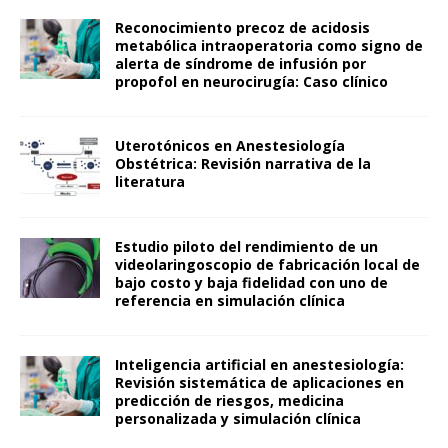
Reconocimiento precoz de acidosis
metabólica intraoperatoria como signo de
alerta de síndrome de infusión por
propofol en neurocirugía: Caso clínico
Uterotónicos en Anestesiología
Obstétrica: Revisión narrativa de la
literatura
Estudio piloto del rendimiento de un
videolaringoscopio de fabricación local de
bajo costo y baja fidelidad con uno de
referencia en simulación clínica
Inteligencia artificial en anestesiología:
Revisión sistemática de aplicaciones en
predicción de riesgos, medicina
personalizada y simulación clínica