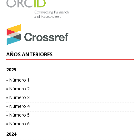
AÑOS ANTERIORES
2025
▪ Número 1
▪ Número 2
▪ Número 3
▪ Número 4
▪ Número 5
▪ Número 6
2024