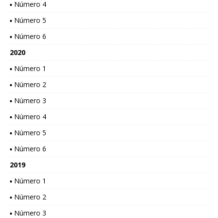
▪ Número 4
▪ Número 5
▪ Número 6
2020
▪ Número 1
▪ Número 2
▪ Número 3
▪ Número 4
▪ Número 5
▪ Número 6
2019
▪ Número 1
▪ Número 2
▪ Número 3