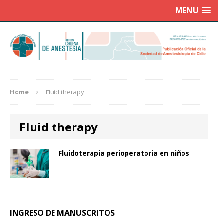
MENU
Home
Fluid therapy
Fluid therapy
Fluidoterapia perioperatoria en niños
INGRESO DE MANUSCRITOS