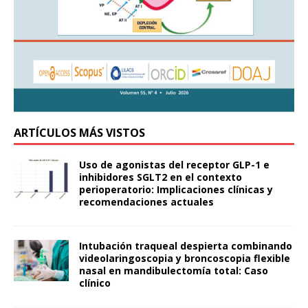
ARTÍCULOS MÁS VISTOS
Uso de agonistas del receptor GLP-1 e
inhibidores SGLT2 en el contexto
perioperatorio: Implicaciones clínicas y
recomendaciones actuales
Intubación traqueal despierta combinando
videolaringoscopia y broncoscopia flexible
nasal en mandibulectomía total: Caso
clínico