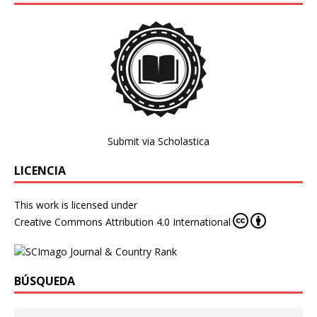
Submit via Scholastica
LICENCIA
This work is licensed under
Creative Commons Attribution 4.0 International
BÚSQUEDA