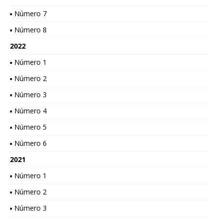
▪ Número 7
▪ Número 8
2022
▪ Número 1
▪ Número 2
▪ Número 3
▪ Número 4
▪ Número 5
▪ Número 6
2021
▪ Número 1
▪ Número 2
▪ Número 3