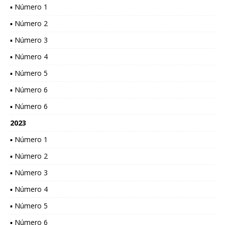
▪ Número 1
▪ Número 2
▪ Número 3
▪ Número 4
▪ Número 5
▪ Número 6
▪ Número 6
2023
▪ Número 1
▪ Número 2
▪ Número 3
▪ Número 4
▪ Número 5
▪ Número 6