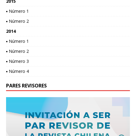
2015
▪ Número 1
▪ Número 2
2014
▪ Número 1
▪ Número 2
▪ Número 3
▪ Número 4
PARES REVISORES