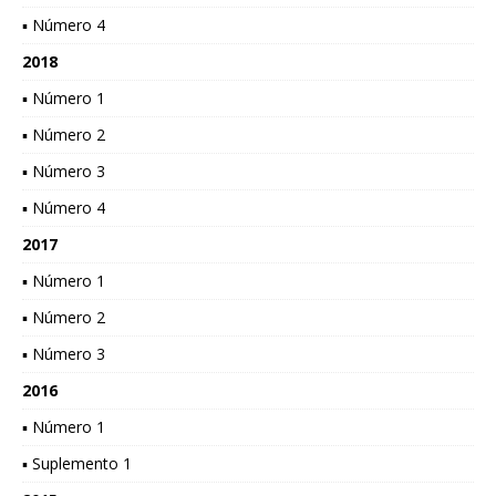
▪ Número 4
2018
▪ Número 1
▪ Número 2
▪ Número 3
▪ Número 4
2017
▪ Número 1
▪ Número 2
▪ Número 3
2016
▪ Número 1
▪ Suplemento 1