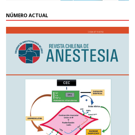
NÚMERO ACTUAL