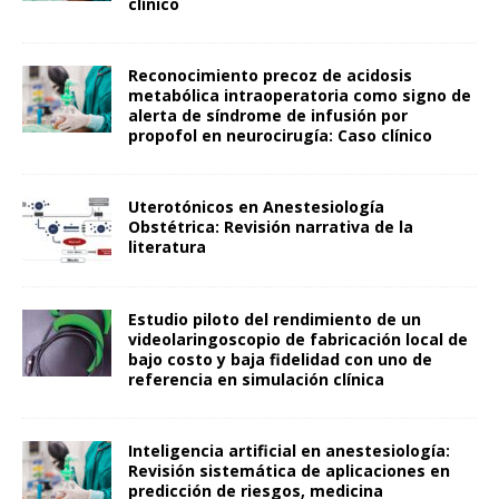
clínico
Reconocimiento precoz de acidosis
metabólica intraoperatoria como signo de
alerta de síndrome de infusión por
propofol en neurocirugía: Caso clínico
Uterotónicos en Anestesiología
Obstétrica: Revisión narrativa de la
literatura
Estudio piloto del rendimiento de un
videolaringoscopio de fabricación local de
bajo costo y baja fidelidad con uno de
referencia en simulación clínica
Inteligencia artificial en anestesiología:
Revisión sistemática de aplicaciones en
predicción de riesgos, medicina