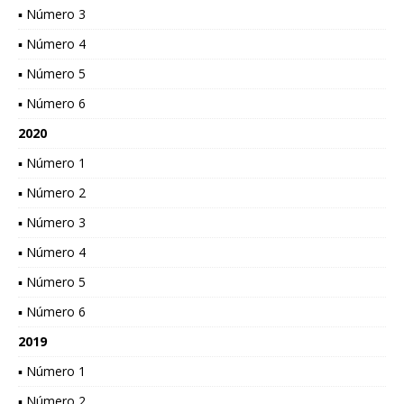
▪ Número 3
▪ Número 4
▪ Número 5
▪ Número 6
2020
▪ Número 1
▪ Número 2
▪ Número 3
▪ Número 4
▪ Número 5
▪ Número 6
2019
▪ Número 1
▪ Número 2