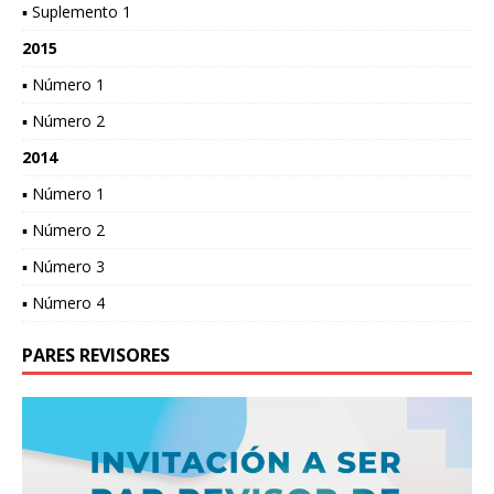
▪ Suplemento 1
2015
▪ Número 1
▪ Número 2
2014
▪ Número 1
▪ Número 2
▪ Número 3
▪ Número 4
PARES REVISORES