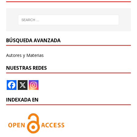
BÚSQUEDA AVANZADA
Autores y Materias
NUESTRAS REDES
INDEXADA EN