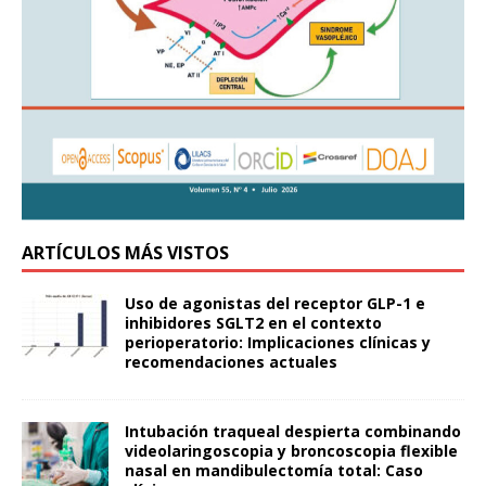
ARTÍCULOS MÁS VISTOS
Uso de agonistas del receptor GLP-1 e
inhibidores SGLT2 en el contexto
perioperatorio: Implicaciones clínicas y
recomendaciones actuales
Intubación traqueal despierta combinando
videolaringoscopia y broncoscopia flexible
nasal en mandibulectomía total: Caso