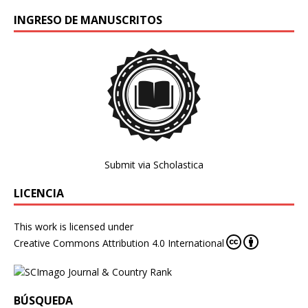
INGRESO DE MANUSCRITOS
Submit via Scholastica
LICENCIA
This work is licensed under
Creative Commons Attribution 4.0 International
BÚSQUEDA