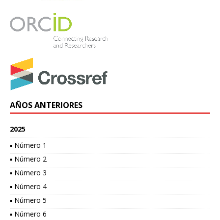
AÑOS ANTERIORES
2025
▪ Número 1
▪ Número 2
▪ Número 3
▪ Número 4
▪ Número 5
▪ Número 6