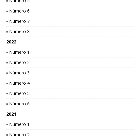
▪ Número 5
▪ Número 6
▪ Número 7
▪ Número 8
2022
▪ Número 1
▪ Número 2
▪ Número 3
▪ Número 4
▪ Número 5
▪ Número 6
2021
▪ Número 1
▪ Número 2