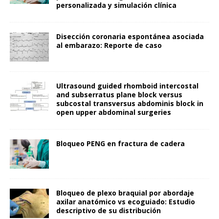
personalizada y simulación clínica
Disección coronaria espontánea asociada
al embarazo: Reporte de caso
Ultrasound guided rhomboid intercostal
and subserratus plane block versus
subcostal transversus abdominis block in
open upper abdominal surgeries
Bloqueo PENG en fractura de cadera
Bloqueo de plexo braquial por abordaje
axilar anatómico vs ecoguiado: Estudio
descriptivo de su distribución