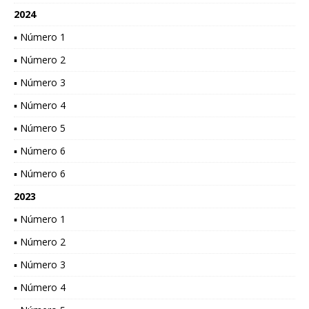
2024
▪ Número 1
▪ Número 2
▪ Número 3
▪ Número 4
▪ Número 5
▪ Número 6
▪ Número 6
2023
▪ Número 1
▪ Número 2
▪ Número 3
▪ Número 4