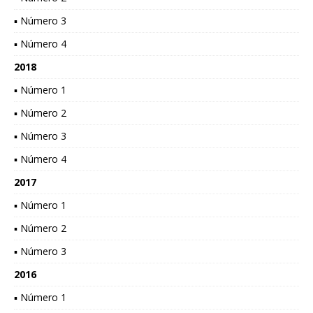
▪ Número 3
▪ Número 4
2018
▪ Número 1
▪ Número 2
▪ Número 3
▪ Número 4
2017
▪ Número 1
▪ Número 2
▪ Número 3
2016
▪ Número 1