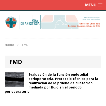
MENU
Home
FMD
FMD
Evaluación de la función endotelial
perioperatoria. Protocolo técnico para la
realización de la prueba de dilatación
mediada por flujo en el período
perioperatorio