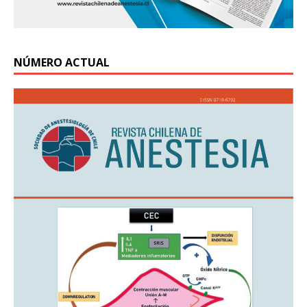
NÚMERO ACTUAL