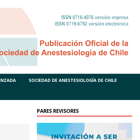
ANZADA
SOCIEDAD DE ANESTESIOLOGÍA DE CHILE
PARES REVISORES