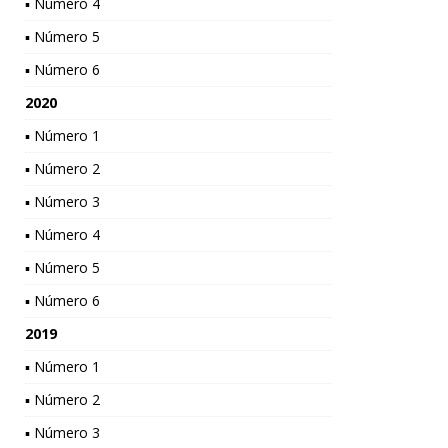
▪ Número 4
▪ Número 5
▪ Número 6
2020
▪ Número 1
▪ Número 2
▪ Número 3
▪ Número 4
▪ Número 5
▪ Número 6
2019
▪ Número 1
▪ Número 2
▪ Número 3