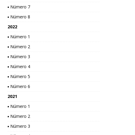
▪ Número 7
▪ Número 8
2022
▪ Número 1
▪ Número 2
▪ Número 3
▪ Número 4
▪ Número 5
▪ Número 6
2021
▪ Número 1
▪ Número 2
▪ Número 3