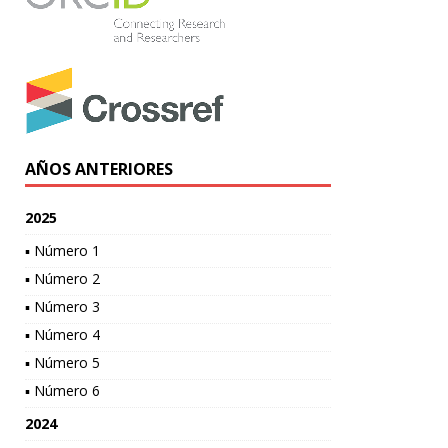
AÑOS ANTERIORES
2025
▪ Número 1
▪ Número 2
▪ Número 3
▪ Número 4
▪ Número 5
▪ Número 6
2024