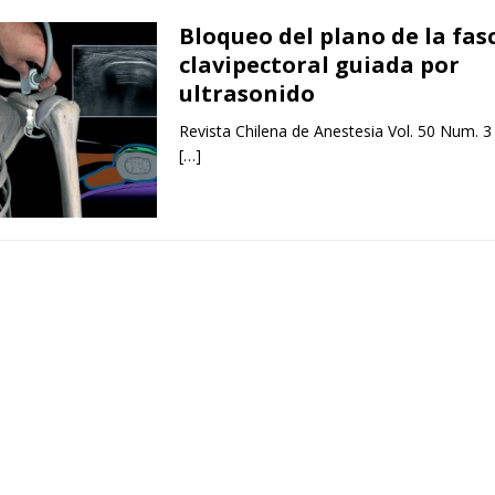
Bloqueo del plano de la fas
clavipectoral guiada por
ultrasonido
Revista Chilena de Anestesia Vol. 50 Num. 3
[…]