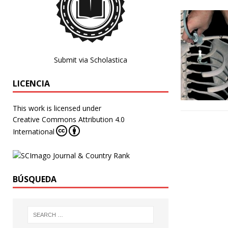
Submit via Scholastica
LICENCIA
This work is licensed under
Creative Commons Attribution 4.0
International
BÚSQUEDA