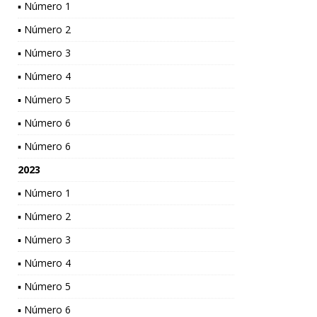
▪ Número 1
▪ Número 2
▪ Número 3
▪ Número 4
▪ Número 5
▪ Número 6
▪ Número 6
2023
▪ Número 1
▪ Número 2
▪ Número 3
▪ Número 4
▪ Número 5
▪ Número 6