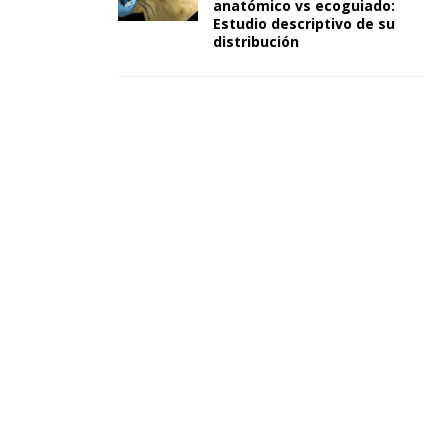
anatómico vs ecoguiado:
Estudio descriptivo de su
distribución