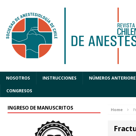
NOSOTROS
INSTRUCCIONES
NÚMEROS ANTERIORE
CONGRESOS
INGRESO DE MANUSCRITOS
Home
F
Fractu