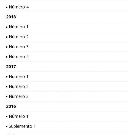
▪ Número 4
2018
▪ Número 1
▪ Número 2
▪ Número 3
▪ Número 4
2017
▪ Número 1
▪ Número 2
▪ Número 3
2016
▪ Número 1
▪ Suplemento 1