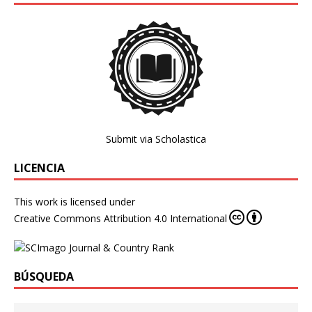
Submit via Scholastica
LICENCIA
This work is licensed under
Creative Commons Attribution 4.0 International
BÚSQUEDA