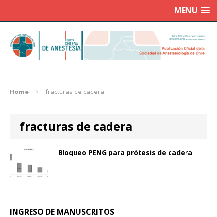
MENU
Home
fracturas de cadera
fracturas de cadera
Bloqueo PENG para prótesis de cadera
INGRESO DE MANUSCRITOS