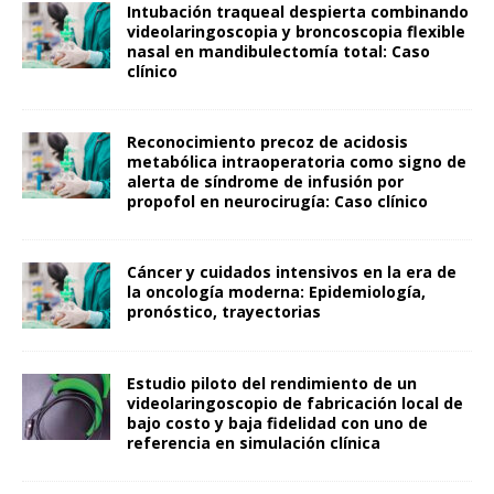
Intubación traqueal despierta combinando
videolaringoscopia y broncoscopia flexible
nasal en mandibulectomía total: Caso
clínico
Reconocimiento precoz de acidosis
metabólica intraoperatoria como signo de
alerta de síndrome de infusión por
propofol en neurocirugía: Caso clínico
Cáncer y cuidados intensivos en la era de
la oncología moderna: Epidemiología,
pronóstico, trayectorias
Estudio piloto del rendimiento de un
videolaringoscopio de fabricación local de
bajo costo y baja fidelidad con uno de
referencia en simulación clínica