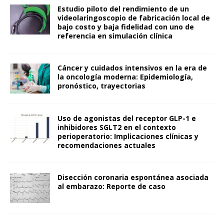
Estudio piloto del rendimiento de un
videolaringoscopio de fabricación local de
bajo costo y baja fidelidad con uno de
referencia en simulación clínica
Cáncer y cuidados intensivos en la era de
la oncología moderna: Epidemiología,
pronóstico, trayectorias
Uso de agonistas del receptor GLP-1 e
inhibidores SGLT2 en el contexto
perioperatorio: Implicaciones clínicas y
recomendaciones actuales
Disección coronaria espontánea asociada
al embarazo: Reporte de caso