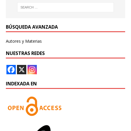
BÚSQUEDA AVANZADA
Autores y Materias
NUESTRAS REDES
INDEXADA EN