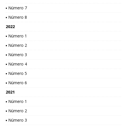
▪ Número 7
▪ Número 8
2022
▪ Número 1
▪ Número 2
▪ Número 3
▪ Número 4
▪ Número 5
▪ Número 6
2021
▪ Número 1
▪ Número 2
▪ Número 3