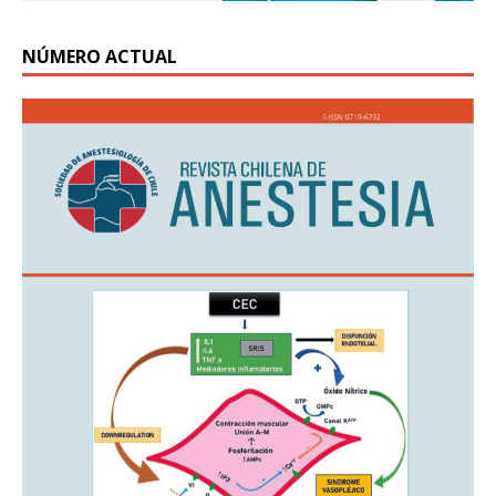
NÚMERO ACTUAL