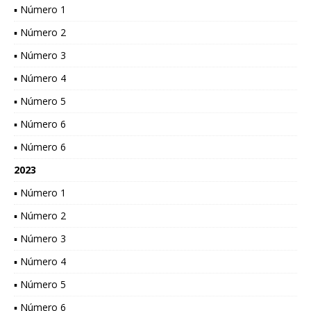
▪ Número 1
▪ Número 2
▪ Número 3
▪ Número 4
▪ Número 5
▪ Número 6
▪ Número 6
2023
▪ Número 1
▪ Número 2
▪ Número 3
▪ Número 4
▪ Número 5
▪ Número 6