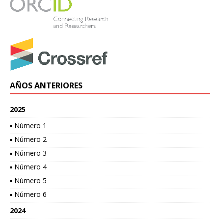
AÑOS ANTERIORES
2025
▪ Número 1
▪ Número 2
▪ Número 3
▪ Número 4
▪ Número 5
▪ Número 6
2024