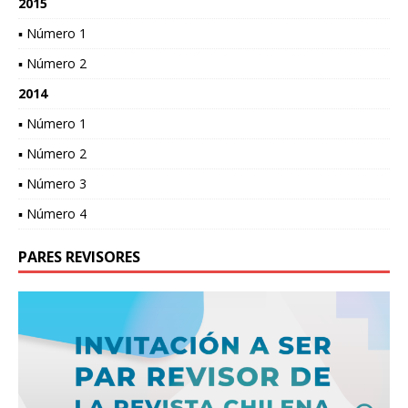
2015
▪ Número 1
▪ Número 2
2014
▪ Número 1
▪ Número 2
▪ Número 3
▪ Número 4
PARES REVISORES