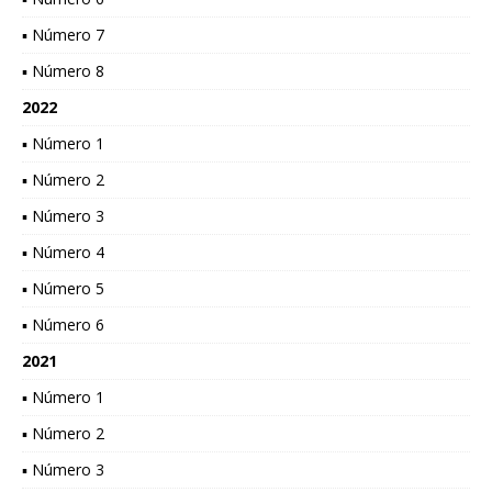
▪ Número 7
▪ Número 8
2022
▪ Número 1
▪ Número 2
▪ Número 3
▪ Número 4
▪ Número 5
▪ Número 6
2021
▪ Número 1
▪ Número 2
▪ Número 3