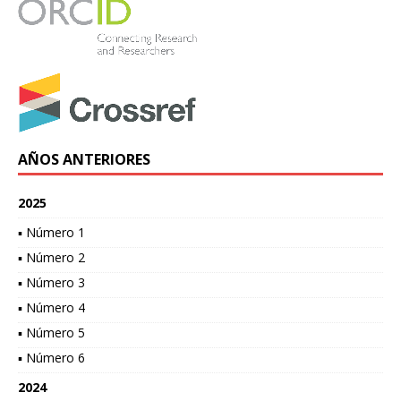
AÑOS ANTERIORES
2025
▪ Número 1
▪ Número 2
▪ Número 3
▪ Número 4
▪ Número 5
▪ Número 6
2024