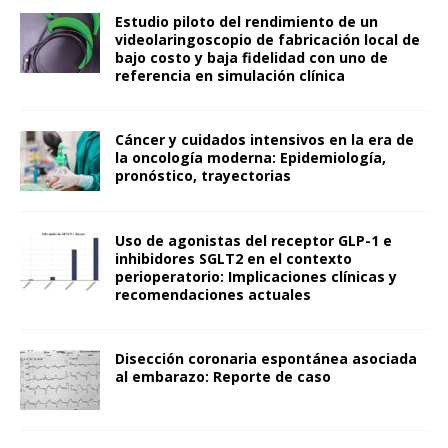
Estudio piloto del rendimiento de un
videolaringoscopio de fabricación local de
bajo costo y baja fidelidad con uno de
referencia en simulación clínica
Cáncer y cuidados intensivos en la era de
la oncología moderna: Epidemiología,
pronóstico, trayectorias
Uso de agonistas del receptor GLP-1 e
inhibidores SGLT2 en el contexto
perioperatorio: Implicaciones clínicas y
recomendaciones actuales
Disección coronaria espontánea asociada
al embarazo: Reporte de caso