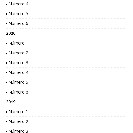
▪ Número 4
▪ Número 5
▪ Número 6
2020
▪ Número 1
▪ Número 2
▪ Número 3
▪ Número 4
▪ Número 5
▪ Número 6
2019
▪ Número 1
▪ Número 2
▪ Número 3