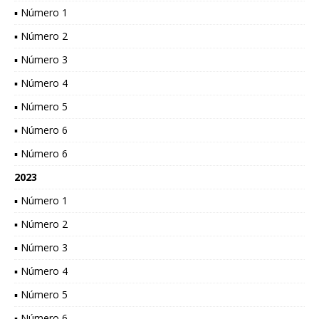
▪ Número 1
▪ Número 2
▪ Número 3
▪ Número 4
▪ Número 5
▪ Número 6
▪ Número 6
2023
▪ Número 1
▪ Número 2
▪ Número 3
▪ Número 4
▪ Número 5
▪ Número 6