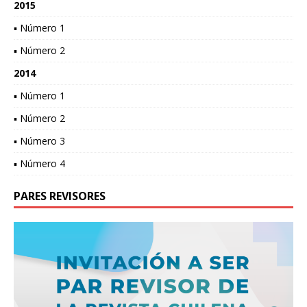
2015
▪ Número 1
▪ Número 2
2014
▪ Número 1
▪ Número 2
▪ Número 3
▪ Número 4
PARES REVISORES