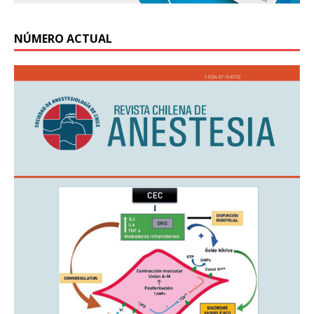
NÚMERO ACTUAL