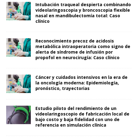
Intubación traqueal despierta combinando
videolaringoscopia y broncoscopia flexible
nasal en mandibulectomía total: Caso
clínico
Reconocimiento precoz de acidosis
metabólica intraoperatoria como signo de
alerta de síndrome de infusión por
propofol en neurocirugía: Caso clínico
Cáncer y cuidados intensivos en la era de
la oncología moderna: Epidemiología,
pronóstico, trayectorias
Estudio piloto del rendimiento de un
videolaringoscopio de fabricación local de
bajo costo y baja fidelidad con uno de
referencia en simulación clínica