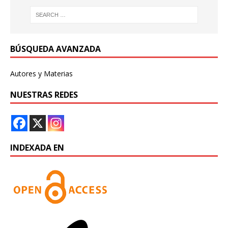
BÚSQUEDA AVANZADA
Autores y Materias
NUESTRAS REDES
INDEXADA EN