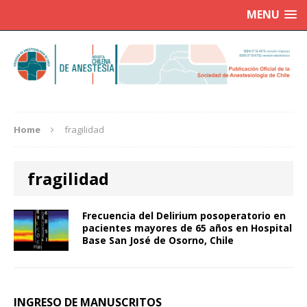
MENU
Home
fragilidad
fragilidad
Frecuencia del Delirium posoperatorio en
pacientes mayores de 65 años en Hospital
Base San José de Osorno, Chile
INGRESO DE MANUSCRITOS