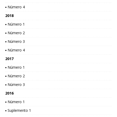
▪ Número 4
2018
▪ Número 1
▪ Número 2
▪ Número 3
▪ Número 4
2017
▪ Número 1
▪ Número 2
▪ Número 3
2016
▪ Número 1
▪ Suplemento 1