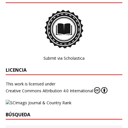
Submit via Scholastica
LICENCIA
This work is licensed under
Creative Commons Attribution 4.0 International
BÚSQUEDA