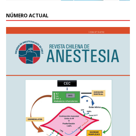
NÚMERO ACTUAL