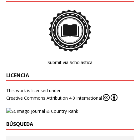
Submit via Scholastica
LICENCIA
This work is licensed under
Creative Commons Attribution 4.0 International
BÚSQUEDA