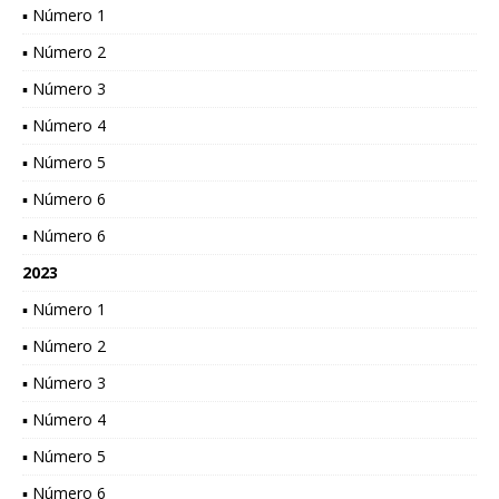
▪ Número 1
▪ Número 2
▪ Número 3
▪ Número 4
▪ Número 5
▪ Número 6
▪ Número 6
2023
▪ Número 1
▪ Número 2
▪ Número 3
▪ Número 4
▪ Número 5
▪ Número 6