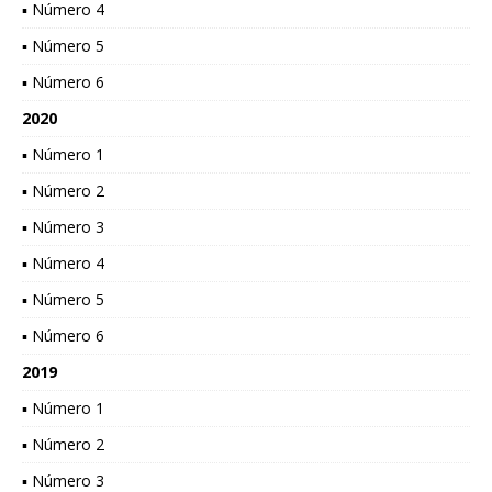
▪ Número 4
▪ Número 5
▪ Número 6
2020
▪ Número 1
▪ Número 2
▪ Número 3
▪ Número 4
▪ Número 5
▪ Número 6
2019
▪ Número 1
▪ Número 2
▪ Número 3