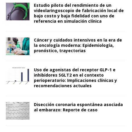
Estudio piloto del rendimiento de un
videolaringoscopio de fabricación local de
bajo costo y baja fidelidad con uno de
referencia en simulación clínica
Cáncer y cuidados intensivos en la era de
la oncología moderna: Epidemiología,
pronóstico, trayectorias
Uso de agonistas del receptor GLP-1 e
inhibidores SGLT2 en el contexto
perioperatorio: Implicaciones clínicas y
recomendaciones actuales
Disección coronaria espontánea asociada
al embarazo: Reporte de caso