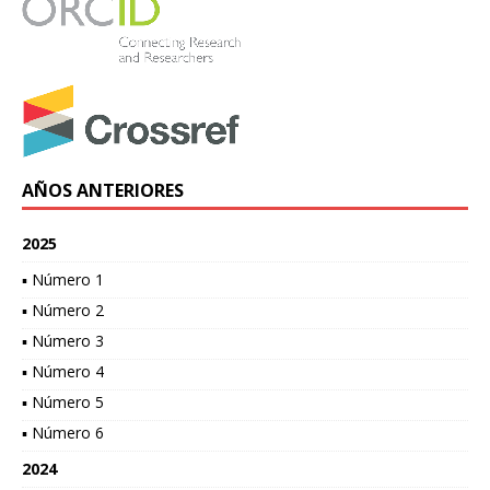
AÑOS ANTERIORES
2025
▪ Número 1
▪ Número 2
▪ Número 3
▪ Número 4
▪ Número 5
▪ Número 6
2024