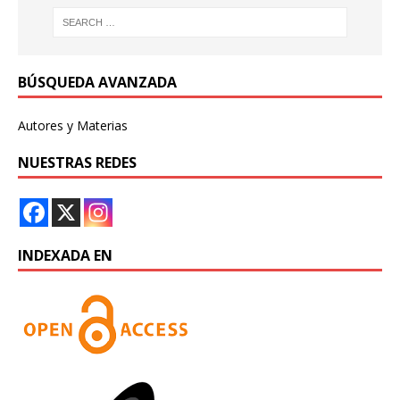
BÚSQUEDA AVANZADA
Autores y Materias
NUESTRAS REDES
INDEXADA EN