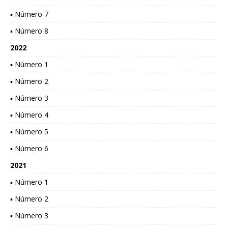
▪ Número 7
▪ Número 8
2022
▪ Número 1
▪ Número 2
▪ Número 3
▪ Número 4
▪ Número 5
▪ Número 6
2021
▪ Número 1
▪ Número 2
▪ Número 3