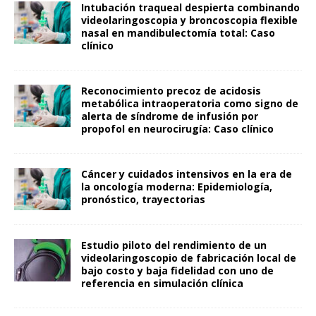
Intubación traqueal despierta combinando
videolaringoscopia y broncoscopia flexible
nasal en mandibulectomía total: Caso
clínico
Reconocimiento precoz de acidosis
metabólica intraoperatoria como signo de
alerta de síndrome de infusión por
propofol en neurocirugía: Caso clínico
Cáncer y cuidados intensivos en la era de
la oncología moderna: Epidemiología,
pronóstico, trayectorias
Estudio piloto del rendimiento de un
videolaringoscopio de fabricación local de
bajo costo y baja fidelidad con uno de
referencia en simulación clínica