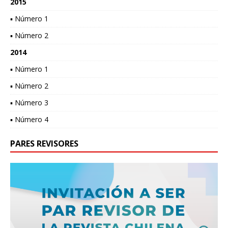
2015
▪ Número 1
▪ Número 2
2014
▪ Número 1
▪ Número 2
▪ Número 3
▪ Número 4
PARES REVISORES