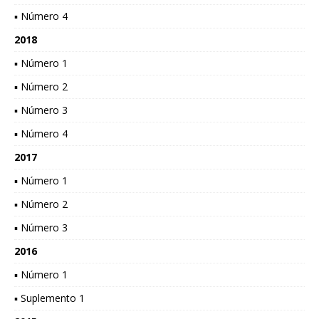
▪ Número 4
2018
▪ Número 1
▪ Número 2
▪ Número 3
▪ Número 4
2017
▪ Número 1
▪ Número 2
▪ Número 3
2016
▪ Número 1
▪ Suplemento 1