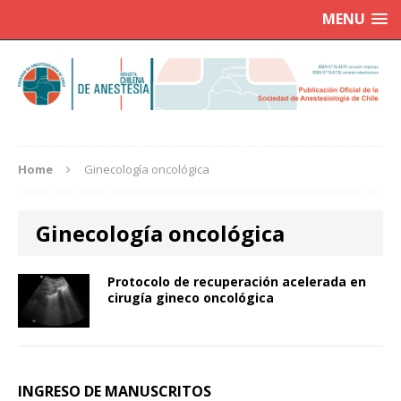
MENU
Home
Ginecología oncológica
Ginecología oncológica
Protocolo de recuperación acelerada en
cirugía gineco oncológica
INGRESO DE MANUSCRITOS