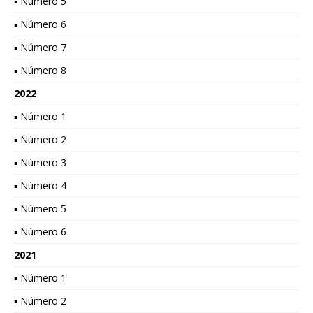
▪ Número 5
▪ Número 6
▪ Número 7
▪ Número 8
2022
▪ Número 1
▪ Número 2
▪ Número 3
▪ Número 4
▪ Número 5
▪ Número 6
2021
▪ Número 1
▪ Número 2