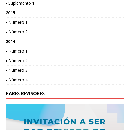
▪ Suplemento 1
2015
▪ Número 1
▪ Número 2
2014
▪ Número 1
▪ Número 2
▪ Número 3
▪ Número 4
PARES REVISORES