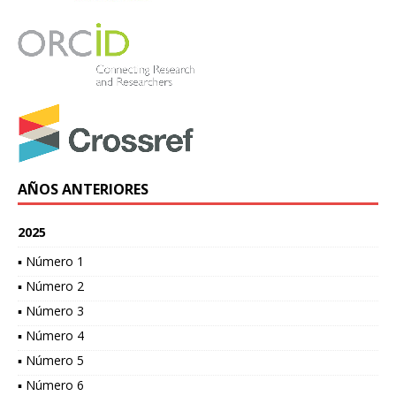
AÑOS ANTERIORES
2025
▪ Número 1
▪ Número 2
▪ Número 3
▪ Número 4
▪ Número 5
▪ Número 6