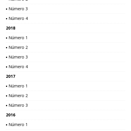
▪ Número 3
▪ Número 4
2018
▪ Número 1
▪ Número 2
▪ Número 3
▪ Número 4
2017
▪ Número 1
▪ Número 2
▪ Número 3
2016
▪ Número 1