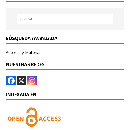
BÚSQUEDA AVANZADA
Autores y Materias
NUESTRAS REDES
INDEXADA EN