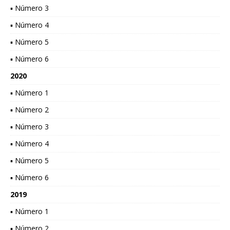
▪ Número 3
▪ Número 4
▪ Número 5
▪ Número 6
2020
▪ Número 1
▪ Número 2
▪ Número 3
▪ Número 4
▪ Número 5
▪ Número 6
2019
▪ Número 1
▪ Número 2