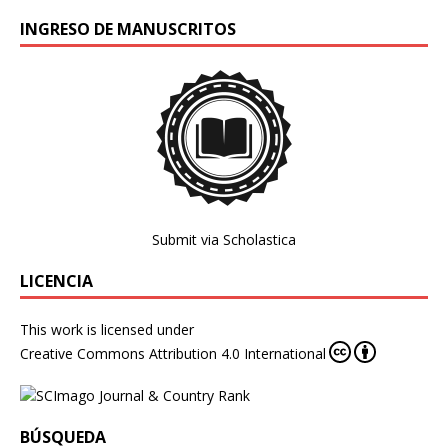
INGRESO DE MANUSCRITOS
Submit via Scholastica
LICENCIA
This work is licensed under
Creative Commons Attribution 4.0 International
BÚSQUEDA