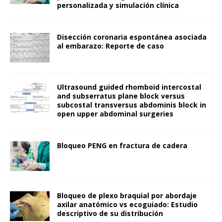
personalizada y simulación clínica
Disección coronaria espontánea asociada
al embarazo: Reporte de caso
Ultrasound guided rhomboid intercostal
and subserratus plane block versus
subcostal transversus abdominis block in
open upper abdominal surgeries
Bloqueo PENG en fractura de cadera
Bloqueo de plexo braquial por abordaje
axilar anatómico vs ecoguiado: Estudio
descriptivo de su distribución