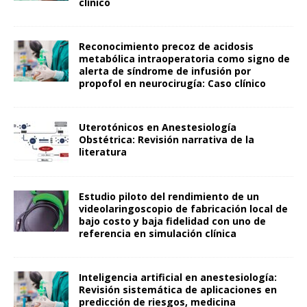
clínico
Reconocimiento precoz de acidosis
metabólica intraoperatoria como signo de
alerta de síndrome de infusión por
propofol en neurocirugía: Caso clínico
Uterotónicos en Anestesiología
Obstétrica: Revisión narrativa de la
literatura
Estudio piloto del rendimiento de un
videolaringoscopio de fabricación local de
bajo costo y baja fidelidad con uno de
referencia en simulación clínica
Inteligencia artificial en anestesiología:
Revisión sistemática de aplicaciones en
predicción de riesgos, medicina