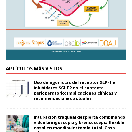
ARTÍCULOS MÁS VISTOS
Uso de agonistas del receptor GLP-1 e
inhibidores SGLT2 en el contexto
perioperatorio: Implicaciones clínicas y
recomendaciones actuales
Intubación traqueal despierta combinando
videolaringoscopia y broncoscopia flexible
nasal en mandibulectomía total: Caso