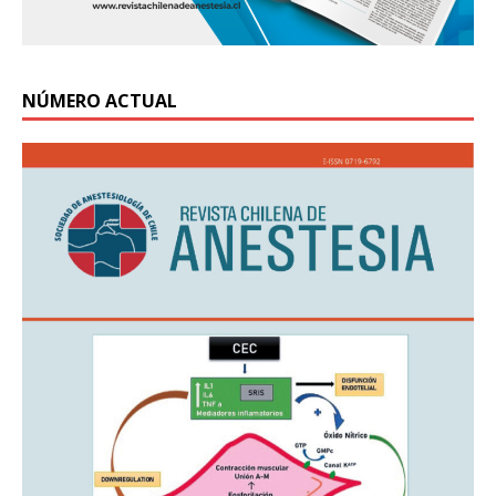
NÚMERO ACTUAL