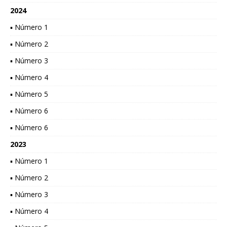
2024
▪ Número 1
▪ Número 2
▪ Número 3
▪ Número 4
▪ Número 5
▪ Número 6
▪ Número 6
2023
▪ Número 1
▪ Número 2
▪ Número 3
▪ Número 4