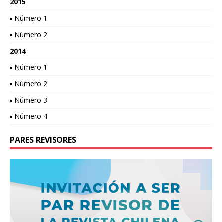
2015
▪ Número 1
▪ Número 2
2014
▪ Número 1
▪ Número 2
▪ Número 3
▪ Número 4
PARES REVISORES