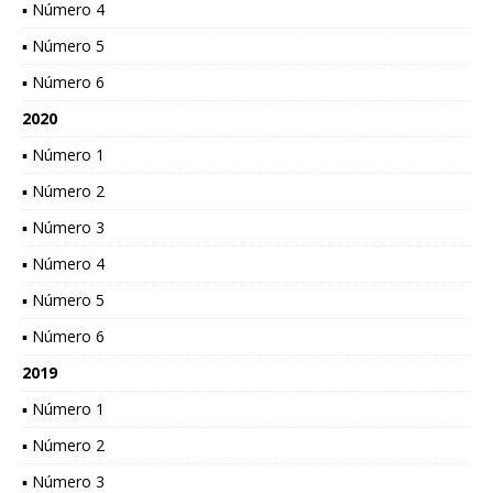
▪ Número 4
▪ Número 5
▪ Número 6
2020
▪ Número 1
▪ Número 2
▪ Número 3
▪ Número 4
▪ Número 5
▪ Número 6
2019
▪ Número 1
▪ Número 2
▪ Número 3