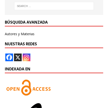
BÚSQUEDA AVANZADA
Autores y Materias
NUESTRAS REDES
INDEXADA EN