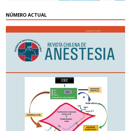
NÚMERO ACTUAL