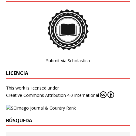
Submit via Scholastica
LICENCIA
This work is licensed under
Creative Commons Attribution 4.0 International
BÚSQUEDA