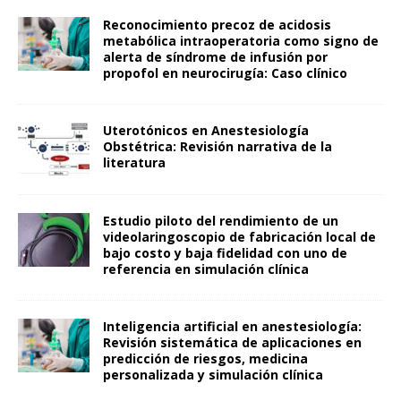
Reconocimiento precoz de acidosis
metabólica intraoperatoria como signo de
alerta de síndrome de infusión por
propofol en neurocirugía: Caso clínico
Uterotónicos en Anestesiología
Obstétrica: Revisión narrativa de la
literatura
Estudio piloto del rendimiento de un
videolaringoscopio de fabricación local de
bajo costo y baja fidelidad con uno de
referencia en simulación clínica
Inteligencia artificial en anestesiología:
Revisión sistemática de aplicaciones en
predicción de riesgos, medicina
personalizada y simulación clínica