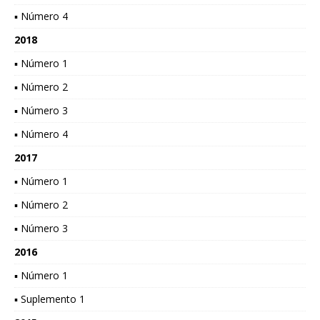
▪ Número 4
2018
▪ Número 1
▪ Número 2
▪ Número 3
▪ Número 4
2017
▪ Número 1
▪ Número 2
▪ Número 3
2016
▪ Número 1
▪ Suplemento 1