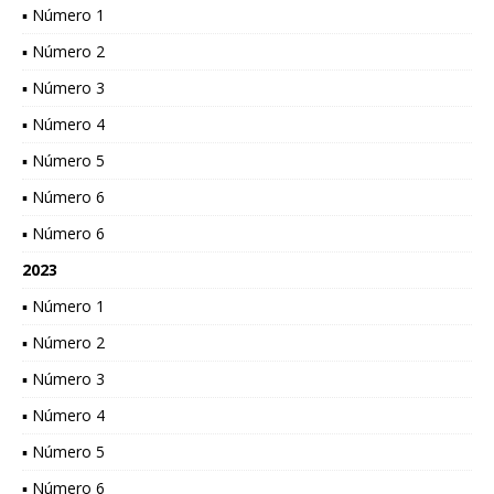
▪ Número 1
▪ Número 2
▪ Número 3
▪ Número 4
▪ Número 5
▪ Número 6
▪ Número 6
2023
▪ Número 1
▪ Número 2
▪ Número 3
▪ Número 4
▪ Número 5
▪ Número 6