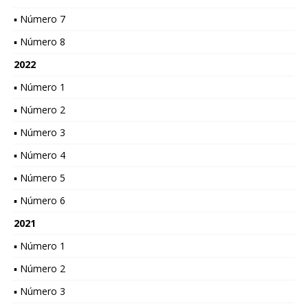
▪ Número 7
▪ Número 8
2022
▪ Número 1
▪ Número 2
▪ Número 3
▪ Número 4
▪ Número 5
▪ Número 6
2021
▪ Número 1
▪ Número 2
▪ Número 3