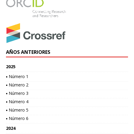
AÑOS ANTERIORES
2025
▪ Número 1
▪ Número 2
▪ Número 3
▪ Número 4
▪ Número 5
▪ Número 6
2024