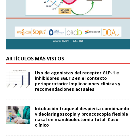
ARTÍCULOS MÁS VISTOS
Uso de agonistas del receptor GLP-1 e
inhibidores SGLT2 en el contexto
perioperatorio: Implicaciones clínicas y
recomendaciones actuales
Intubación traqueal despierta combinando
videolaringoscopia y broncoscopia flexible
nasal en mandibulectomía total: Caso
clínico