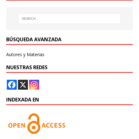
BÚSQUEDA AVANZADA
Autores y Materias
NUESTRAS REDES
INDEXADA EN