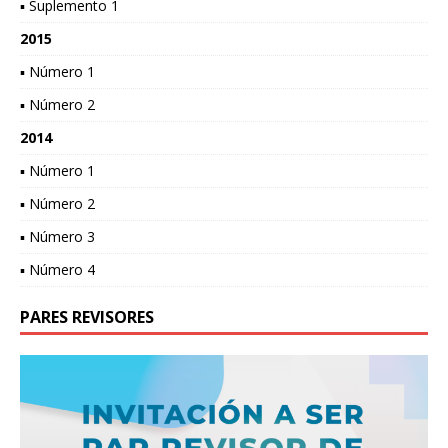
▪ Suplemento 1
2015
▪ Número 1
▪ Número 2
2014
▪ Número 1
▪ Número 2
▪ Número 3
▪ Número 4
PARES REVISORES