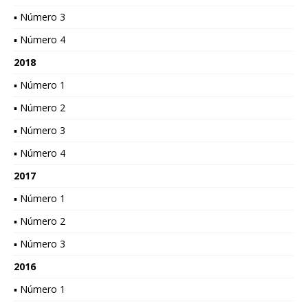
▪ Número 3
▪ Número 4
2018
▪ Número 1
▪ Número 2
▪ Número 3
▪ Número 4
2017
▪ Número 1
▪ Número 2
▪ Número 3
2016
▪ Número 1