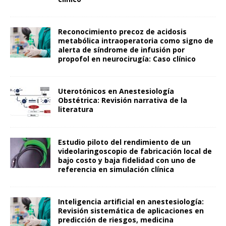
Reconocimiento precoz de acidosis
metabólica intraoperatoria como signo de
alerta de síndrome de infusión por
propofol en neurocirugía: Caso clínico
Uterotónicos en Anestesiología
Obstétrica: Revisión narrativa de la
literatura
Estudio piloto del rendimiento de un
videolaringoscopio de fabricación local de
bajo costo y baja fidelidad con uno de
referencia en simulación clínica
Inteligencia artificial en anestesiología:
Revisión sistemática de aplicaciones en
predicción de riesgos, medicina