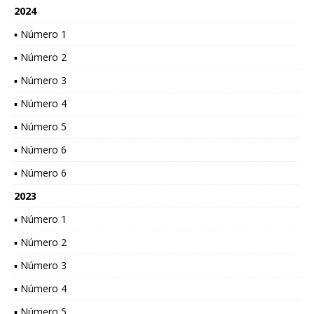
2024
▪ Número 1
▪ Número 2
▪ Número 3
▪ Número 4
▪ Número 5
▪ Número 6
▪ Número 6
2023
▪ Número 1
▪ Número 2
▪ Número 3
▪ Número 4
▪ Número 5