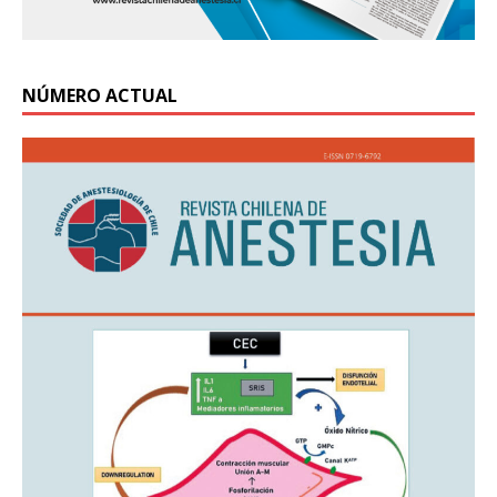
NÚMERO ACTUAL