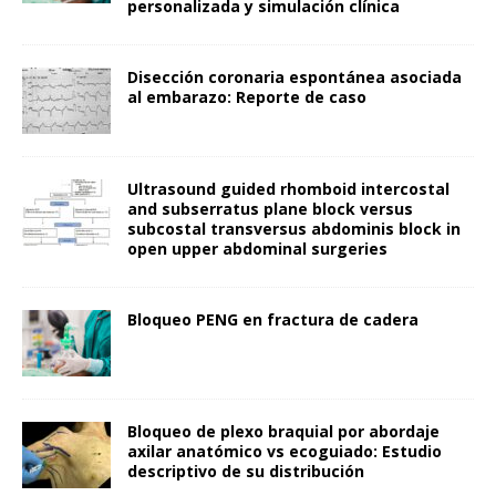
personalizada y simulación clínica
Disección coronaria espontánea asociada
al embarazo: Reporte de caso
Ultrasound guided rhomboid intercostal
and subserratus plane block versus
subcostal transversus abdominis block in
open upper abdominal surgeries
Bloqueo PENG en fractura de cadera
Bloqueo de plexo braquial por abordaje
axilar anatómico vs ecoguiado: Estudio
descriptivo de su distribución