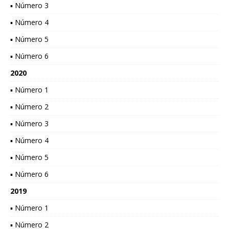
▪ Número 3
▪ Número 4
▪ Número 5
▪ Número 6
2020
▪ Número 1
▪ Número 2
▪ Número 3
▪ Número 4
▪ Número 5
▪ Número 6
2019
▪ Número 1
▪ Número 2