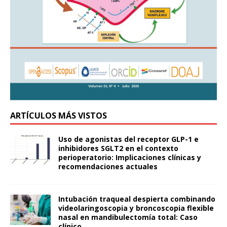
ARTÍCULOS MÁS VISTOS
Uso de agonistas del receptor GLP-1 e
inhibidores SGLT2 en el contexto
perioperatorio: Implicaciones clínicas y
recomendaciones actuales
Intubación traqueal despierta combinando
videolaringoscopia y broncoscopia flexible
nasal en mandibulectomía total: Caso
clínico