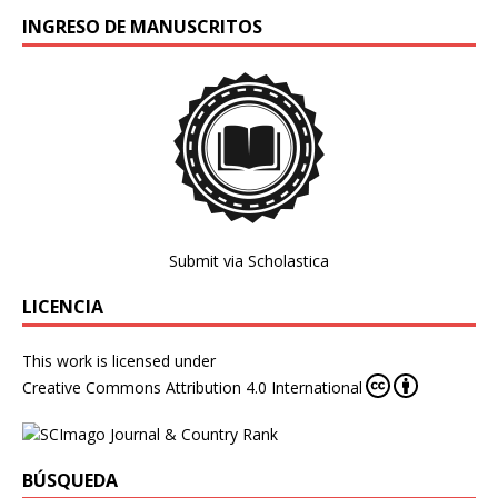
INGRESO DE MANUSCRITOS
Submit via Scholastica
LICENCIA
This work is licensed under
Creative Commons Attribution 4.0 International
BÚSQUEDA