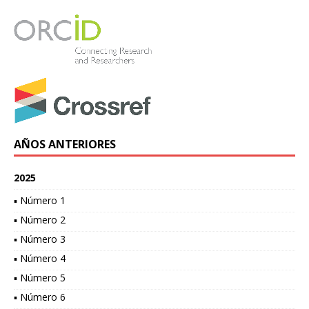
AÑOS ANTERIORES
2025
▪ Número 1
▪ Número 2
▪ Número 3
▪ Número 4
▪ Número 5
▪ Número 6