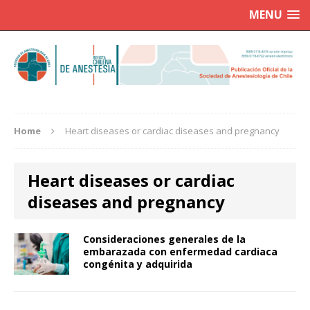
MENU
Home
Heart diseases or cardiac diseases and pregnancy
Heart diseases or cardiac
diseases and pregnancy
Consideraciones generales de la
embarazada con enfermedad cardiaca
congénita y adquirida