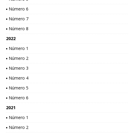
▪ Número 6
▪ Número 7
▪ Número 8
2022
▪ Número 1
▪ Número 2
▪ Número 3
▪ Número 4
▪ Número 5
▪ Número 6
2021
▪ Número 1
▪ Número 2