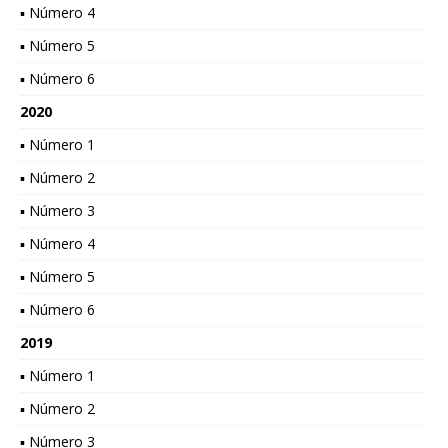
▪ Número 4
▪ Número 5
▪ Número 6
2020
▪ Número 1
▪ Número 2
▪ Número 3
▪ Número 4
▪ Número 5
▪ Número 6
2019
▪ Número 1
▪ Número 2
▪ Número 3