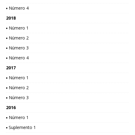
▪ Número 4
2018
▪ Número 1
▪ Número 2
▪ Número 3
▪ Número 4
2017
▪ Número 1
▪ Número 2
▪ Número 3
2016
▪ Número 1
▪ Suplemento 1