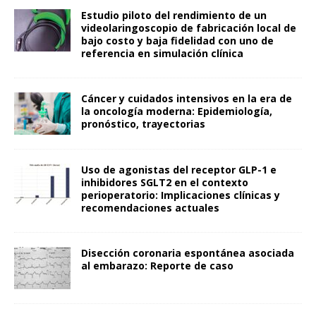
Estudio piloto del rendimiento de un
videolaringoscopio de fabricación local de
bajo costo y baja fidelidad con uno de
referencia en simulación clínica
Cáncer y cuidados intensivos en la era de
la oncología moderna: Epidemiología,
pronóstico, trayectorias
Uso de agonistas del receptor GLP-1 e
inhibidores SGLT2 en el contexto
perioperatorio: Implicaciones clínicas y
recomendaciones actuales
Disección coronaria espontánea asociada
al embarazo: Reporte de caso