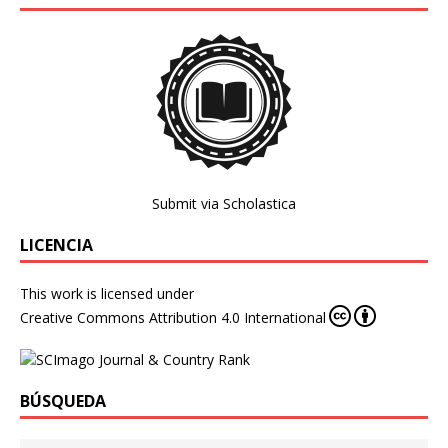
Submit via Scholastica
LICENCIA
This work is licensed under
Creative Commons Attribution 4.0 International
BÚSQUEDA