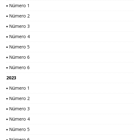
▪ Número 1
▪ Número 2
▪ Número 3
▪ Número 4
▪ Número 5
▪ Número 6
▪ Número 6
2023
▪ Número 1
▪ Número 2
▪ Número 3
▪ Número 4
▪ Número 5
▪ Número 6