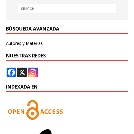
BÚSQUEDA AVANZADA
Autores y Materias
NUESTRAS REDES
INDEXADA EN