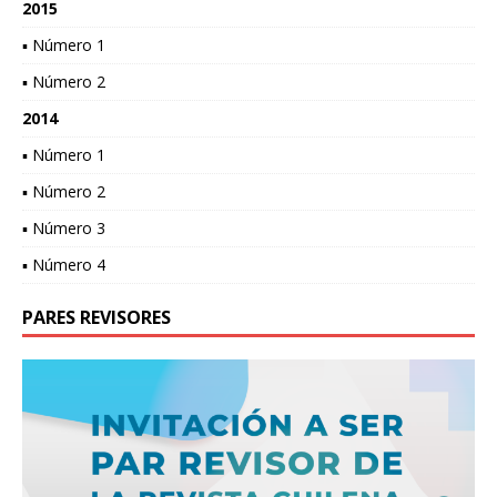
2015
▪ Número 1
▪ Número 2
2014
▪ Número 1
▪ Número 2
▪ Número 3
▪ Número 4
PARES REVISORES