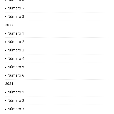
▪ Número 7
▪ Número 8
2022
▪ Número 1
▪ Número 2
▪ Número 3
▪ Número 4
▪ Número 5
▪ Número 6
2021
▪ Número 1
▪ Número 2
▪ Número 3