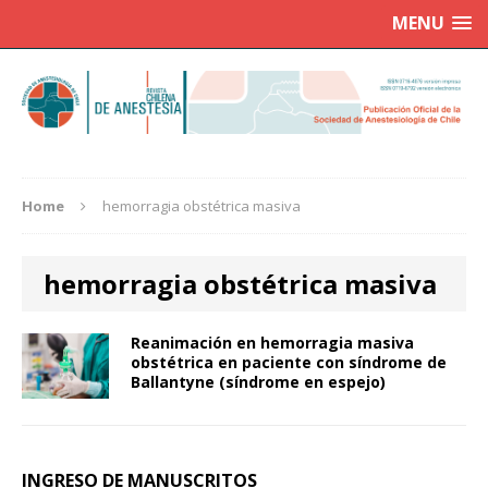
MENU
Home
hemorragia obstétrica masiva
hemorragia obstétrica masiva
Reanimación en hemorragia masiva
obstétrica en paciente con síndrome de
Ballantyne (síndrome en espejo)
INGRESO DE MANUSCRITOS