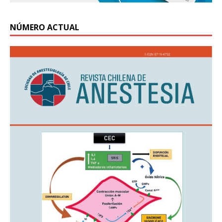
NÚMERO ACTUAL