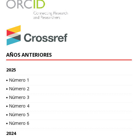
AÑOS ANTERIORES
2025
▪ Número 1
▪ Número 2
▪ Número 3
▪ Número 4
▪ Número 5
▪ Número 6
2024