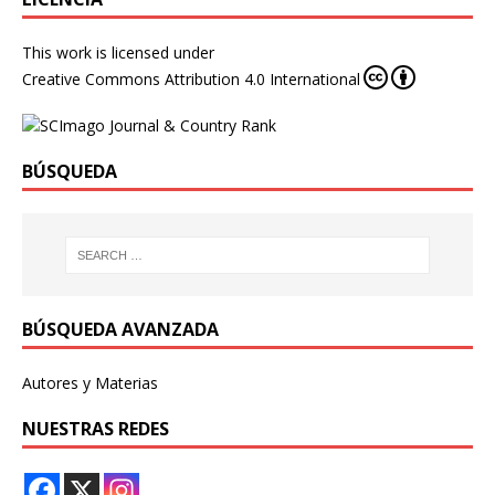
This work is licensed under
Creative Commons Attribution 4.0 International
BÚSQUEDA
BÚSQUEDA AVANZADA
Autores y Materias
NUESTRAS REDES