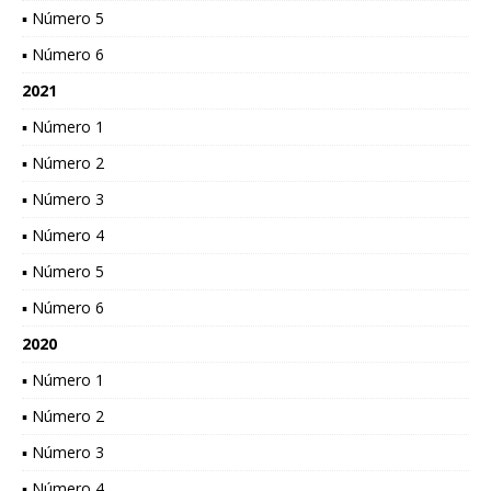
▪ Número 5
▪ Número 6
2021
▪ Número 1
▪ Número 2
▪ Número 3
▪ Número 4
▪ Número 5
▪ Número 6
2020
▪ Número 1
▪ Número 2
▪ Número 3
▪ Número 4