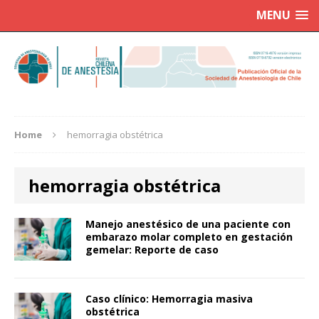
MENU
Home
hemorragia obstétrica
hemorragia obstétrica
Manejo anestésico de una paciente con
embarazo molar completo en gestación
gemelar: Reporte de caso
Caso clínico: Hemorragia masiva
obstétrica