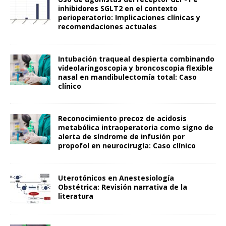
inhibidores SGLT2 en el contexto
perioperatorio: Implicaciones clínicas y
recomendaciones actuales
Intubación traqueal despierta combinando
videolaringoscopia y broncoscopia flexible
nasal en mandibulectomía total: Caso
clínico
Reconocimiento precoz de acidosis
metabólica intraoperatoria como signo de
alerta de síndrome de infusión por
propofol en neurocirugía: Caso clínico
Uterotónicos en Anestesiología
Obstétrica: Revisión narrativa de la
literatura