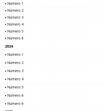
▪ Número 1
▪ Número 2
▪ Número 3
▪ Número 4
▪ Número 5
▪ Número 6
2024
▪ Número 1
▪ Número 2
▪ Número 3
▪ Número 4
▪ Número 5
▪ Número 6
▪ Número 6