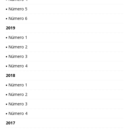
▪ Número 5
▪ Número 6
2019
▪ Número 1
▪ Número 2
▪ Número 3
▪ Número 4
2018
▪ Número 1
▪ Número 2
▪ Número 3
▪ Número 4
2017