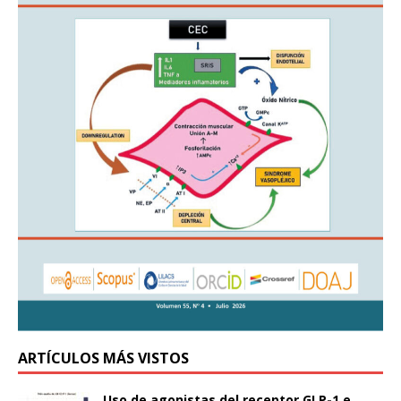
ARTÍCULOS MÁS VISTOS
Uso de agonistas del receptor GLP-1 e