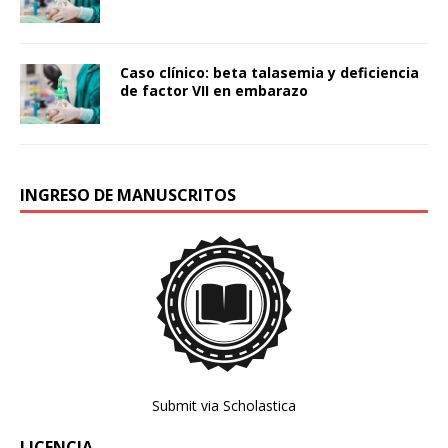
Caso clínico: beta talasemia y deficiencia
de factor VII en embarazo
INGRESO DE MANUSCRITOS
Submit via Scholastica
LICENCIA