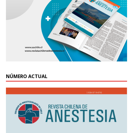
NÚMERO ACTUAL