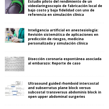
Estudio piloto del rendimiento de un
videolaringoscopio de fabricación local de
bajo costo y baja fidelidad con uno de
referencia en simulación clínica
Inteligencia artificial en anestesiología:
Revisión sistemática de aplicaciones en
predicción de riesgos, medicina
personalizada y simulación clínica
Disección coronaria espontánea asociada
al embarazo: Reporte de caso
Ultrasound guided rhomboid intercostal
and subserratus plane block versus
subcostal transversus abdominis block in
open upper abdominal surgeries