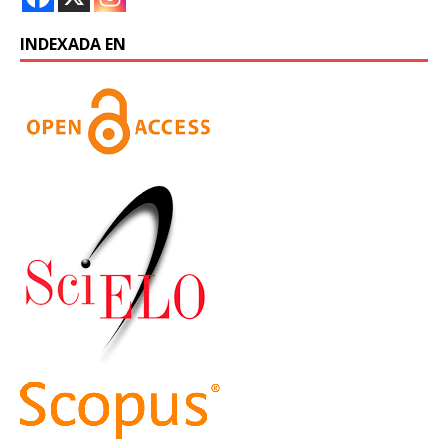
INDEXADA EN