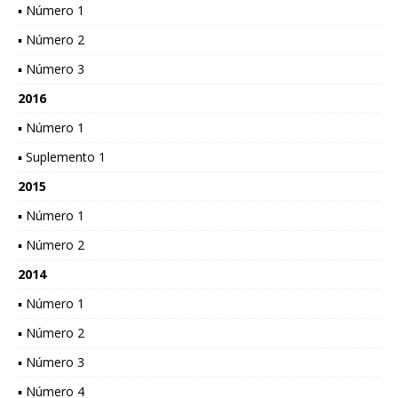
▪ Número 1
▪ Número 2
▪ Número 3
2016
▪ Número 1
▪ Suplemento 1
2015
▪ Número 1
▪ Número 2
2014
▪ Número 1
▪ Número 2
▪ Número 3
▪ Número 4