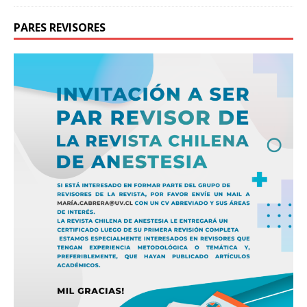
PARES REVISORES