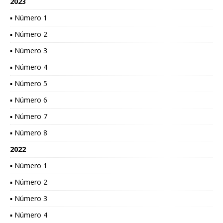
2023
▪ Número 1
▪ Número 2
▪ Número 3
▪ Número 4
▪ Número 5
▪ Número 6
▪ Número 7
▪ Número 8
2022
▪ Número 1
▪ Número 2
▪ Número 3
▪ Número 4