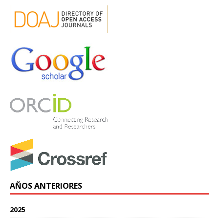
AÑOS ANTERIORES
2025