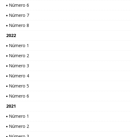
▪ Número 6
▪ Número 7
▪ Número 8
2022
▪ Número 1
▪ Número 2
▪ Número 3
▪ Número 4
▪ Número 5
▪ Número 6
2021
▪ Número 1
▪ Número 2
▪ Número 3