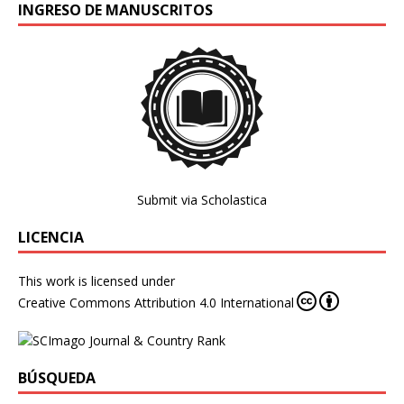
INGRESO DE MANUSCRITOS
Submit via Scholastica
LICENCIA
This work is licensed under
Creative Commons Attribution 4.0 International
BÚSQUEDA