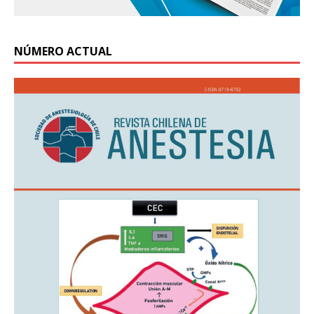
NÚMERO ACTUAL