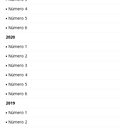
▪ Número 4
▪ Número 5
▪ Número 6
2020
▪ Número 1
▪ Número 2
▪ Número 3
▪ Número 4
▪ Número 5
▪ Número 6
2019
▪ Número 1
▪ Número 2