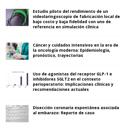
Estudio piloto del rendimiento de un
videolaringoscopio de fabricación local de
bajo costo y baja fidelidad con uno de
referencia en simulación clínica
Cáncer y cuidados intensivos en la era de
la oncología moderna: Epidemiología,
pronóstico, trayectorias
Uso de agonistas del receptor GLP-1 e
inhibidores SGLT2 en el contexto
perioperatorio: Implicaciones clínicas y
recomendaciones actuales
Disección coronaria espontánea asociada
al embarazo: Reporte de caso