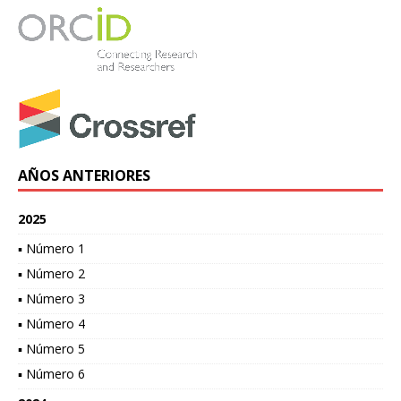
AÑOS ANTERIORES
2025
▪ Número 1
▪ Número 2
▪ Número 3
▪ Número 4
▪ Número 5
▪ Número 6