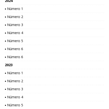
2024
▪ Número 1
▪ Número 2
▪ Número 3
▪ Número 4
▪ Número 5
▪ Número 6
▪ Número 6
2023
▪ Número 1
▪ Número 2
▪ Número 3
▪ Número 4
▪ Número 5