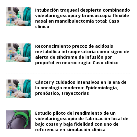
Intubación traqueal despierta combinando
videolaringoscopia y broncoscopia flexible
nasal en mandibulectomía total: Caso
clínico
Reconocimiento precoz de acidosis
metabólica intraoperatoria como signo de
alerta de síndrome de infusión por
propofol en neurocirugía: Caso clínico
Cáncer y cuidados intensivos en la era de
la oncología moderna: Epidemiología,
pronóstico, trayectorias
Estudio piloto del rendimiento de un
videolaringoscopio de fabricación local de
bajo costo y baja fidelidad con uno de
referencia en simulación clínica