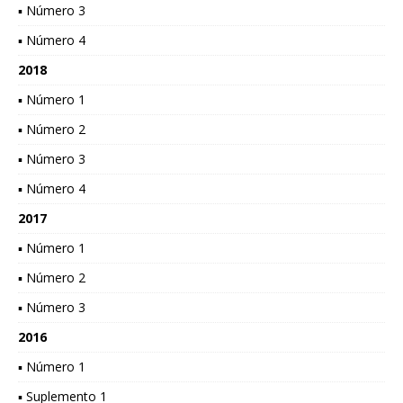
▪ Número 3
▪ Número 4
2018
▪ Número 1
▪ Número 2
▪ Número 3
▪ Número 4
2017
▪ Número 1
▪ Número 2
▪ Número 3
2016
▪ Número 1
▪ Suplemento 1