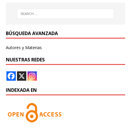
BÚSQUEDA AVANZADA
Autores y Materias
NUESTRAS REDES
INDEXADA EN