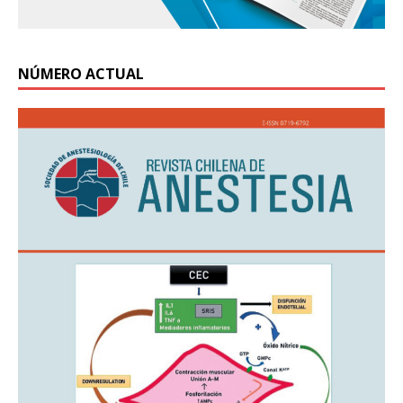
NÚMERO ACTUAL