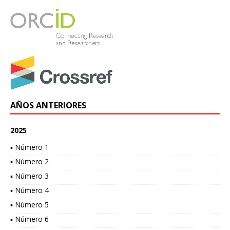
AÑOS ANTERIORES
2025
▪ Número 1
▪ Número 2
▪ Número 3
▪ Número 4
▪ Número 5
▪ Número 6