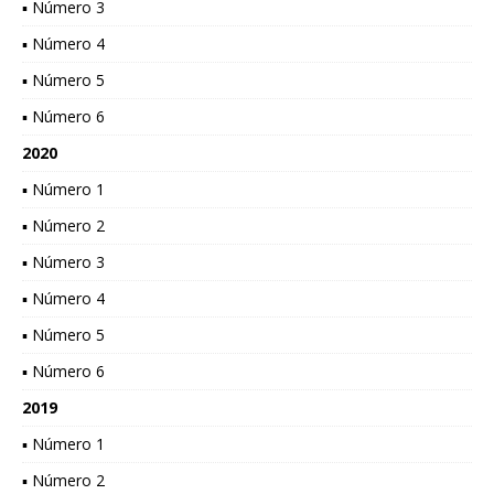
▪ Número 3
▪ Número 4
▪ Número 5
▪ Número 6
2020
▪ Número 1
▪ Número 2
▪ Número 3
▪ Número 4
▪ Número 5
▪ Número 6
2019
▪ Número 1
▪ Número 2