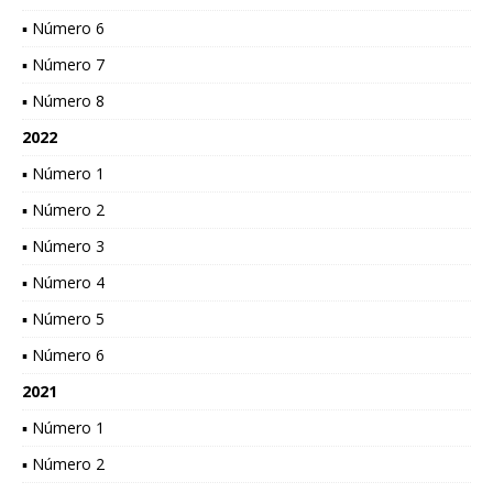
▪ Número 6
▪ Número 7
▪ Número 8
2022
▪ Número 1
▪ Número 2
▪ Número 3
▪ Número 4
▪ Número 5
▪ Número 6
2021
▪ Número 1
▪ Número 2