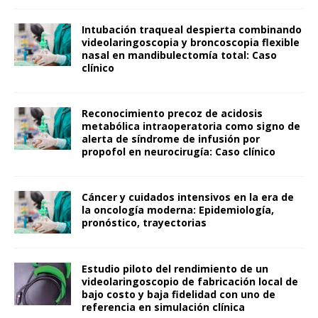
Intubación traqueal despierta combinando
videolaringoscopia y broncoscopia flexible
nasal en mandibulectomía total: Caso
clínico
Reconocimiento precoz de acidosis
metabólica intraoperatoria como signo de
alerta de síndrome de infusión por
propofol en neurocirugía: Caso clínico
Cáncer y cuidados intensivos en la era de
la oncología moderna: Epidemiología,
pronóstico, trayectorias
Estudio piloto del rendimiento de un
videolaringoscopio de fabricación local de
bajo costo y baja fidelidad con uno de
referencia en simulación clínica