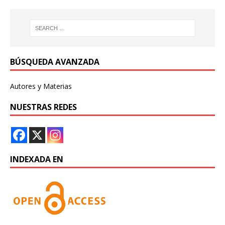
BÚSQUEDA AVANZADA
Autores y Materias
NUESTRAS REDES
INDEXADA EN