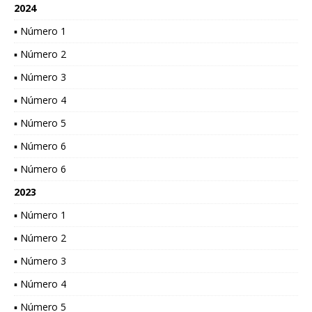
2024
▪ Número 1
▪ Número 2
▪ Número 3
▪ Número 4
▪ Número 5
▪ Número 6
▪ Número 6
2023
▪ Número 1
▪ Número 2
▪ Número 3
▪ Número 4
▪ Número 5