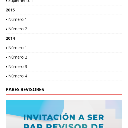
▪ Suplemento 1
2015
▪ Número 1
▪ Número 2
2014
▪ Número 1
▪ Número 2
▪ Número 3
▪ Número 4
PARES REVISORES