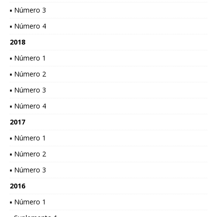
▪ Número 3
▪ Número 4
2018
▪ Número 1
▪ Número 2
▪ Número 3
▪ Número 4
2017
▪ Número 1
▪ Número 2
▪ Número 3
2016
▪ Número 1