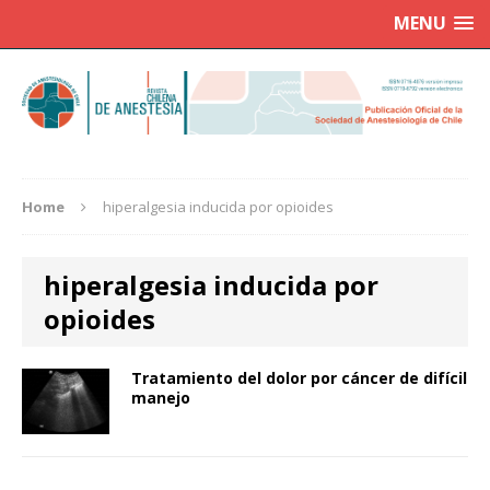
MENU
Home
hiperalgesia inducida por opioides
hiperalgesia inducida por
opioides
Tratamiento del dolor por cáncer de difícil
manejo