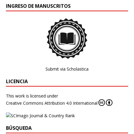
INGRESO DE MANUSCRITOS
Submit via Scholastica
LICENCIA
This work is licensed under
Creative Commons Attribution 4.0 International
BÚSQUEDA