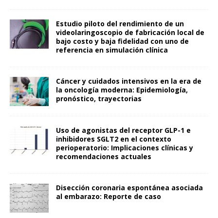
Estudio piloto del rendimiento de un
videolaringoscopio de fabricación local de
bajo costo y baja fidelidad con uno de
referencia en simulación clínica
Cáncer y cuidados intensivos en la era de
la oncología moderna: Epidemiología,
pronóstico, trayectorias
Uso de agonistas del receptor GLP-1 e
inhibidores SGLT2 en el contexto
perioperatorio: Implicaciones clínicas y
recomendaciones actuales
Disección coronaria espontánea asociada
al embarazo: Reporte de caso