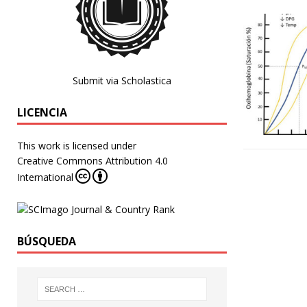
Submit via Scholastica
LICENCIA
This work is licensed under
Creative Commons Attribution 4.0
International
BÚSQUEDA