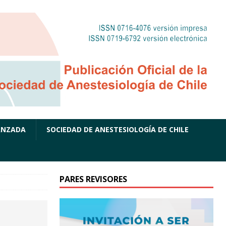
ANZADA
SOCIEDAD DE ANESTESIOLOGÍA DE CHILE
PARES REVISORES