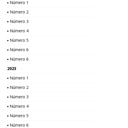
▪ Número 1
▪ Número 2
▪ Número 3
▪ Número 4
▪ Número 5
▪ Número 6
▪ Número 6
2023
▪ Número 1
▪ Número 2
▪ Número 3
▪ Número 4
▪ Número 5
▪ Número 6