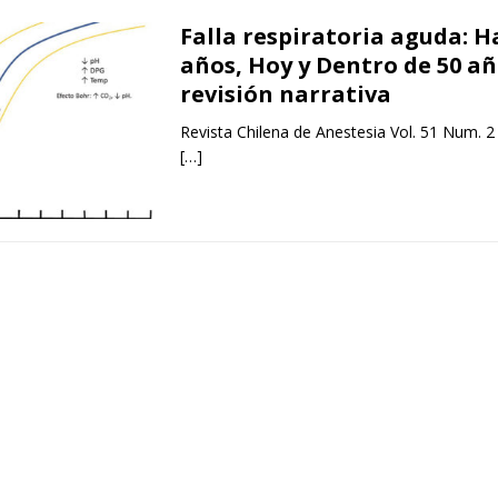
Falla respiratoria aguda: H
años, Hoy y Dentro de 50 a
revisión narrativa
Revista Chilena de Anestesia Vol. 51 Num. 2
[…]