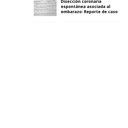
Disección coronaria
espontánea asociada al
embarazo: Reporte de caso