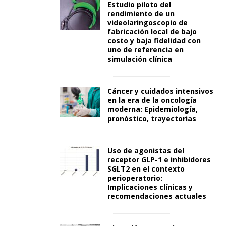
Estudio piloto del
rendimiento de un
videolaringoscopio de
fabricación local de bajo
costo y baja fidelidad con
uno de referencia en
simulación clínica
Cáncer y cuidados intensivos
en la era de la oncología
moderna: Epidemiología,
pronóstico, trayectorias
Uso de agonistas del
receptor GLP-1 e inhibidores
SGLT2 en el contexto
perioperatorio:
Implicaciones clínicas y
recomendaciones actuales