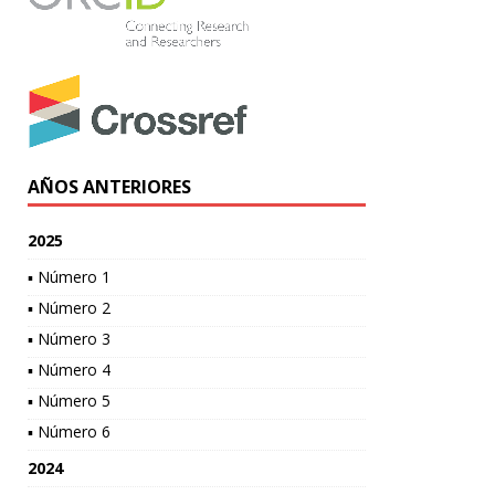
AÑOS ANTERIORES
2025
▪ Número 1
▪ Número 2
▪ Número 3
▪ Número 4
▪ Número 5
▪ Número 6
2024