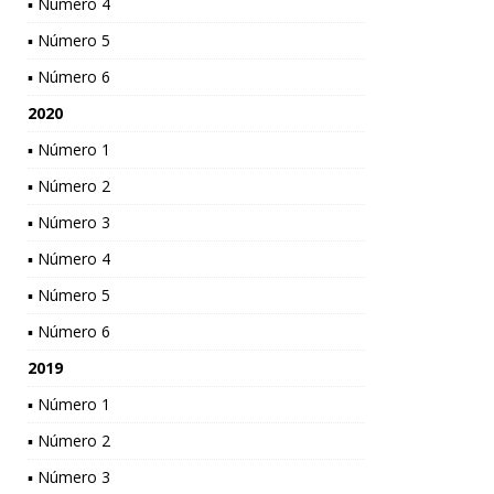
▪ Número 4
▪ Número 5
▪ Número 6
2020
▪ Número 1
▪ Número 2
▪ Número 3
▪ Número 4
▪ Número 5
▪ Número 6
2019
▪ Número 1
▪ Número 2
▪ Número 3