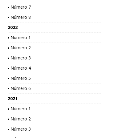
▪ Número 7
▪ Número 8
2022
▪ Número 1
▪ Número 2
▪ Número 3
▪ Número 4
▪ Número 5
▪ Número 6
2021
▪ Número 1
▪ Número 2
▪ Número 3