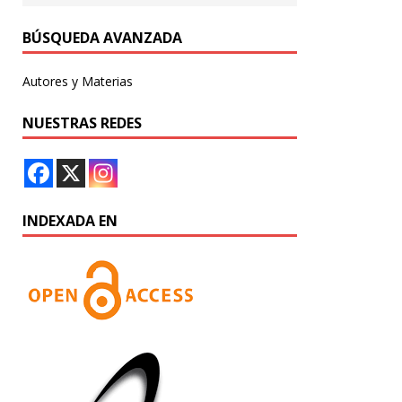
BÚSQUEDA AVANZADA
Autores y Materias
NUESTRAS REDES
INDEXADA EN