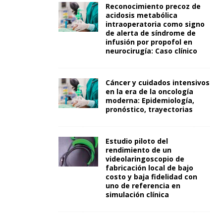
Reconocimiento precoz de
acidosis metabólica
intraoperatoria como signo
de alerta de síndrome de
infusión por propofol en
neurocirugía: Caso clínico
Cáncer y cuidados intensivos
en la era de la oncología
moderna: Epidemiología,
pronóstico, trayectorias
Estudio piloto del
rendimiento de un
videolaringoscopio de
fabricación local de bajo
costo y baja fidelidad con
uno de referencia en
simulación clínica