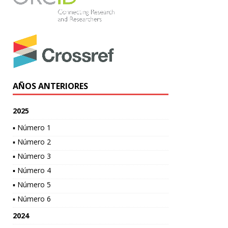
AÑOS ANTERIORES
2025
▪ Número 1
▪ Número 2
▪ Número 3
▪ Número 4
▪ Número 5
▪ Número 6
2024