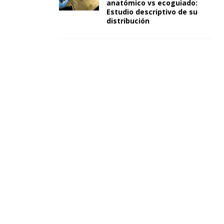
anatómico vs ecoguiado:
Estudio descriptivo de su
distribución