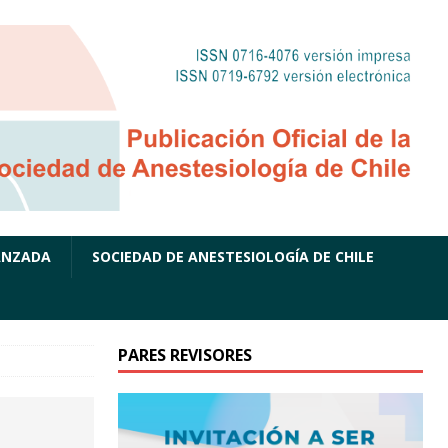
ANZADA
SOCIEDAD DE ANESTESIOLOGÍA DE CHILE
PARES REVISORES