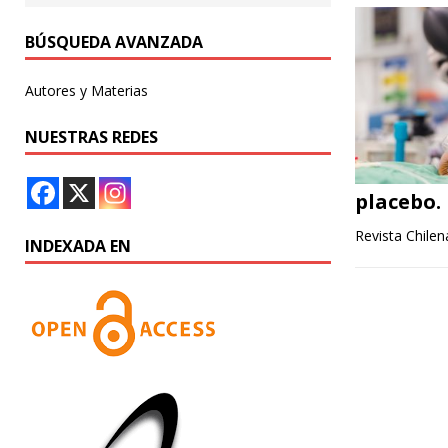
BÚSQUEDA AVANZADA
Autores y Materias
NUESTRAS REDES
placebo. 
Revista Chilen
INDEXADA EN