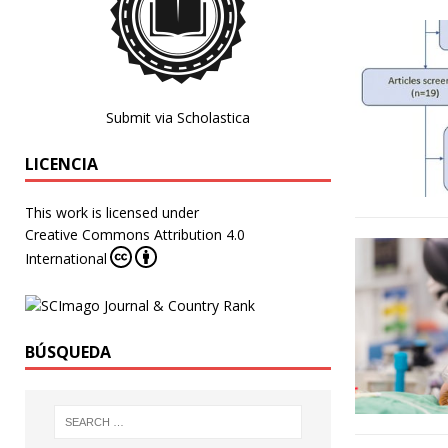
Submit via Scholastica
LICENCIA
This work is licensed under
Creative Commons Attribution 4.0
International
BÚSQUEDA