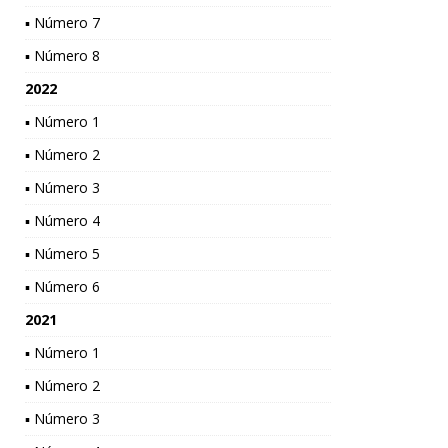
▪ Número 7
▪ Número 8
2022
▪ Número 1
▪ Número 2
▪ Número 3
▪ Número 4
▪ Número 5
▪ Número 6
2021
▪ Número 1
▪ Número 2
▪ Número 3