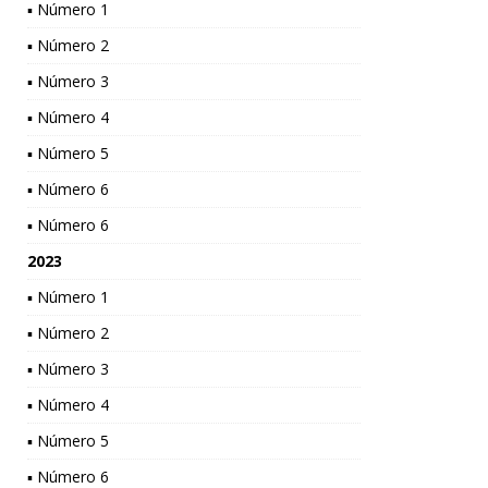
▪ Número 1
▪ Número 2
▪ Número 3
▪ Número 4
▪ Número 5
▪ Número 6
▪ Número 6
2023
▪ Número 1
▪ Número 2
▪ Número 3
▪ Número 4
▪ Número 5
▪ Número 6