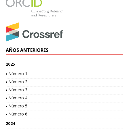
AÑOS ANTERIORES
2025
▪ Número 1
▪ Número 2
▪ Número 3
▪ Número 4
▪ Número 5
▪ Número 6
2024