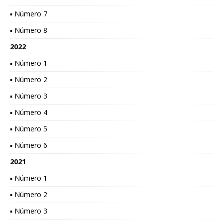
▪ Número 7
▪ Número 8
2022
▪ Número 1
▪ Número 2
▪ Número 3
▪ Número 4
▪ Número 5
▪ Número 6
2021
▪ Número 1
▪ Número 2
▪ Número 3