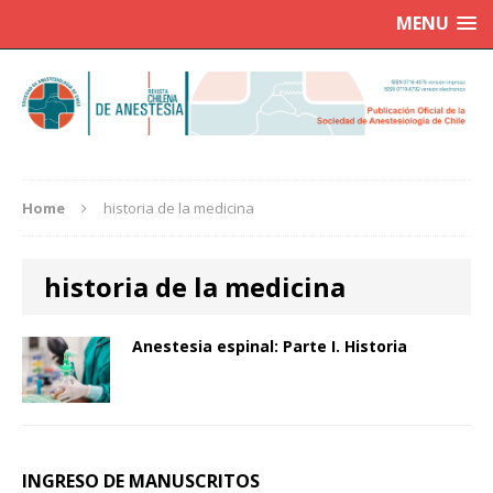
MENU
Home
historia de la medicina
historia de la medicina
Anestesia espinal: Parte I. Historia
INGRESO DE MANUSCRITOS