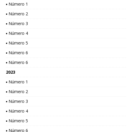
▪ Número 1
▪ Número 2
▪ Número 3
▪ Número 4
▪ Número 5
▪ Número 6
▪ Número 6
2023
▪ Número 1
▪ Número 2
▪ Número 3
▪ Número 4
▪ Número 5
▪ Número 6