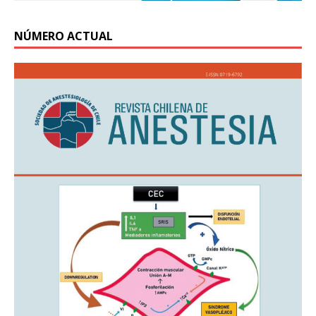
NÚMERO ACTUAL