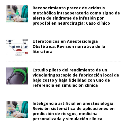
Reconocimiento precoz de acidosis
metabólica intraoperatoria como signo de
alerta de síndrome de infusión por
propofol en neurocirugía: Caso clínico
Uterotónicos en Anestesiología
Obstétrica: Revisión narrativa de la
literatura
Estudio piloto del rendimiento de un
videolaringoscopio de fabricación local de
bajo costo y baja fidelidad con uno de
referencia en simulación clínica
Inteligencia artificial en anestesiología:
Revisión sistemática de aplicaciones en
predicción de riesgos, medicina
personalizada y simulación clínica