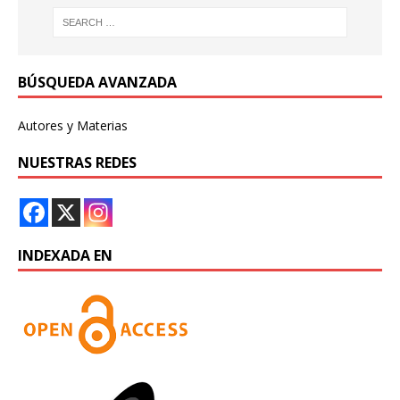
BÚSQUEDA AVANZADA
Autores y Materias
NUESTRAS REDES
INDEXADA EN