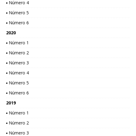
▪ Número 4
▪ Número 5
▪ Número 6
2020
▪ Número 1
▪ Número 2
▪ Número 3
▪ Número 4
▪ Número 5
▪ Número 6
2019
▪ Número 1
▪ Número 2
▪ Número 3