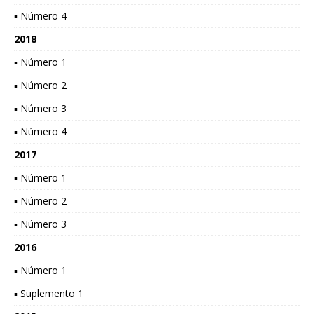
▪ Número 4
2018
▪ Número 1
▪ Número 2
▪ Número 3
▪ Número 4
2017
▪ Número 1
▪ Número 2
▪ Número 3
2016
▪ Número 1
▪ Suplemento 1