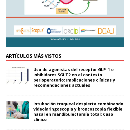
ARTÍCULOS MÁS VISTOS
Uso de agonistas del receptor GLP-1 e
inhibidores SGLT2 en el contexto
perioperatorio: Implicaciones clínicas y
recomendaciones actuales
Intubación traqueal despierta combinando
videolaringoscopia y broncoscopia flexible
nasal en mandibulectomía total: Caso
clínico