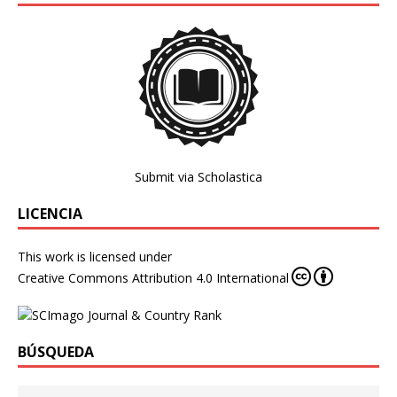
Submit via Scholastica
LICENCIA
This work is licensed under
Creative Commons Attribution 4.0 International
BÚSQUEDA