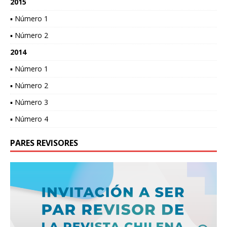
2015
▪ Número 1
▪ Número 2
2014
▪ Número 1
▪ Número 2
▪ Número 3
▪ Número 4
PARES REVISORES