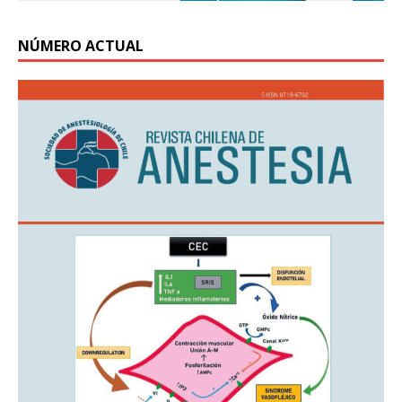
NÚMERO ACTUAL