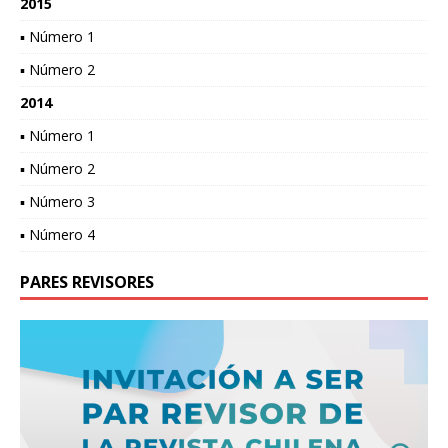
2015
▪ Número 1
▪ Número 2
2014
▪ Número 1
▪ Número 2
▪ Número 3
▪ Número 4
PARES REVISORES