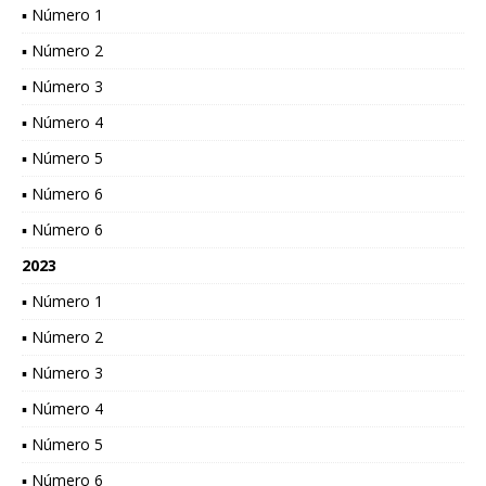
▪ Número 1
▪ Número 2
▪ Número 3
▪ Número 4
▪ Número 5
▪ Número 6
▪ Número 6
2023
▪ Número 1
▪ Número 2
▪ Número 3
▪ Número 4
▪ Número 5
▪ Número 6