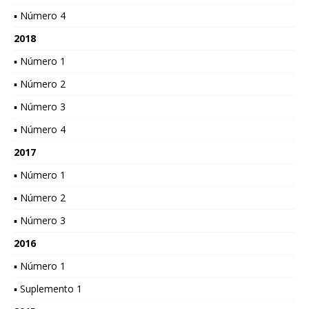
▪ Número 4
2018
▪ Número 1
▪ Número 2
▪ Número 3
▪ Número 4
2017
▪ Número 1
▪ Número 2
▪ Número 3
2016
▪ Número 1
▪ Suplemento 1