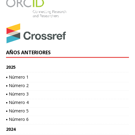
AÑOS ANTERIORES
2025
▪ Número 1
▪ Número 2
▪ Número 3
▪ Número 4
▪ Número 5
▪ Número 6
2024