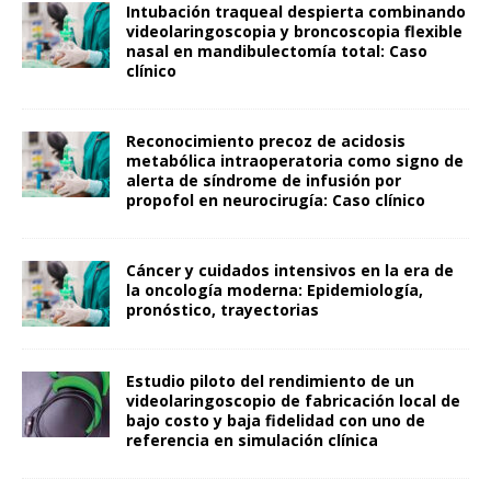
Intubación traqueal despierta combinando
videolaringoscopia y broncoscopia flexible
nasal en mandibulectomía total: Caso
clínico
Reconocimiento precoz de acidosis
metabólica intraoperatoria como signo de
alerta de síndrome de infusión por
propofol en neurocirugía: Caso clínico
Cáncer y cuidados intensivos en la era de
la oncología moderna: Epidemiología,
pronóstico, trayectorias
Estudio piloto del rendimiento de un
videolaringoscopio de fabricación local de
bajo costo y baja fidelidad con uno de
referencia en simulación clínica