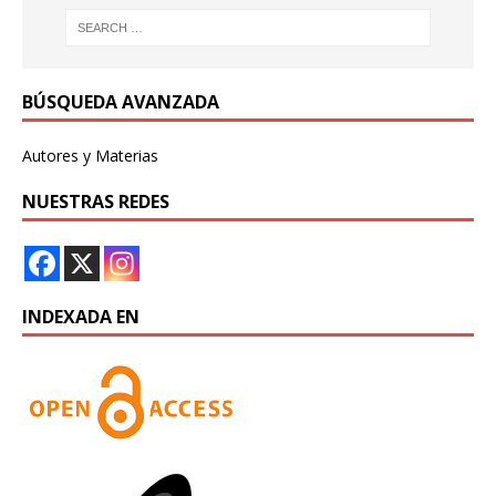
BÚSQUEDA AVANZADA
Autores y Materias
NUESTRAS REDES
INDEXADA EN