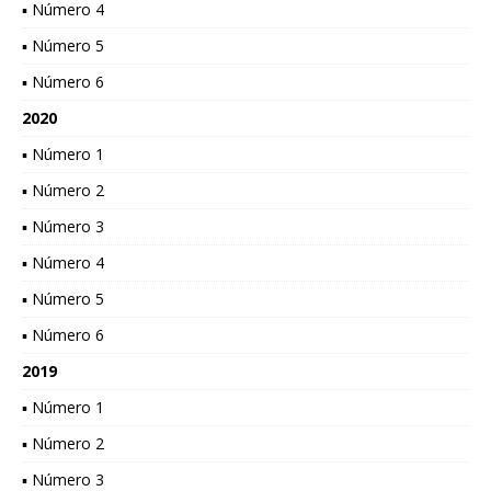
▪ Número 4
▪ Número 5
▪ Número 6
2020
▪ Número 1
▪ Número 2
▪ Número 3
▪ Número 4
▪ Número 5
▪ Número 6
2019
▪ Número 1
▪ Número 2
▪ Número 3