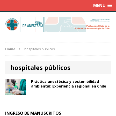
MENU
Home
hospitales públicos
hospitales públicos
Práctica anestésica y sostenibilidad
ambiental: Experiencia regional en Chile
INGRESO DE MANUSCRITOS