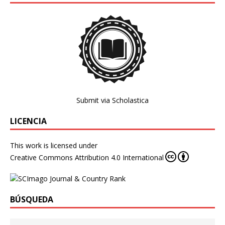
Submit via Scholastica
LICENCIA
This work is licensed under
Creative Commons Attribution 4.0 International
BÚSQUEDA