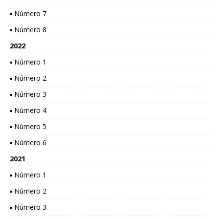
▪ Número 7
▪ Número 8
2022
▪ Número 1
▪ Número 2
▪ Número 3
▪ Número 4
▪ Número 5
▪ Número 6
2021
▪ Número 1
▪ Número 2
▪ Número 3