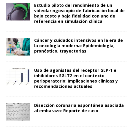
Estudio piloto del rendimiento de un
videolaringoscopio de fabricación local de
bajo costo y baja fidelidad con uno de
referencia en simulación clínica
Cáncer y cuidados intensivos en la era de
la oncología moderna: Epidemiología,
pronóstico, trayectorias
Uso de agonistas del receptor GLP-1 e
inhibidores SGLT2 en el contexto
perioperatorio: Implicaciones clínicas y
recomendaciones actuales
Disección coronaria espontánea asociada
al embarazo: Reporte de caso