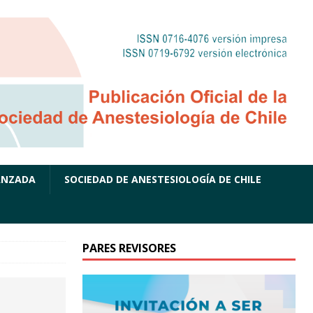
ANZADA
SOCIEDAD DE ANESTESIOLOGÍA DE CHILE
PARES REVISORES