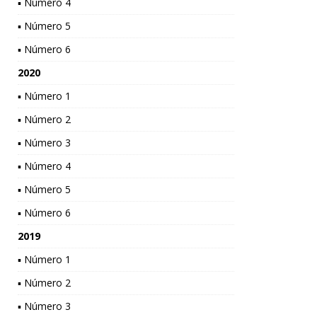
▪ Número 4
▪ Número 5
▪ Número 6
2020
▪ Número 1
▪ Número 2
▪ Número 3
▪ Número 4
▪ Número 5
▪ Número 6
2019
▪ Número 1
▪ Número 2
▪ Número 3