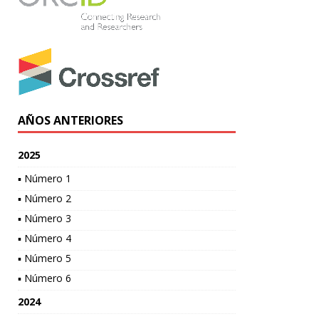
AÑOS ANTERIORES
2025
▪ Número 1
▪ Número 2
▪ Número 3
▪ Número 4
▪ Número 5
▪ Número 6
2024