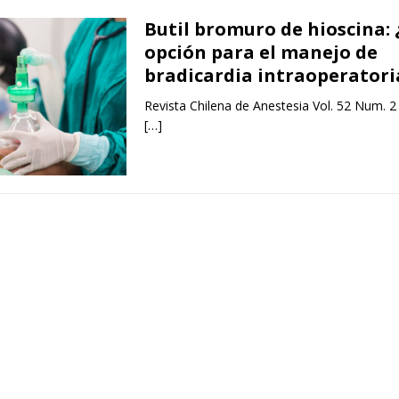
Butil bromuro de hioscina:
opción para el manejo de
bradicardia intraoperatori
Revista Chilena de Anestesia Vol. 52 Num. 2
[…]