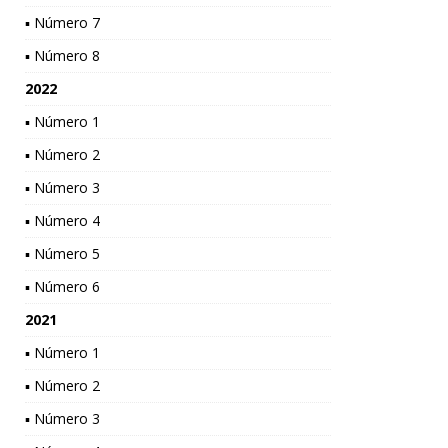
▪ Número 7
▪ Número 8
2022
▪ Número 1
▪ Número 2
▪ Número 3
▪ Número 4
▪ Número 5
▪ Número 6
2021
▪ Número 1
▪ Número 2
▪ Número 3