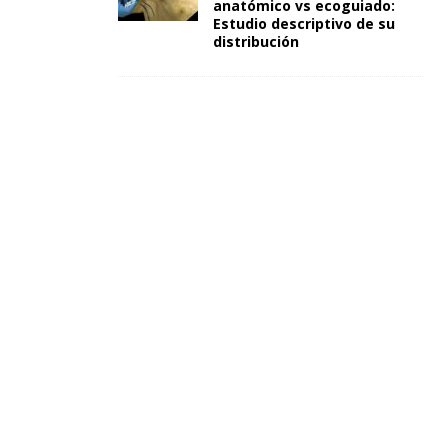
anatómico vs ecoguiado:
Estudio descriptivo de su
distribución