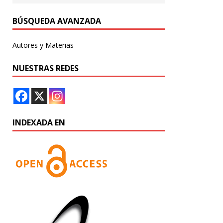
BÚSQUEDA AVANZADA
Autores y Materias
NUESTRAS REDES
INDEXADA EN