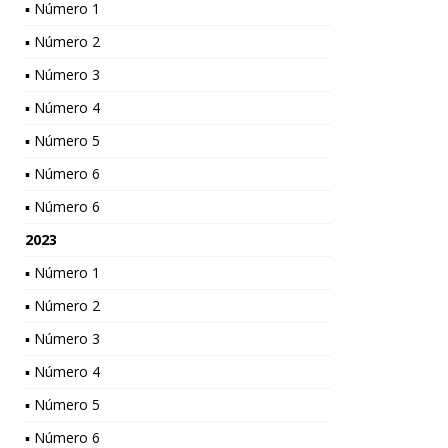
▪ Número 1
▪ Número 2
▪ Número 3
▪ Número 4
▪ Número 5
▪ Número 6
▪ Número 6
2023
▪ Número 1
▪ Número 2
▪ Número 3
▪ Número 4
▪ Número 5
▪ Número 6