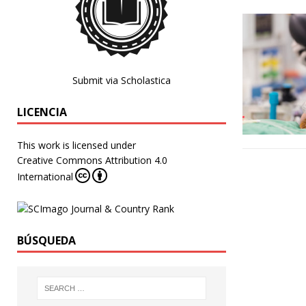
Submit via Scholastica
LICENCIA
This work is licensed under
Creative Commons Attribution 4.0
International
BÚSQUEDA