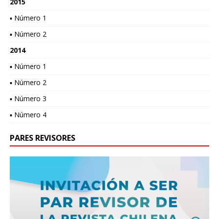
2015
▪ Número 1
▪ Número 2
2014
▪ Número 1
▪ Número 2
▪ Número 3
▪ Número 4
PARES REVISORES