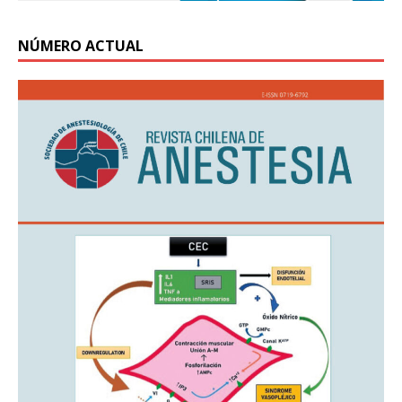
NÚMERO ACTUAL