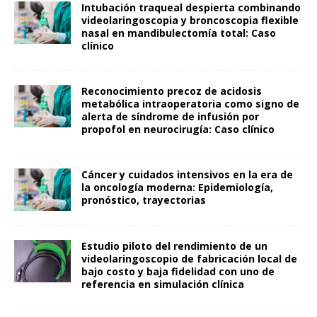
Intubación traqueal despierta combinando
videolaringoscopia y broncoscopia flexible
nasal en mandibulectomía total: Caso
clínico
Reconocimiento precoz de acidosis
metabólica intraoperatoria como signo de
alerta de síndrome de infusión por
propofol en neurocirugía: Caso clínico
Cáncer y cuidados intensivos en la era de
la oncología moderna: Epidemiología,
pronóstico, trayectorias
Estudio piloto del rendimiento de un
videolaringoscopio de fabricación local de
bajo costo y baja fidelidad con uno de
referencia en simulación clínica