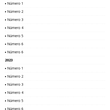
▪ Número 1
▪ Número 2
▪ Número 3
▪ Número 4
▪ Número 5
▪ Número 6
▪ Número 6
2023
▪ Número 1
▪ Número 2
▪ Número 3
▪ Número 4
▪ Número 5
▪ Número 6