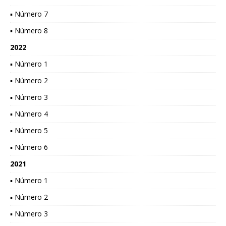
▪ Número 7
▪ Número 8
2022
▪ Número 1
▪ Número 2
▪ Número 3
▪ Número 4
▪ Número 5
▪ Número 6
2021
▪ Número 1
▪ Número 2
▪ Número 3