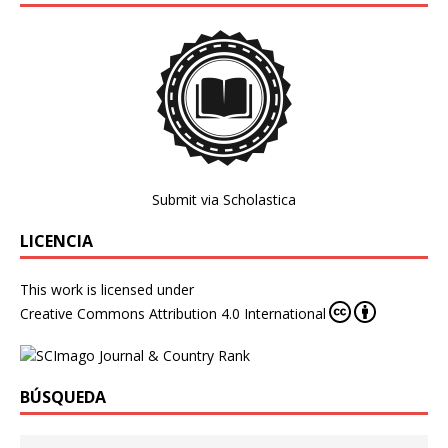
Submit via Scholastica
LICENCIA
This work is licensed under
Creative Commons Attribution 4.0 International
BÚSQUEDA