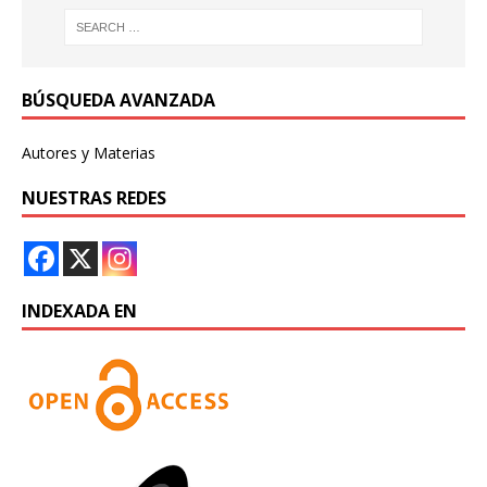
BÚSQUEDA AVANZADA
Autores y Materias
NUESTRAS REDES
INDEXADA EN