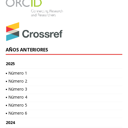
AÑOS ANTERIORES
2025
▪ Número 1
▪ Número 2
▪ Número 3
▪ Número 4
▪ Número 5
▪ Número 6
2024