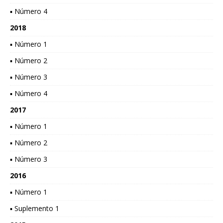
▪ Número 4
2018
▪ Número 1
▪ Número 2
▪ Número 3
▪ Número 4
2017
▪ Número 1
▪ Número 2
▪ Número 3
2016
▪ Número 1
▪ Suplemento 1