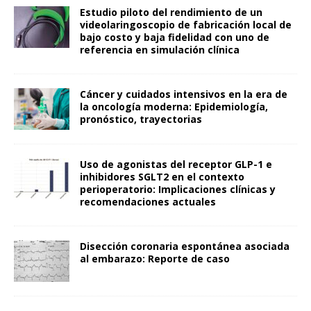
Estudio piloto del rendimiento de un
videolaringoscopio de fabricación local de
bajo costo y baja fidelidad con uno de
referencia en simulación clínica
Cáncer y cuidados intensivos en la era de
la oncología moderna: Epidemiología,
pronóstico, trayectorias
Uso de agonistas del receptor GLP-1 e
inhibidores SGLT2 en el contexto
perioperatorio: Implicaciones clínicas y
recomendaciones actuales
Disección coronaria espontánea asociada
al embarazo: Reporte de caso