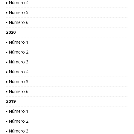
▪ Número 4
▪ Número 5
▪ Número 6
2020
▪ Número 1
▪ Número 2
▪ Número 3
▪ Número 4
▪ Número 5
▪ Número 6
2019
▪ Número 1
▪ Número 2
▪ Número 3