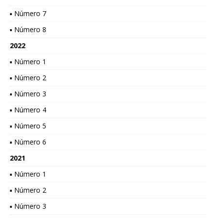
▪ Número 7
▪ Número 8
2022
▪ Número 1
▪ Número 2
▪ Número 3
▪ Número 4
▪ Número 5
▪ Número 6
2021
▪ Número 1
▪ Número 2
▪ Número 3