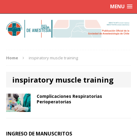
MENU
Home
inspiratory muscle training
inspiratory muscle training
Complicaciones Respiratorias
Perioperatorias
INGRESO DE MANUSCRITOS