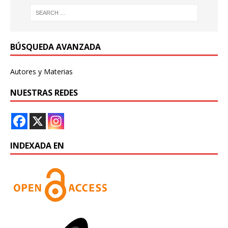
BÚSQUEDA AVANZADA
Autores y Materias
NUESTRAS REDES
INDEXADA EN