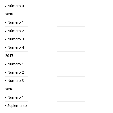
▪ Número 4
2018
▪ Número 1
▪ Número 2
▪ Número 3
▪ Número 4
2017
▪ Número 1
▪ Número 2
▪ Número 3
2016
▪ Número 1
▪ Suplemento 1