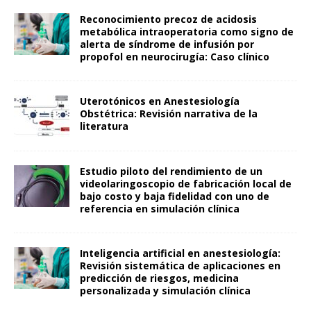
Reconocimiento precoz de acidosis
metabólica intraoperatoria como signo de
alerta de síndrome de infusión por
propofol en neurocirugía: Caso clínico
Uterotónicos en Anestesiología
Obstétrica: Revisión narrativa de la
literatura
Estudio piloto del rendimiento de un
videolaringoscopio de fabricación local de
bajo costo y baja fidelidad con uno de
referencia en simulación clínica
Inteligencia artificial en anestesiología:
Revisión sistemática de aplicaciones en
predicción de riesgos, medicina
personalizada y simulación clínica