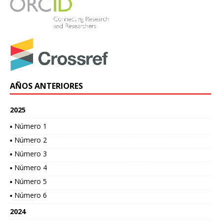
AÑOS ANTERIORES
2025
▪ Número 1
▪ Número 2
▪ Número 3
▪ Número 4
▪ Número 5
▪ Número 6
2024