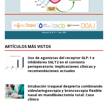
ARTÍCULOS MÁS VISTOS
Uso de agonistas del receptor GLP-1 e
inhibidores SGLT2 en el contexto
perioperatorio: Implicaciones clínicas y
recomendaciones actuales
Intubación traqueal despierta combinando
videolaringoscopia y broncoscopia flexible
nasal en mandibulectomía total: Caso
clínico