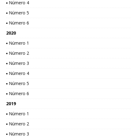
▪ Número 4
▪ Número 5
▪ Número 6
2020
▪ Número 1
▪ Número 2
▪ Número 3
▪ Número 4
▪ Número 5
▪ Número 6
2019
▪ Número 1
▪ Número 2
▪ Número 3