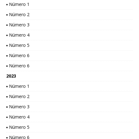
▪ Número 1
▪ Número 2
▪ Número 3
▪ Número 4
▪ Número 5
▪ Número 6
▪ Número 6
2023
▪ Número 1
▪ Número 2
▪ Número 3
▪ Número 4
▪ Número 5
▪ Número 6