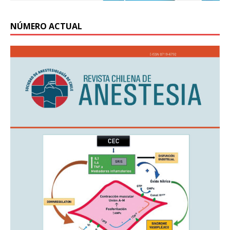
NÚMERO ACTUAL