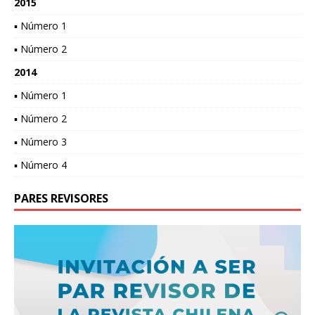
2015
▪ Número 1
▪ Número 2
2014
▪ Número 1
▪ Número 2
▪ Número 3
▪ Número 4
PARES REVISORES