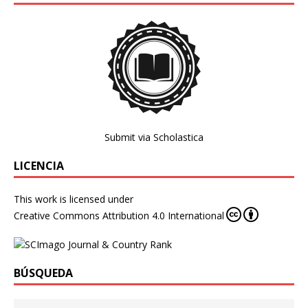
Submit via Scholastica
LICENCIA
This work is licensed under
Creative Commons Attribution 4.0 International
BÚSQUEDA