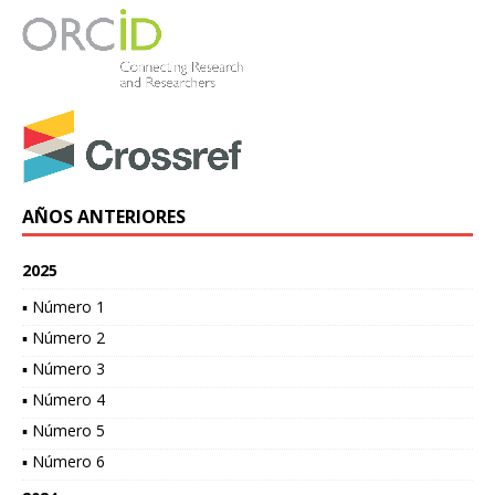
AÑOS ANTERIORES
2025
▪ Número 1
▪ Número 2
▪ Número 3
▪ Número 4
▪ Número 5
▪ Número 6