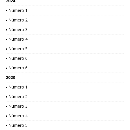
2024
▪ Número 1
▪ Número 2
▪ Número 3
▪ Número 4
▪ Número 5
▪ Número 6
▪ Número 6
2023
▪ Número 1
▪ Número 2
▪ Número 3
▪ Número 4
▪ Número 5