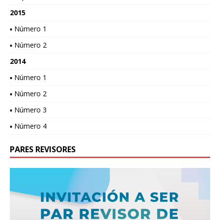
2015
▪ Número 1
▪ Número 2
2014
▪ Número 1
▪ Número 2
▪ Número 3
▪ Número 4
PARES REVISORES