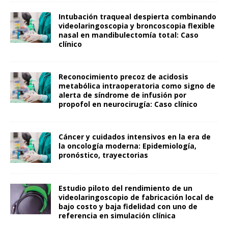
Intubación traqueal despierta combinando
videolaringoscopia y broncoscopia flexible
nasal en mandibulectomía total: Caso
clínico
Reconocimiento precoz de acidosis
metabólica intraoperatoria como signo de
alerta de síndrome de infusión por
propofol en neurocirugía: Caso clínico
Cáncer y cuidados intensivos en la era de
la oncología moderna: Epidemiología,
pronóstico, trayectorias
Estudio piloto del rendimiento de un
videolaringoscopio de fabricación local de
bajo costo y baja fidelidad con uno de
referencia en simulación clínica