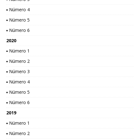
▪ Número 4
▪ Número 5
▪ Número 6
2020
▪ Número 1
▪ Número 2
▪ Número 3
▪ Número 4
▪ Número 5
▪ Número 6
2019
▪ Número 1
▪ Número 2