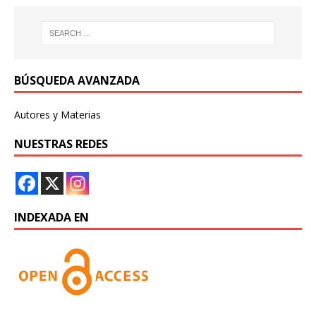
BÚSQUEDA AVANZADA
Autores y Materias
NUESTRAS REDES
INDEXADA EN