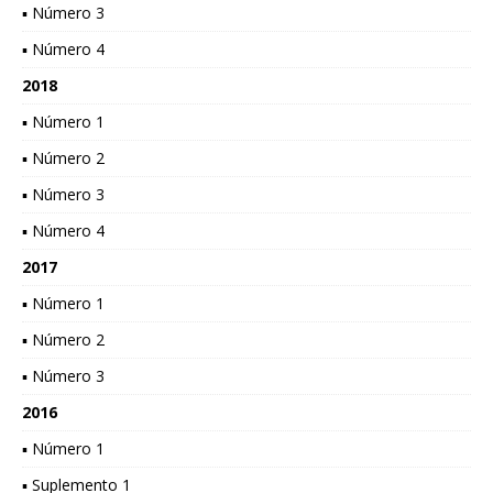
▪ Número 3
▪ Número 4
2018
▪ Número 1
▪ Número 2
▪ Número 3
▪ Número 4
2017
▪ Número 1
▪ Número 2
▪ Número 3
2016
▪ Número 1
▪ Suplemento 1