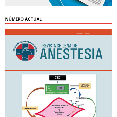
NÚMERO ACTUAL