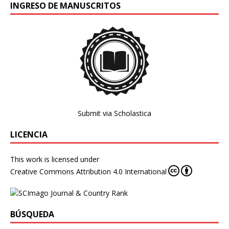
INGRESO DE MANUSCRITOS
Submit via Scholastica
LICENCIA
This work is licensed under
Creative Commons Attribution 4.0 International
BÚSQUEDA