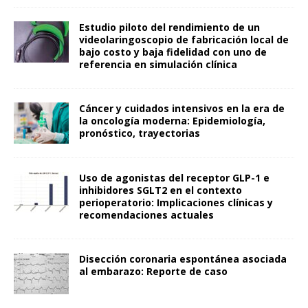
Estudio piloto del rendimiento de un
videolaringoscopio de fabricación local de
bajo costo y baja fidelidad con uno de
referencia en simulación clínica
Cáncer y cuidados intensivos en la era de
la oncología moderna: Epidemiología,
pronóstico, trayectorias
Uso de agonistas del receptor GLP-1 e
inhibidores SGLT2 en el contexto
perioperatorio: Implicaciones clínicas y
recomendaciones actuales
Disección coronaria espontánea asociada
al embarazo: Reporte de caso