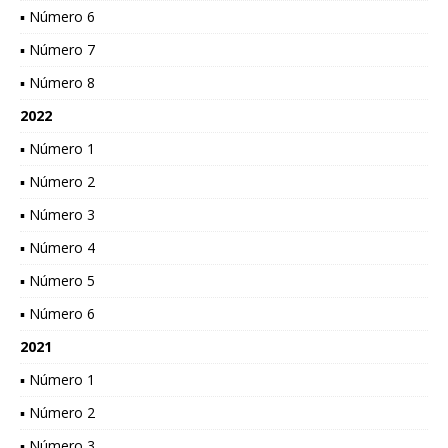
▪ Número 6
▪ Número 7
▪ Número 8
2022
▪ Número 1
▪ Número 2
▪ Número 3
▪ Número 4
▪ Número 5
▪ Número 6
2021
▪ Número 1
▪ Número 2
▪ Número 3