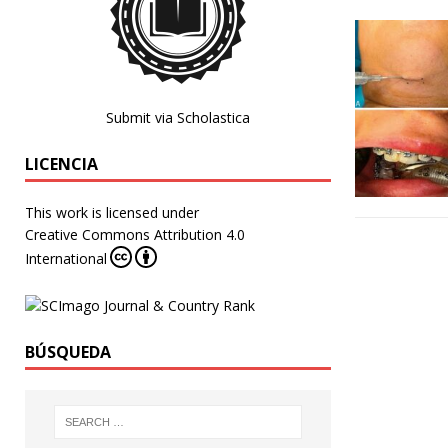
Submit via Scholastica
LICENCIA
This work is licensed under
Creative Commons Attribution 4.0
International
BÚSQUEDA