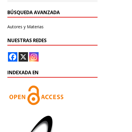
BÚSQUEDA AVANZADA
Autores y Materias
NUESTRAS REDES
INDEXADA EN