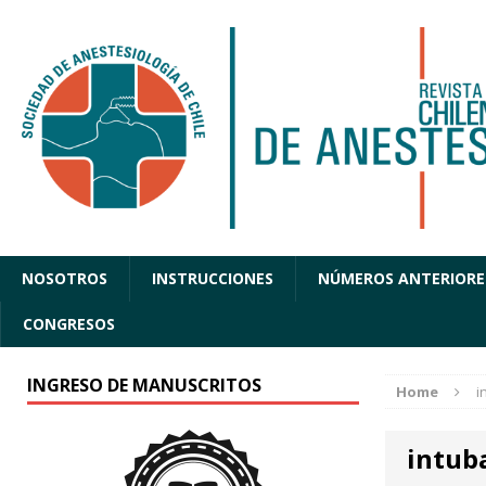
NOSOTROS
INSTRUCCIONES
NÚMEROS ANTERIORE
CONGRESOS
INGRESO DE MANUSCRITOS
Home
i
intub