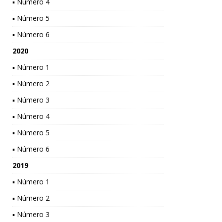
▪ Número 4
▪ Número 5
▪ Número 6
2020
▪ Número 1
▪ Número 2
▪ Número 3
▪ Número 4
▪ Número 5
▪ Número 6
2019
▪ Número 1
▪ Número 2
▪ Número 3