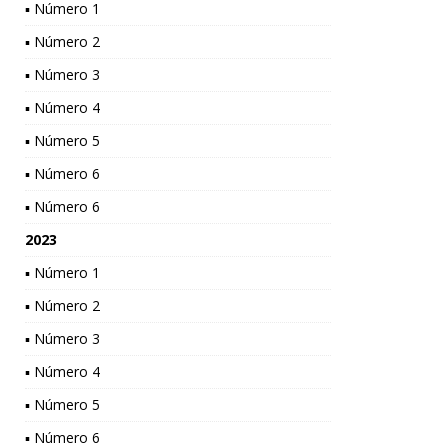
▪ Número 1
▪ Número 2
▪ Número 3
▪ Número 4
▪ Número 5
▪ Número 6
▪ Número 6
2023
▪ Número 1
▪ Número 2
▪ Número 3
▪ Número 4
▪ Número 5
▪ Número 6