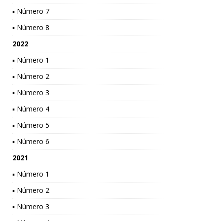
▪ Número 7
▪ Número 8
2022
▪ Número 1
▪ Número 2
▪ Número 3
▪ Número 4
▪ Número 5
▪ Número 6
2021
▪ Número 1
▪ Número 2
▪ Número 3