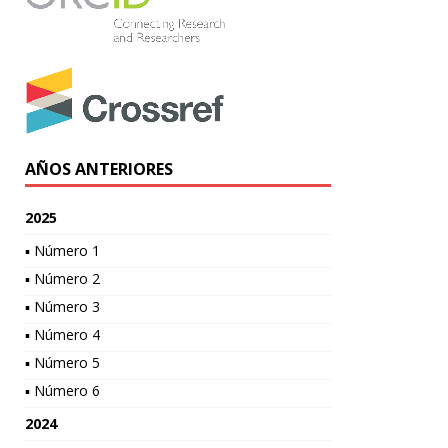
AÑOS ANTERIORES
2025
▪ Número 1
▪ Número 2
▪ Número 3
▪ Número 4
▪ Número 5
▪ Número 6
2024