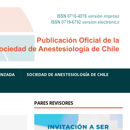
ANZADA
SOCIEDAD DE ANESTESIOLOGÍA DE CHILE
PARES REVISORES