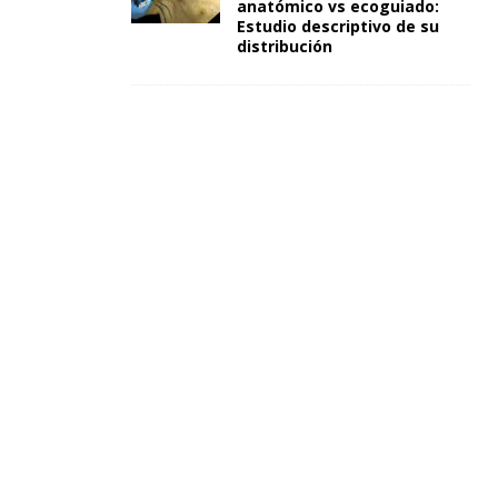
anatómico vs ecoguiado:
Estudio descriptivo de su
distribución