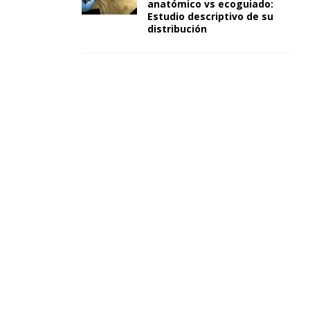
anatómico vs ecoguiado:
Estudio descriptivo de su
distribución