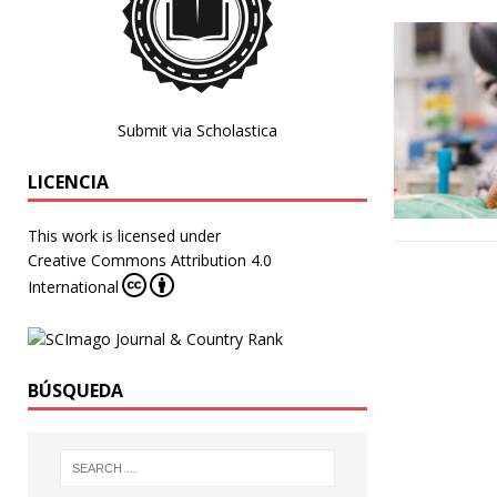
Submit via Scholastica
LICENCIA
This work is licensed under
Creative Commons Attribution 4.0
International
BÚSQUEDA