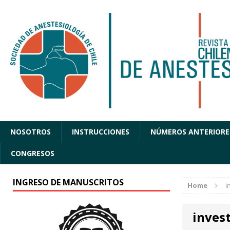
NOSOTROS
INSTRUCCIONES
NÚMEROS ANTERIORE
CONGRESOS
INGRESO DE MANUSCRITOS
Home
i
inves