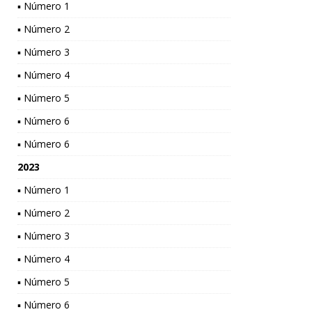
▪ Número 1
▪ Número 2
▪ Número 3
▪ Número 4
▪ Número 5
▪ Número 6
▪ Número 6
2023
▪ Número 1
▪ Número 2
▪ Número 3
▪ Número 4
▪ Número 5
▪ Número 6