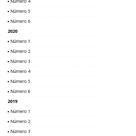
▪ Número 4
▪ Número 5
▪ Número 6
2020
▪ Número 1
▪ Número 2
▪ Número 3
▪ Número 4
▪ Número 5
▪ Número 6
2019
▪ Número 1
▪ Número 2
▪ Número 3