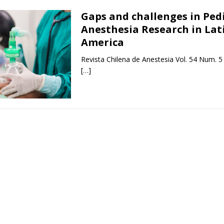
Gaps and challenges in Pedi
Anesthesia Research in Lat
America
Revista Chilena de Anestesia Vol. 54 Num. 5
[…]