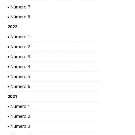
▪ Número 7
▪ Número 8
2022
▪ Número 1
▪ Número 2
▪ Número 3
▪ Número 4
▪ Número 5
▪ Número 6
2021
▪ Número 1
▪ Número 2
▪ Número 3