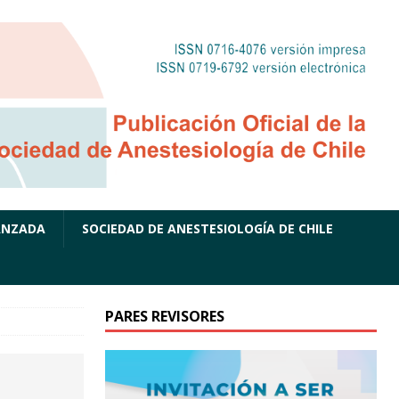
ANZADA
SOCIEDAD DE ANESTESIOLOGÍA DE CHILE
PARES REVISORES