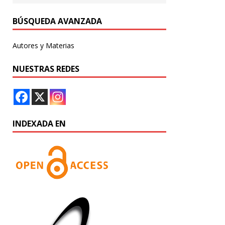
BÚSQUEDA AVANZADA
Autores y Materias
NUESTRAS REDES
INDEXADA EN