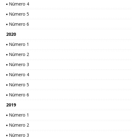
▪ Número 4
▪ Número 5
▪ Número 6
2020
▪ Número 1
▪ Número 2
▪ Número 3
▪ Número 4
▪ Número 5
▪ Número 6
2019
▪ Número 1
▪ Número 2
▪ Número 3