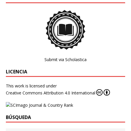
Submit via Scholastica
LICENCIA
This work is licensed under
Creative Commons Attribution 4.0 International
BÚSQUEDA