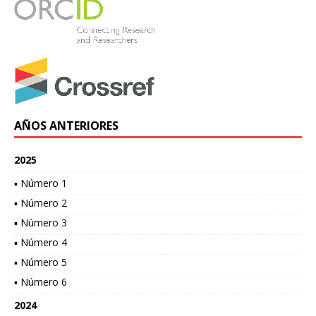
AÑOS ANTERIORES
2025
▪ Número 1
▪ Número 2
▪ Número 3
▪ Número 4
▪ Número 5
▪ Número 6
2024