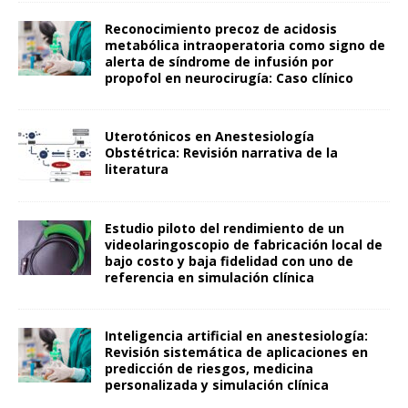
Reconocimiento precoz de acidosis
metabólica intraoperatoria como signo de
alerta de síndrome de infusión por
propofol en neurocirugía: Caso clínico
Uterotónicos en Anestesiología
Obstétrica: Revisión narrativa de la
literatura
Estudio piloto del rendimiento de un
videolaringoscopio de fabricación local de
bajo costo y baja fidelidad con uno de
referencia en simulación clínica
Inteligencia artificial en anestesiología:
Revisión sistemática de aplicaciones en
predicción de riesgos, medicina
personalizada y simulación clínica