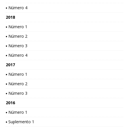
▪ Número 4
2018
▪ Número 1
▪ Número 2
▪ Número 3
▪ Número 4
2017
▪ Número 1
▪ Número 2
▪ Número 3
2016
▪ Número 1
▪ Suplemento 1