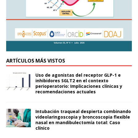
ARTÍCULOS MÁS VISTOS
Uso de agonistas del receptor GLP-1 e
inhibidores SGLT2 en el contexto
perioperatorio: Implicaciones clínicas y
recomendaciones actuales
Intubación traqueal despierta combinando
videolaringoscopia y broncoscopia flexible
nasal en mandibulectomía total: Caso
clínico