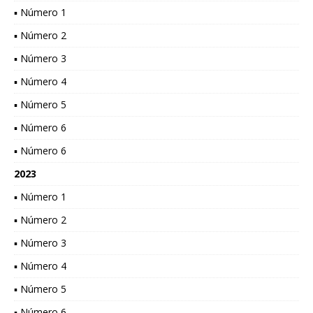
▪ Número 1
▪ Número 2
▪ Número 3
▪ Número 4
▪ Número 5
▪ Número 6
▪ Número 6
2023
▪ Número 1
▪ Número 2
▪ Número 3
▪ Número 4
▪ Número 5
▪ Número 6