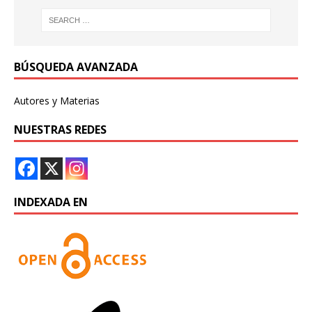
BÚSQUEDA AVANZADA
Autores y Materias
NUESTRAS REDES
INDEXADA EN