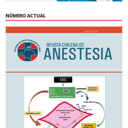
NÚMERO ACTUAL