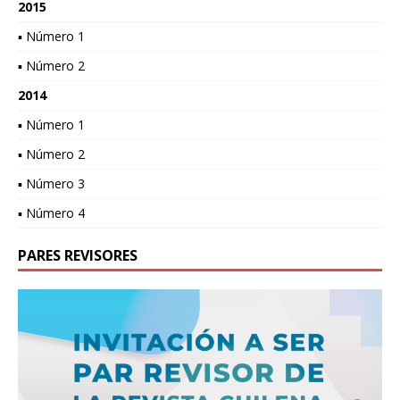
2015
▪ Número 1
▪ Número 2
2014
▪ Número 1
▪ Número 2
▪ Número 3
▪ Número 4
PARES REVISORES