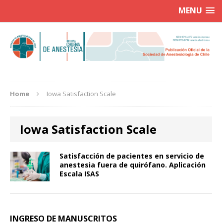
MENU
Home
Iowa Satisfaction Scale
Iowa Satisfaction Scale
Satisfacción de pacientes en servicio de
anestesia fuera de quirófano. Aplicación
Escala ISAS
INGRESO DE MANUSCRITOS