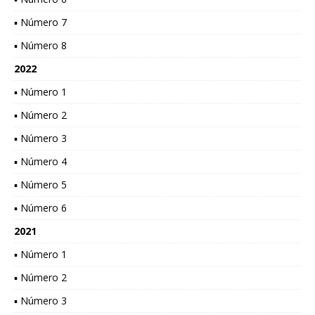
▪ Número 7
▪ Número 8
2022
▪ Número 1
▪ Número 2
▪ Número 3
▪ Número 4
▪ Número 5
▪ Número 6
2021
▪ Número 1
▪ Número 2
▪ Número 3