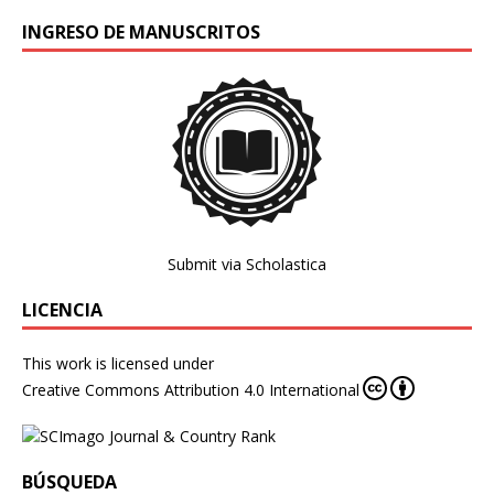
INGRESO DE MANUSCRITOS
Submit via Scholastica
LICENCIA
This work is licensed under
Creative Commons Attribution 4.0 International
BÚSQUEDA