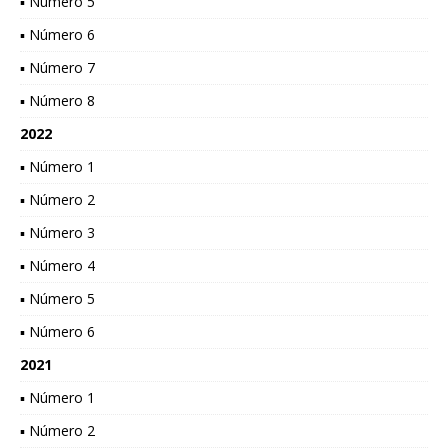
▪ Número 5
▪ Número 6
▪ Número 7
▪ Número 8
2022
▪ Número 1
▪ Número 2
▪ Número 3
▪ Número 4
▪ Número 5
▪ Número 6
2021
▪ Número 1
▪ Número 2