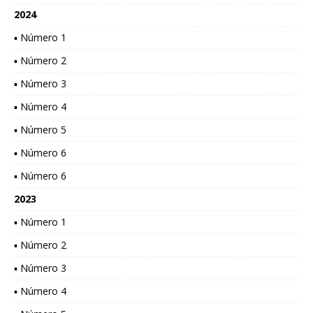
2024
▪ Número 1
▪ Número 2
▪ Número 3
▪ Número 4
▪ Número 5
▪ Número 6
▪ Número 6
2023
▪ Número 1
▪ Número 2
▪ Número 3
▪ Número 4