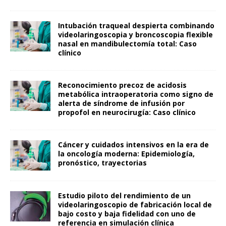
Intubación traqueal despierta combinando
videolaringoscopia y broncoscopia flexible
nasal en mandibulectomía total: Caso
clínico
Reconocimiento precoz de acidosis
metabólica intraoperatoria como signo de
alerta de síndrome de infusión por
propofol en neurocirugía: Caso clínico
Cáncer y cuidados intensivos en la era de
la oncología moderna: Epidemiología,
pronóstico, trayectorias
Estudio piloto del rendimiento de un
videolaringoscopio de fabricación local de
bajo costo y baja fidelidad con uno de
referencia en simulación clínica