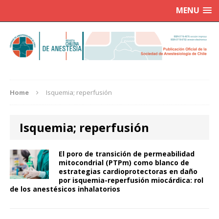
MENU
Home
Isquemia; reperfusión
Isquemia; reperfusión
El poro de transición de permeabilidad
mitocondrial (PTPm) como blanco de
estrategias cardioprotectoras en daño
por isquemia-reperfusión miocárdica: rol
de los anestésicos inhalatorios