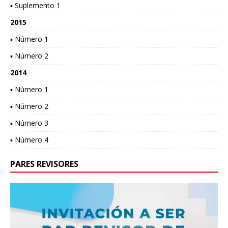
▪ Suplemento 1
2015
▪ Número 1
▪ Número 2
2014
▪ Número 1
▪ Número 2
▪ Número 3
▪ Número 4
PARES REVISORES