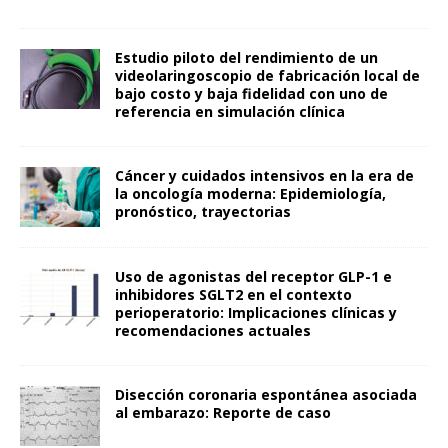
Estudio piloto del rendimiento de un
videolaringoscopio de fabricación local de
bajo costo y baja fidelidad con uno de
referencia en simulación clínica
Cáncer y cuidados intensivos en la era de
la oncología moderna: Epidemiología,
pronóstico, trayectorias
Uso de agonistas del receptor GLP-1 e
inhibidores SGLT2 en el contexto
perioperatorio: Implicaciones clínicas y
recomendaciones actuales
Disección coronaria espontánea asociada
al embarazo: Reporte de caso