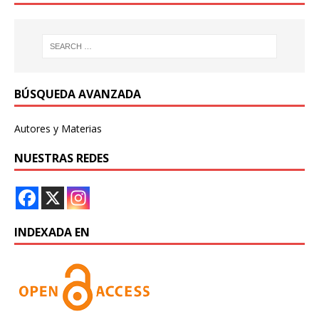
BÚSQUEDA AVANZADA
Autores y Materias
NUESTRAS REDES
INDEXADA EN