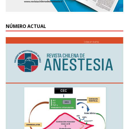
NÚMERO ACTUAL