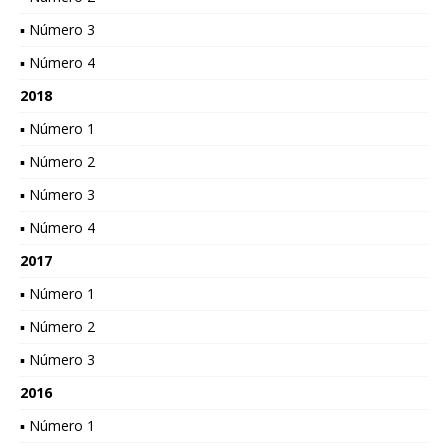
▪ Número 3
▪ Número 4
2018
▪ Número 1
▪ Número 2
▪ Número 3
▪ Número 4
2017
▪ Número 1
▪ Número 2
▪ Número 3
2016
▪ Número 1