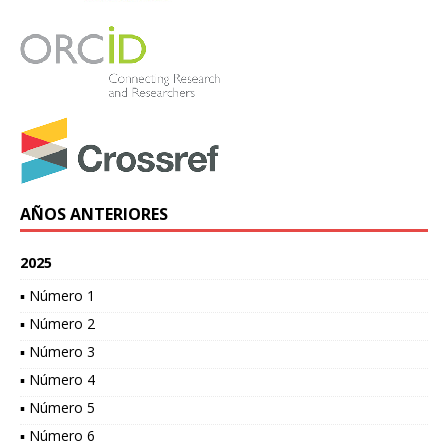
AÑOS ANTERIORES
2025
▪ Número 1
▪ Número 2
▪ Número 3
▪ Número 4
▪ Número 5
▪ Número 6