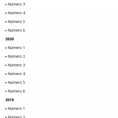
▪ Número 3
▪ Número 4
▪ Número 5
▪ Número 6
2020
▪ Número 1
▪ Número 2
▪ Número 3
▪ Número 4
▪ Número 5
▪ Número 6
2019
▪ Número 1
▪ Número 2