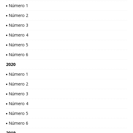
▪ Número 1
▪ Número 2
▪ Número 3
▪ Número 4
▪ Número 5
▪ Número 6
2020
▪ Número 1
▪ Número 2
▪ Número 3
▪ Número 4
▪ Número 5
▪ Número 6
2019