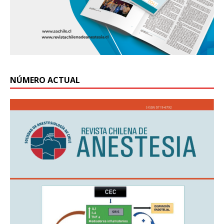
NÚMERO ACTUAL