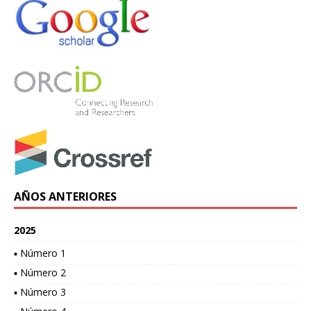
AÑOS ANTERIORES
2025
▪ Número 1
▪ Número 2
▪ Número 3