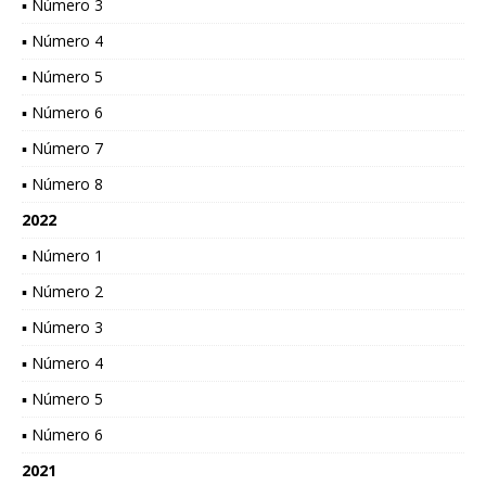
▪ Número 3
▪ Número 4
▪ Número 5
▪ Número 6
▪ Número 7
▪ Número 8
2022
▪ Número 1
▪ Número 2
▪ Número 3
▪ Número 4
▪ Número 5
▪ Número 6
2021