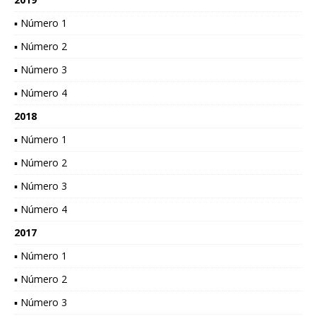
▪ Número 1
▪ Número 2
▪ Número 3
▪ Número 4
2018
▪ Número 1
▪ Número 2
▪ Número 3
▪ Número 4
2017
▪ Número 1
▪ Número 2
▪ Número 3