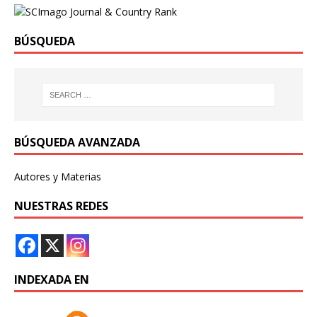
BÚSQUEDA
BÚSQUEDA AVANZADA
Autores y Materias
NUESTRAS REDES
INDEXADA EN