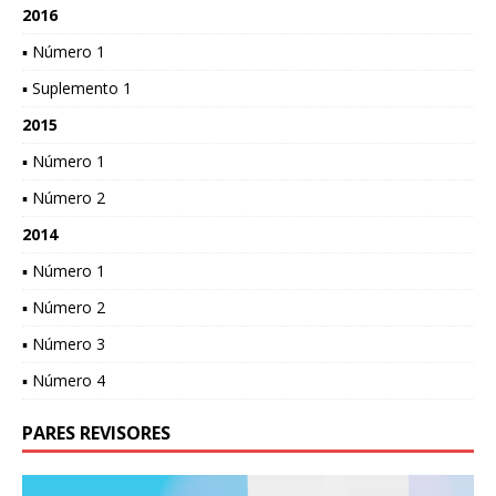
2016
▪ Número 1
▪ Suplemento 1
2015
▪ Número 1
▪ Número 2
2014
▪ Número 1
▪ Número 2
▪ Número 3
▪ Número 4
PARES REVISORES