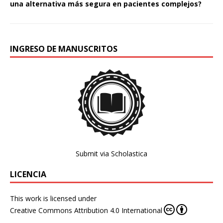
una alternativa más segura en pacientes complejos?
INGRESO DE MANUSCRITOS
Submit via Scholastica
LICENCIA
This work is licensed under
Creative Commons Attribution 4.0 International