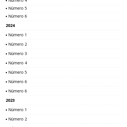
▪ Número 4
▪ Número 5
▪ Número 6
2024
▪ Número 1
▪ Número 2
▪ Número 3
▪ Número 4
▪ Número 5
▪ Número 6
▪ Número 6
2023
▪ Número 1
▪ Número 2