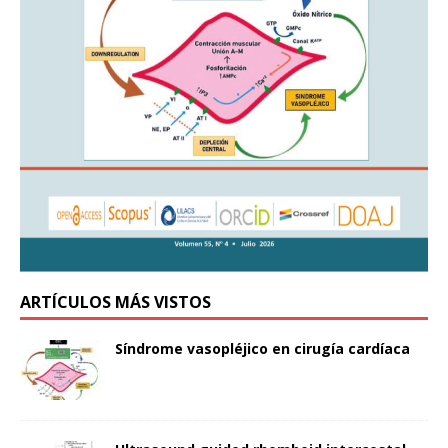
ARTÍCULOS MÁS VISTOS
Síndrome vasopléjico en cirugía cardíaca