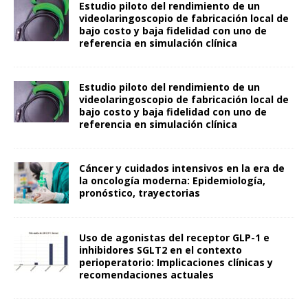
Estudio piloto del rendimiento de un
videolaringoscopio de fabricación local de
bajo costo y baja fidelidad con uno de
referencia en simulación clínica
Estudio piloto del rendimiento de un
videolaringoscopio de fabricación local de
bajo costo y baja fidelidad con uno de
referencia en simulación clínica
Cáncer y cuidados intensivos en la era de
la oncología moderna: Epidemiología,
pronóstico, trayectorias
Uso de agonistas del receptor GLP-1 e
inhibidores SGLT2 en el contexto
perioperatorio: Implicaciones clínicas y
recomendaciones actuales