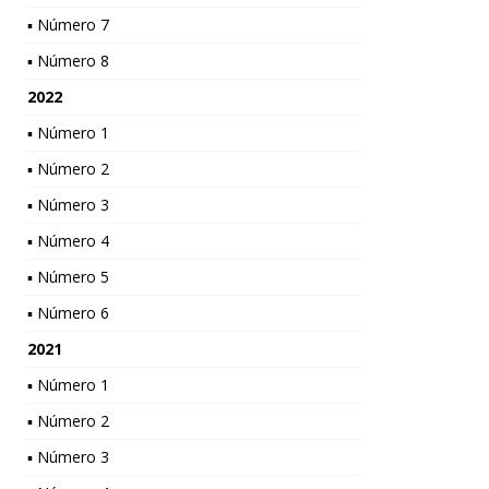
▪ Número 7
▪ Número 8
2022
▪ Número 1
▪ Número 2
▪ Número 3
▪ Número 4
▪ Número 5
▪ Número 6
2021
▪ Número 1
▪ Número 2
▪ Número 3