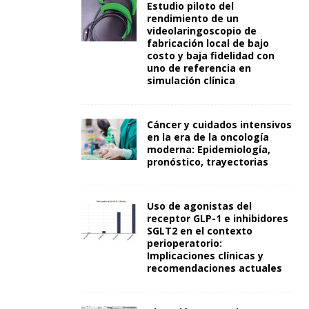
Estudio piloto del
rendimiento de un
videolaringoscopio de
fabricación local de bajo
costo y baja fidelidad con
uno de referencia en
simulación clínica
Cáncer y cuidados intensivos
en la era de la oncología
moderna: Epidemiología,
pronóstico, trayectorias
Uso de agonistas del
receptor GLP-1 e inhibidores
SGLT2 en el contexto
perioperatorio:
Implicaciones clínicas y
recomendaciones actuales