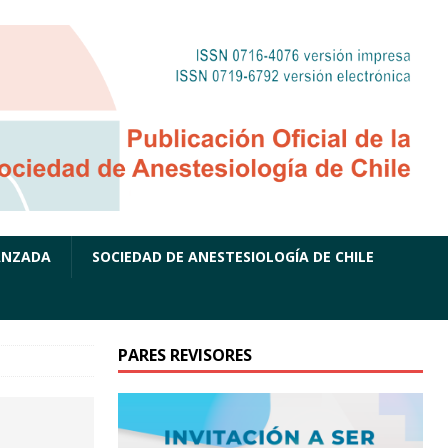
ANZADA
SOCIEDAD DE ANESTESIOLOGÍA DE CHILE
PARES REVISORES