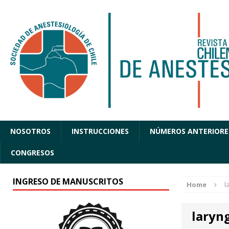
NOSOTROS
INSTRUCCIONES
NÚMEROS ANTERIORE
CONGRESOS
INGRESO DE MANUSCRITOS
Home
l
laryn