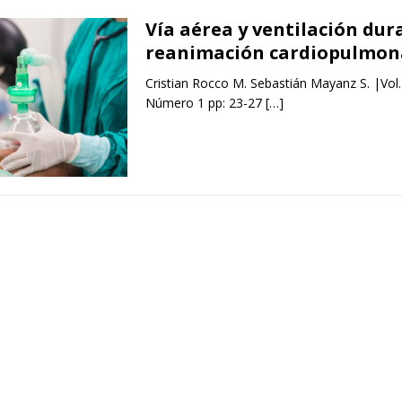
Vía aérea y ventilación dur
reanimación cardiopulmon
Cristian Rocco M. Sebastián Mayanz S. |Vol
Número 1 pp: 23-27
[…]