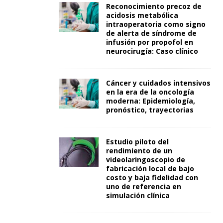
Reconocimiento precoz de
acidosis metabólica
intraoperatoria como signo
de alerta de síndrome de
infusión por propofol en
neurocirugía: Caso clínico
Cáncer y cuidados intensivos
en la era de la oncología
moderna: Epidemiología,
pronóstico, trayectorias
Estudio piloto del
rendimiento de un
videolaringoscopio de
fabricación local de bajo
costo y baja fidelidad con
uno de referencia en
simulación clínica