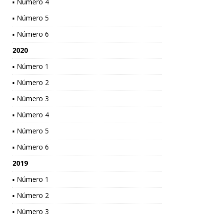
▪ Número 4
▪ Número 5
▪ Número 6
2020
▪ Número 1
▪ Número 2
▪ Número 3
▪ Número 4
▪ Número 5
▪ Número 6
2019
▪ Número 1
▪ Número 2
▪ Número 3