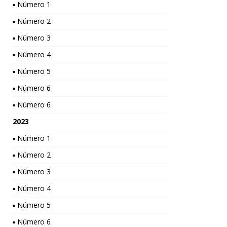
▪ Número 1
▪ Número 2
▪ Número 3
▪ Número 4
▪ Número 5
▪ Número 6
▪ Número 6
2023
▪ Número 1
▪ Número 2
▪ Número 3
▪ Número 4
▪ Número 5
▪ Número 6