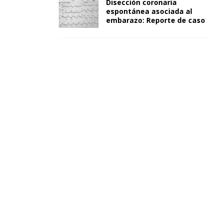
Disección coronaria
espontánea asociada al
embarazo: Reporte de caso