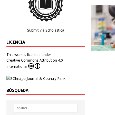
Submit via Scholastica
LICENCIA
This work is licensed under
Creative Commons Attribution 4.0
International
BÚSQUEDA