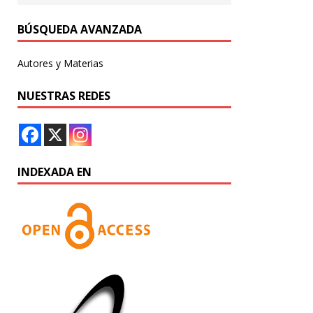
BÚSQUEDA AVANZADA
Autores y Materias
NUESTRAS REDES
INDEXADA EN