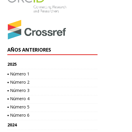
AÑOS ANTERIORES
2025
▪ Número 1
▪ Número 2
▪ Número 3
▪ Número 4
▪ Número 5
▪ Número 6
2024