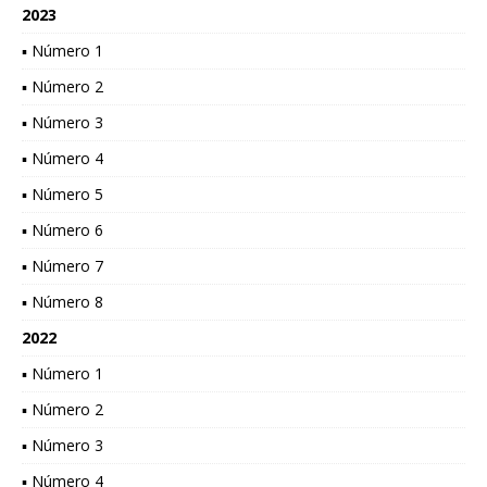
2023
▪ Número 1
▪ Número 2
▪ Número 3
▪ Número 4
▪ Número 5
▪ Número 6
▪ Número 7
▪ Número 8
2022
▪ Número 1
▪ Número 2
▪ Número 3
▪ Número 4