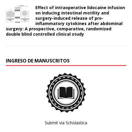
Effect of intraoperative lidocaine infusion
on inducing intestinal motility and
surgery-induced release of pro-
inflammatory cytokines after abdominal
surgery: A prospective, comparative, randomized
double blind controlled clinical study
INGRESO DE MANUSCRITOS
Submit via Scholastica