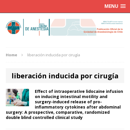
MENU
Home
liberación inducida por cirugía
liberación inducida por cirugía
Effect of intraoperative lidocaine infusion
on inducing intestinal motility and
surgery-induced release of pro-
inflammatory cytokines after abdominal
surgery: A prospective, comparative, randomized
double blind controlled clinical study