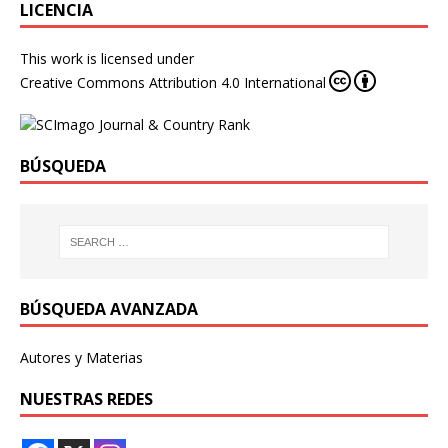
LICENCIA
This work is licensed under
Creative Commons Attribution 4.0 International
BÚSQUEDA
BÚSQUEDA AVANZADA
Autores y Materias
NUESTRAS REDES