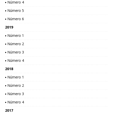
▪ Número 4
▪ Número 5
▪ Número 6
2019
▪ Número 1
▪ Número 2
▪ Número 3
▪ Número 4
2018
▪ Número 1
▪ Número 2
▪ Número 3
▪ Número 4
2017