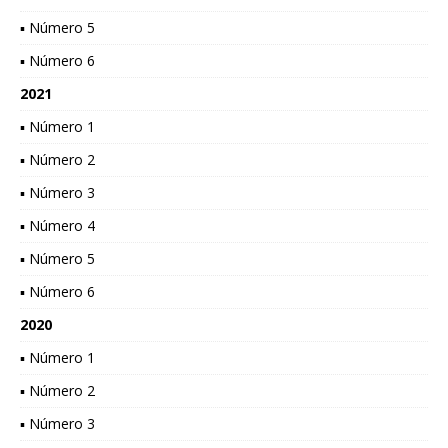
▪ Número 5
▪ Número 6
2021
▪ Número 1
▪ Número 2
▪ Número 3
▪ Número 4
▪ Número 5
▪ Número 6
2020
▪ Número 1
▪ Número 2
▪ Número 3