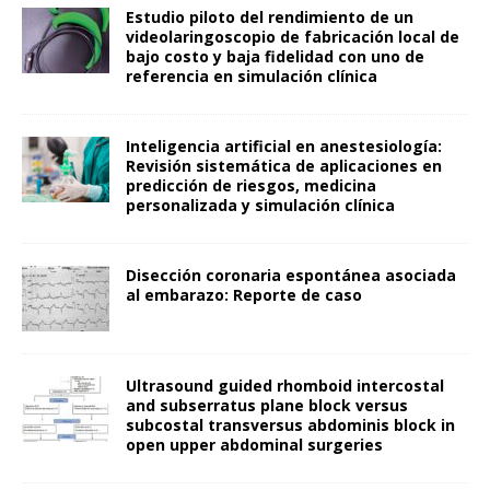
Estudio piloto del rendimiento de un
videolaringoscopio de fabricación local de
bajo costo y baja fidelidad con uno de
referencia en simulación clínica
Inteligencia artificial en anestesiología:
Revisión sistemática de aplicaciones en
predicción de riesgos, medicina
personalizada y simulación clínica
Disección coronaria espontánea asociada
al embarazo: Reporte de caso
Ultrasound guided rhomboid intercostal
and subserratus plane block versus
subcostal transversus abdominis block in
open upper abdominal surgeries