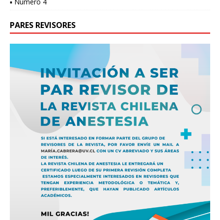
▪ Número 4
PARES REVISORES