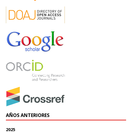
AÑOS ANTERIORES
2025