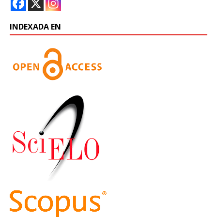
INDEXADA EN