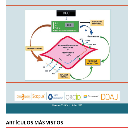
ARTÍCULOS MÁS VISTOS