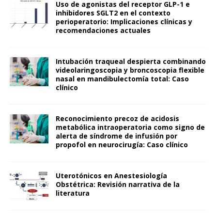
Uso de agonistas del receptor GLP-1 e
inhibidores SGLT2 en el contexto
perioperatorio: Implicaciones clínicas y
recomendaciones actuales
Intubación traqueal despierta combinando
videolaringoscopia y broncoscopia flexible
nasal en mandibulectomía total: Caso
clínico
Reconocimiento precoz de acidosis
metabólica intraoperatoria como signo de
alerta de síndrome de infusión por
propofol en neurocirugía: Caso clínico
Uterotónicos en Anestesiología
Obstétrica: Revisión narrativa de la
literatura