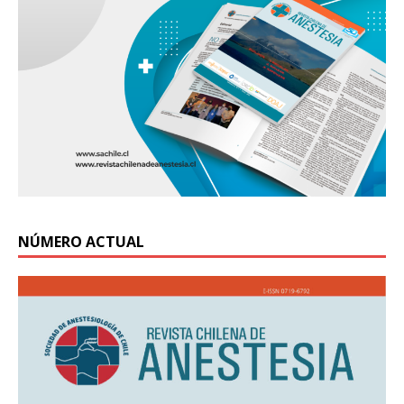
NÚMERO ACTUAL