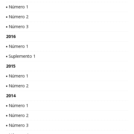
▪ Número 1
▪ Número 2
▪ Número 3
2016
▪ Número 1
▪ Suplemento 1
2015
▪ Número 1
▪ Número 2
2014
▪ Número 1
▪ Número 2
▪ Número 3