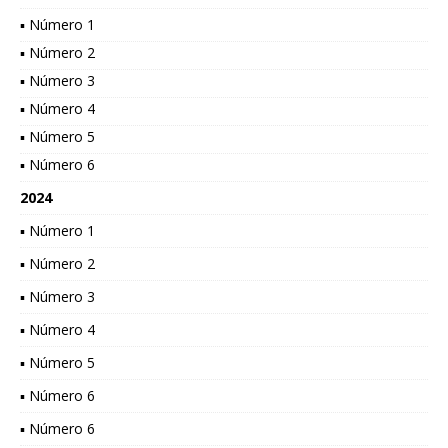
▪ Número 1
▪ Número 2
▪ Número 3
▪ Número 4
▪ Número 5
▪ Número 6
2024
▪ Número 1
▪ Número 2
▪ Número 3
▪ Número 4
▪ Número 5
▪ Número 6
▪ Número 6