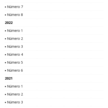
▪ Número 7
▪ Número 8
2022
▪ Número 1
▪ Número 2
▪ Número 3
▪ Número 4
▪ Número 5
▪ Número 6
2021
▪ Número 1
▪ Número 2
▪ Número 3