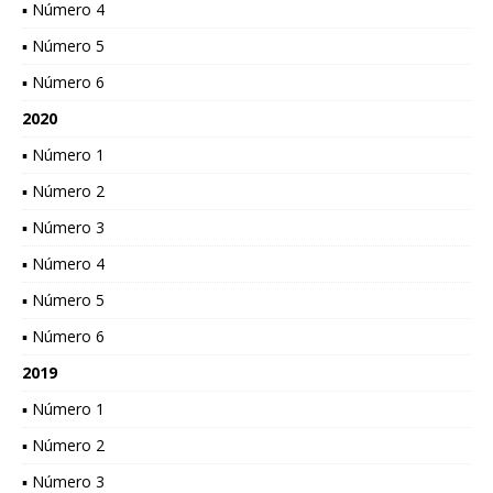
▪ Número 4
▪ Número 5
▪ Número 6
2020
▪ Número 1
▪ Número 2
▪ Número 3
▪ Número 4
▪ Número 5
▪ Número 6
2019
▪ Número 1
▪ Número 2
▪ Número 3