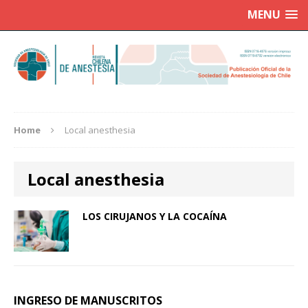
MENU
Home
Local anesthesia
Local anesthesia
LOS CIRUJANOS Y LA COCAÍNA
INGRESO DE MANUSCRITOS