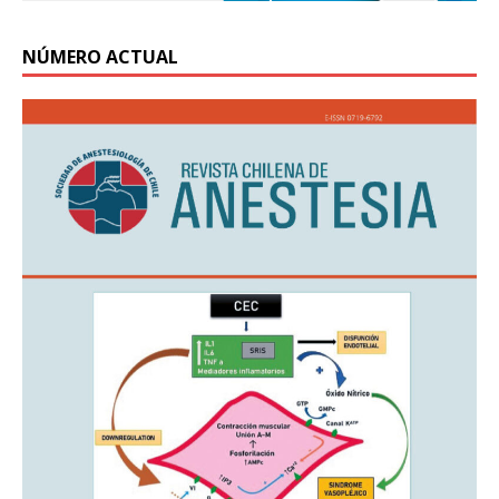
NÚMERO ACTUAL