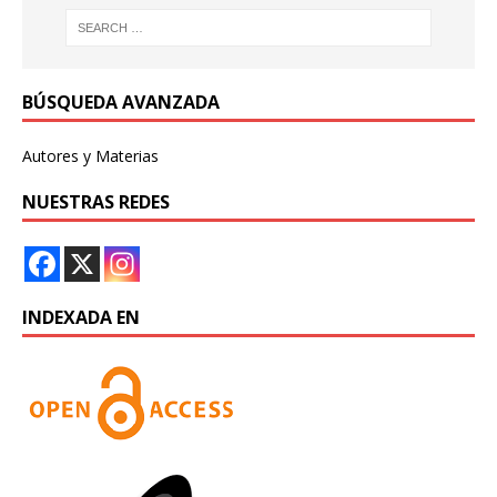
BÚSQUEDA AVANZADA
Autores y Materias
NUESTRAS REDES
INDEXADA EN