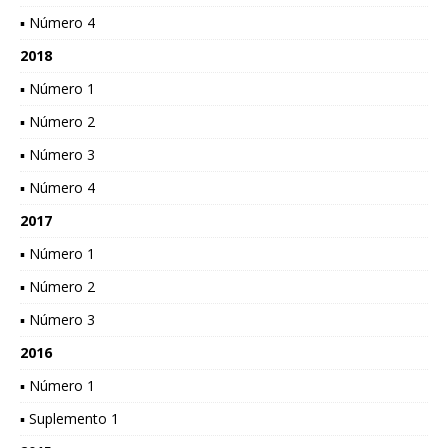
▪ Número 4
2018
▪ Número 1
▪ Número 2
▪ Número 3
▪ Número 4
2017
▪ Número 1
▪ Número 2
▪ Número 3
2016
▪ Número 1
▪ Suplemento 1