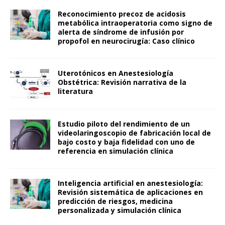
Reconocimiento precoz de acidosis
metabólica intraoperatoria como signo de
alerta de síndrome de infusión por
propofol en neurocirugía: Caso clínico
Uterotónicos en Anestesiología
Obstétrica: Revisión narrativa de la
literatura
Estudio piloto del rendimiento de un
videolaringoscopio de fabricación local de
bajo costo y baja fidelidad con uno de
referencia en simulación clínica
Inteligencia artificial en anestesiología:
Revisión sistemática de aplicaciones en
predicción de riesgos, medicina
personalizada y simulación clínica