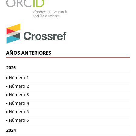
AÑOS ANTERIORES
2025
▪ Número 1
▪ Número 2
▪ Número 3
▪ Número 4
▪ Número 5
▪ Número 6
2024