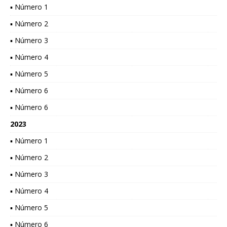
▪ Número 1
▪ Número 2
▪ Número 3
▪ Número 4
▪ Número 5
▪ Número 6
▪ Número 6
2023
▪ Número 1
▪ Número 2
▪ Número 3
▪ Número 4
▪ Número 5
▪ Número 6