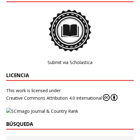
Submit via Scholastica
LICENCIA
This work is licensed under
Creative Commons Attribution 4.0 International
BÚSQUEDA