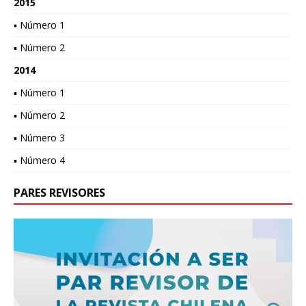
2015
▪ Número 1
▪ Número 2
2014
▪ Número 1
▪ Número 2
▪ Número 3
▪ Número 4
PARES REVISORES