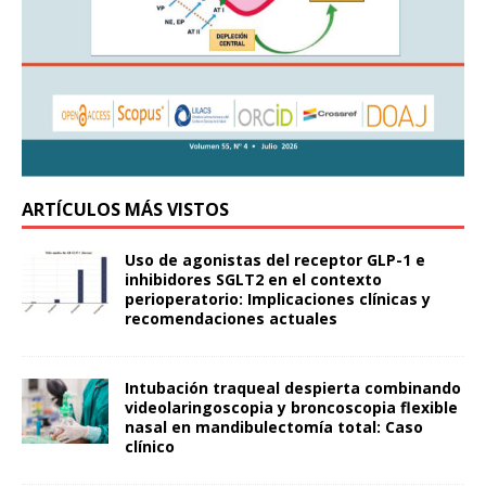
ARTÍCULOS MÁS VISTOS
Uso de agonistas del receptor GLP-1 e
inhibidores SGLT2 en el contexto
perioperatorio: Implicaciones clínicas y
recomendaciones actuales
Intubación traqueal despierta combinando
videolaringoscopia y broncoscopia flexible
nasal en mandibulectomía total: Caso
clínico