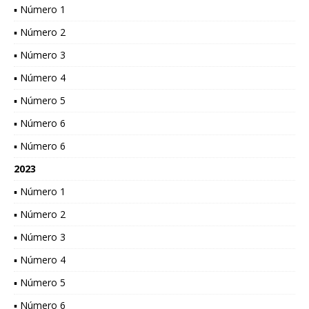
▪ Número 1
▪ Número 2
▪ Número 3
▪ Número 4
▪ Número 5
▪ Número 6
▪ Número 6
2023
▪ Número 1
▪ Número 2
▪ Número 3
▪ Número 4
▪ Número 5
▪ Número 6