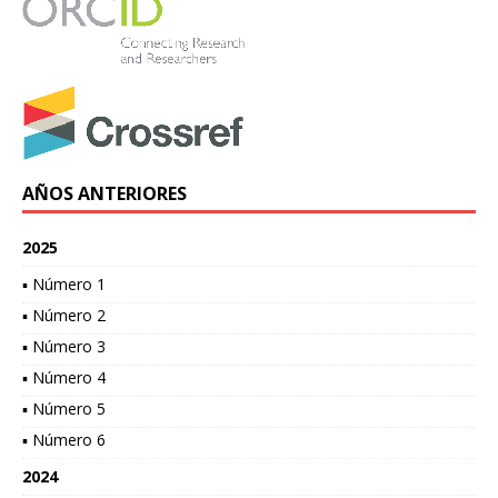
AÑOS ANTERIORES
2025
▪ Número 1
▪ Número 2
▪ Número 3
▪ Número 4
▪ Número 5
▪ Número 6
2024