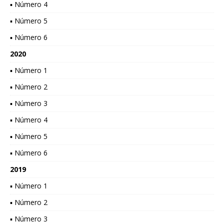
▪ Número 4
▪ Número 5
▪ Número 6
2020
▪ Número 1
▪ Número 2
▪ Número 3
▪ Número 4
▪ Número 5
▪ Número 6
2019
▪ Número 1
▪ Número 2
▪ Número 3