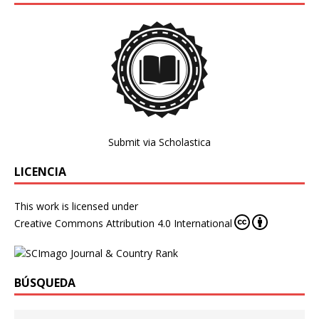
Submit via Scholastica
LICENCIA
This work is licensed under
Creative Commons Attribution 4.0 International
BÚSQUEDA