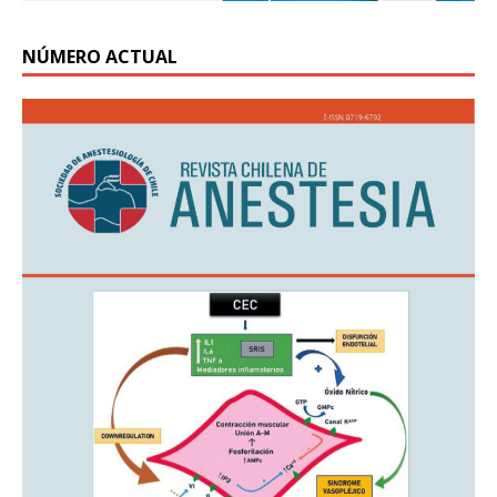
NÚMERO ACTUAL