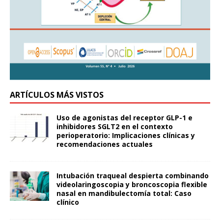
ARTÍCULOS MÁS VISTOS
Uso de agonistas del receptor GLP-1 e
inhibidores SGLT2 en el contexto
perioperatorio: Implicaciones clínicas y
recomendaciones actuales
Intubación traqueal despierta combinando
videolaringoscopia y broncoscopia flexible
nasal en mandibulectomía total: Caso
clínico