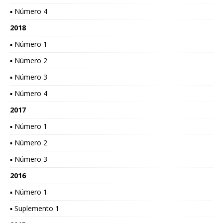
▪ Número 4
2018
▪ Número 1
▪ Número 2
▪ Número 3
▪ Número 4
2017
▪ Número 1
▪ Número 2
▪ Número 3
2016
▪ Número 1
▪ Suplemento 1