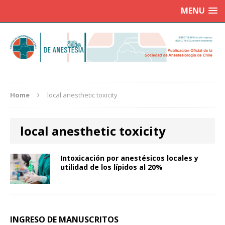
MENU
Home
local anesthetic toxicity
local anesthetic toxicity
Intoxicación por anestésicos locales y
utilidad de los lípidos al 20%
INGRESO DE MANUSCRITOS