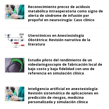
Reconocimiento precoz de acidosis
metabólica intraoperatoria como signo de
alerta de síndrome de infusión por
propofol en neurocirugía: Caso clínico
Uterotónicos en Anestesiología
Obstétrica: Revisión narrativa de la
literatura
Estudio piloto del rendimiento de un
videolaringoscopio de fabricación local de
bajo costo y baja fidelidad con uno de
referencia en simulación clínica
Inteligencia artificial en anestesiología:
Revisión sistemática de aplicaciones en
predicción de riesgos, medicina
personalizada y simulación clínica