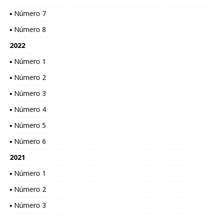
▪ Número 7
▪ Número 8
2022
▪ Número 1
▪ Número 2
▪ Número 3
▪ Número 4
▪ Número 5
▪ Número 6
2021
▪ Número 1
▪ Número 2
▪ Número 3