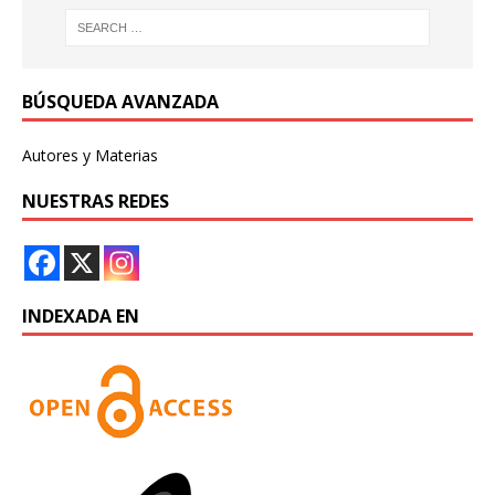
BÚSQUEDA AVANZADA
Autores y Materias
NUESTRAS REDES
INDEXADA EN