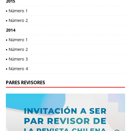
2015
▪ Número 1
▪ Número 2
2014
▪ Número 1
▪ Número 2
▪ Número 3
▪ Número 4
PARES REVISORES