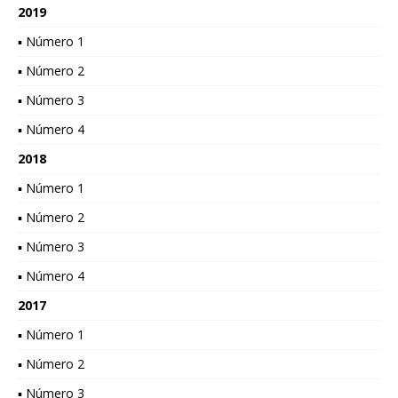
2019
▪ Número 1
▪ Número 2
▪ Número 3
▪ Número 4
2018
▪ Número 1
▪ Número 2
▪ Número 3
▪ Número 4
2017
▪ Número 1
▪ Número 2
▪ Número 3