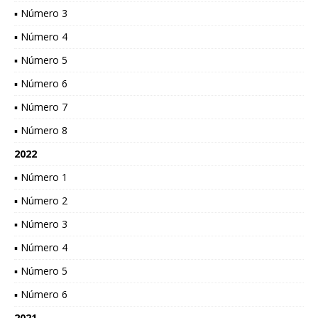
▪ Número 3
▪ Número 4
▪ Número 5
▪ Número 6
▪ Número 7
▪ Número 8
2022
▪ Número 1
▪ Número 2
▪ Número 3
▪ Número 4
▪ Número 5
▪ Número 6
2021