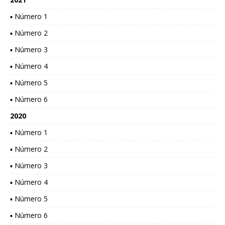
▪ Número 1
▪ Número 2
▪ Número 3
▪ Número 4
▪ Número 5
▪ Número 6
2020
▪ Número 1
▪ Número 2
▪ Número 3
▪ Número 4
▪ Número 5
▪ Número 6