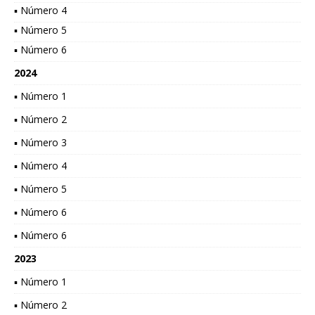
▪ Número 4
▪ Número 5
▪ Número 6
2024
▪ Número 1
▪ Número 2
▪ Número 3
▪ Número 4
▪ Número 5
▪ Número 6
▪ Número 6
2023
▪ Número 1
▪ Número 2