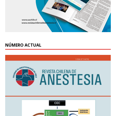
NÚMERO ACTUAL