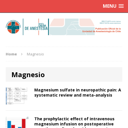
MENU
Home
Magnesio
Magnesio
Magnesium sulfate in neuropathic pain: A
systematic review and meta-analysis
The prophylactic effect of intravenous
magnesium infusion on postoperative