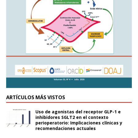
ARTÍCULOS MÁS VISTOS
Uso de agonistas del receptor GLP-1 e
inhibidores SGLT2 en el contexto
perioperatorio: Implicaciones clínicas y
recomendaciones actuales