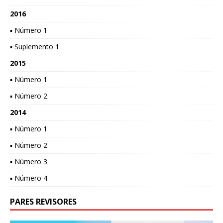
2016
▪ Número 1
▪ Suplemento 1
2015
▪ Número 1
▪ Número 2
2014
▪ Número 1
▪ Número 2
▪ Número 3
▪ Número 4
PARES REVISORES