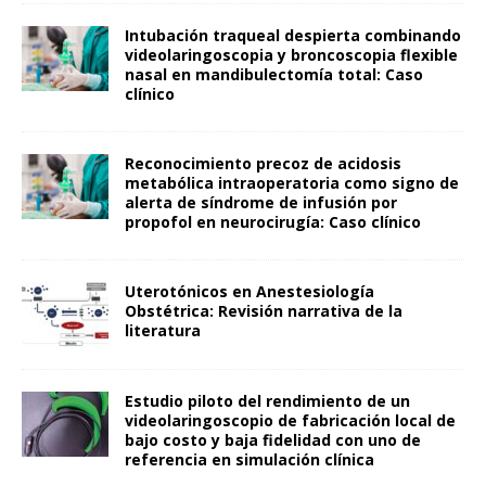
Intubación traqueal despierta combinando
videolaringoscopia y broncoscopia flexible
nasal en mandibulectomía total: Caso
clínico
Reconocimiento precoz de acidosis
metabólica intraoperatoria como signo de
alerta de síndrome de infusión por
propofol en neurocirugía: Caso clínico
Uterotónicos en Anestesiología
Obstétrica: Revisión narrativa de la
literatura
Estudio piloto del rendimiento de un
videolaringoscopio de fabricación local de
bajo costo y baja fidelidad con uno de
referencia en simulación clínica