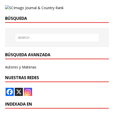
BÚSQUEDA
BÚSQUEDA AVANZADA
Autores y Materias
NUESTRAS REDES
INDEXADA EN