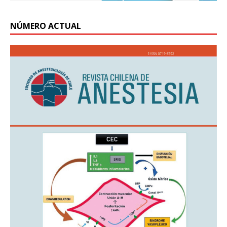
NÚMERO ACTUAL