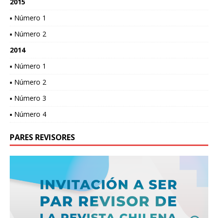
2015
▪ Número 1
▪ Número 2
2014
▪ Número 1
▪ Número 2
▪ Número 3
▪ Número 4
PARES REVISORES