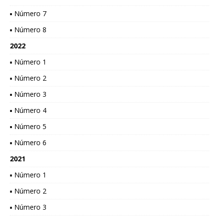
▪ Número 7
▪ Número 8
2022
▪ Número 1
▪ Número 2
▪ Número 3
▪ Número 4
▪ Número 5
▪ Número 6
2021
▪ Número 1
▪ Número 2
▪ Número 3