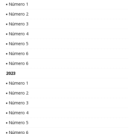
▪ Número 1
▪ Número 2
▪ Número 3
▪ Número 4
▪ Número 5
▪ Número 6
▪ Número 6
2023
▪ Número 1
▪ Número 2
▪ Número 3
▪ Número 4
▪ Número 5
▪ Número 6