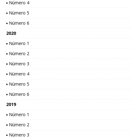
▪ Número 4
▪ Número 5
▪ Número 6
2020
▪ Número 1
▪ Número 2
▪ Número 3
▪ Número 4
▪ Número 5
▪ Número 6
2019
▪ Número 1
▪ Número 2
▪ Número 3