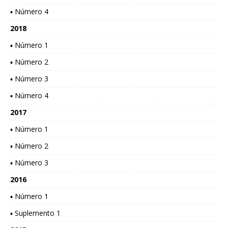
▪ Número 4
2018
▪ Número 1
▪ Número 2
▪ Número 3
▪ Número 4
2017
▪ Número 1
▪ Número 2
▪ Número 3
2016
▪ Número 1
▪ Suplemento 1