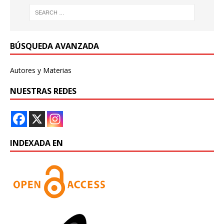
BÚSQUEDA AVANZADA
Autores y Materias
NUESTRAS REDES
INDEXADA EN