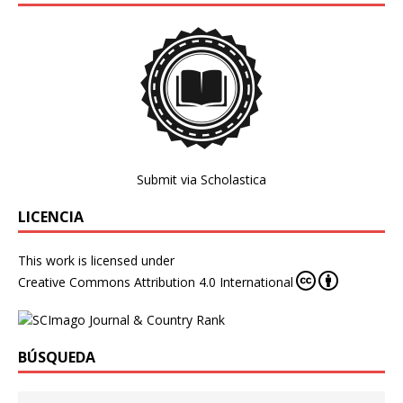
Submit via Scholastica
LICENCIA
This work is licensed under
Creative Commons Attribution 4.0 International
BÚSQUEDA