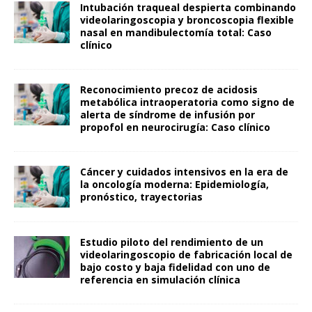
Intubación traqueal despierta combinando
videolaringoscopia y broncoscopia flexible
nasal en mandibulectomía total: Caso
clínico
Reconocimiento precoz de acidosis
metabólica intraoperatoria como signo de
alerta de síndrome de infusión por
propofol en neurocirugía: Caso clínico
Cáncer y cuidados intensivos en la era de
la oncología moderna: Epidemiología,
pronóstico, trayectorias
Estudio piloto del rendimiento de un
videolaringoscopio de fabricación local de
bajo costo y baja fidelidad con uno de
referencia en simulación clínica