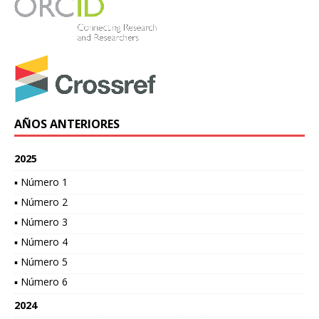
AÑOS ANTERIORES
2025
▪ Número 1
▪ Número 2
▪ Número 3
▪ Número 4
▪ Número 5
▪ Número 6
2024