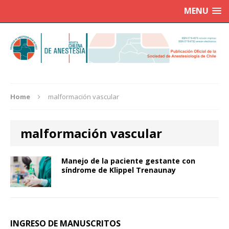
MENU
Home
malformación vascular
malformación vascular
Manejo de la paciente gestante con
síndrome de Klippel Trenaunay
INGRESO DE MANUSCRITOS