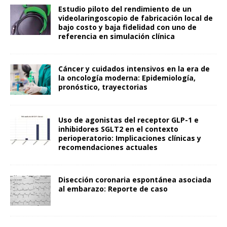
Estudio piloto del rendimiento de un
videolaringoscopio de fabricación local de
bajo costo y baja fidelidad con uno de
referencia en simulación clínica
Cáncer y cuidados intensivos en la era de
la oncología moderna: Epidemiología,
pronóstico, trayectorias
Uso de agonistas del receptor GLP-1 e
inhibidores SGLT2 en el contexto
perioperatorio: Implicaciones clínicas y
recomendaciones actuales
Disección coronaria espontánea asociada
al embarazo: Reporte de caso