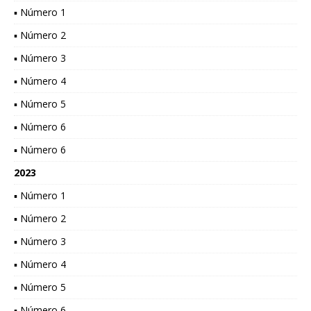
▪ Número 1
▪ Número 2
▪ Número 3
▪ Número 4
▪ Número 5
▪ Número 6
▪ Número 6
2023
▪ Número 1
▪ Número 2
▪ Número 3
▪ Número 4
▪ Número 5
▪ Número 6