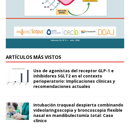
ARTÍCULOS MÁS VISTOS
Uso de agonistas del receptor GLP-1 e
inhibidores SGLT2 en el contexto
perioperatorio: Implicaciones clínicas y
recomendaciones actuales
Intubación traqueal despierta combinando
videolaringoscopia y broncoscopia flexible
nasal en mandibulectomía total: Caso
clínico