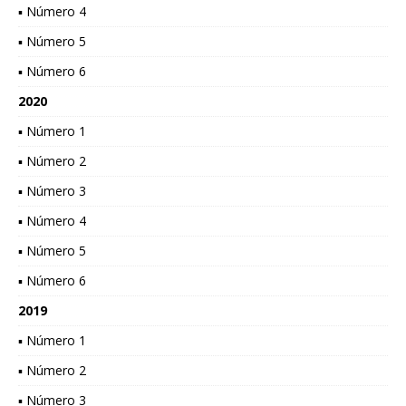
▪ Número 4
▪ Número 5
▪ Número 6
2020
▪ Número 1
▪ Número 2
▪ Número 3
▪ Número 4
▪ Número 5
▪ Número 6
2019
▪ Número 1
▪ Número 2
▪ Número 3