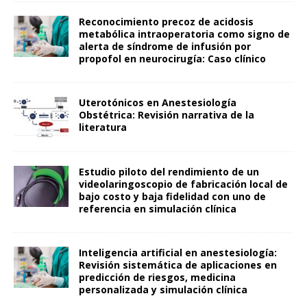
Reconocimiento precoz de acidosis
metabólica intraoperatoria como signo de
alerta de síndrome de infusión por
propofol en neurocirugía: Caso clínico
Uterotónicos en Anestesiología
Obstétrica: Revisión narrativa de la
literatura
Estudio piloto del rendimiento de un
videolaringoscopio de fabricación local de
bajo costo y baja fidelidad con uno de
referencia en simulación clínica
Inteligencia artificial en anestesiología:
Revisión sistemática de aplicaciones en
predicción de riesgos, medicina
personalizada y simulación clínica