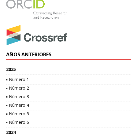
AÑOS ANTERIORES
2025
▪ Número 1
▪ Número 2
▪ Número 3
▪ Número 4
▪ Número 5
▪ Número 6
2024