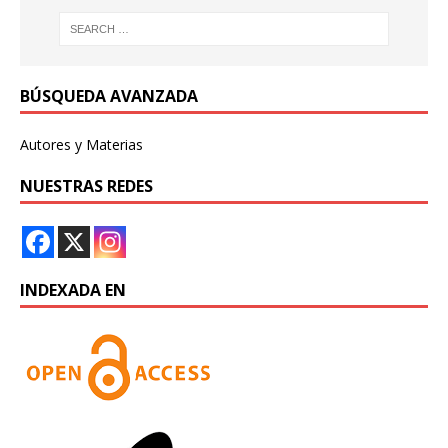
BÚSQUEDA AVANZADA
Autores y Materias
NUESTRAS REDES
INDEXADA EN