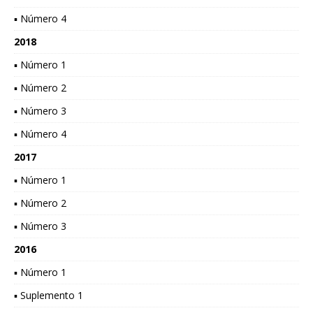
▪ Número 4
2018
▪ Número 1
▪ Número 2
▪ Número 3
▪ Número 4
2017
▪ Número 1
▪ Número 2
▪ Número 3
2016
▪ Número 1
▪ Suplemento 1