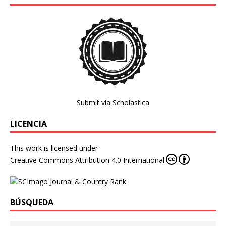
Submit via Scholastica
LICENCIA
This work is licensed under
Creative Commons Attribution 4.0 International
BÚSQUEDA