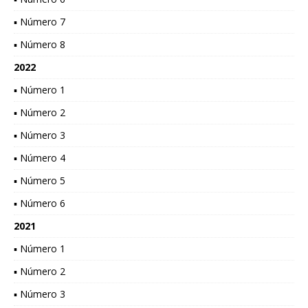
▪ Número 7
▪ Número 8
2022
▪ Número 1
▪ Número 2
▪ Número 3
▪ Número 4
▪ Número 5
▪ Número 6
2021
▪ Número 1
▪ Número 2
▪ Número 3