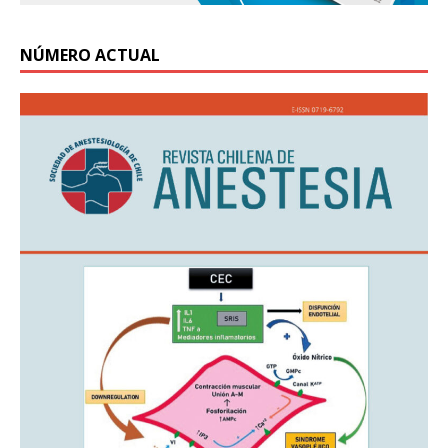
NÚMERO ACTUAL