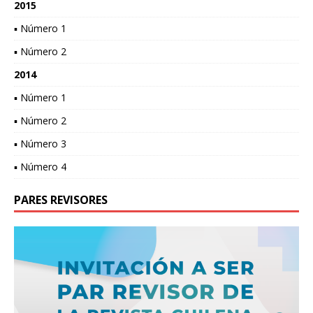
2015
▪ Número 1
▪ Número 2
2014
▪ Número 1
▪ Número 2
▪ Número 3
▪ Número 4
PARES REVISORES