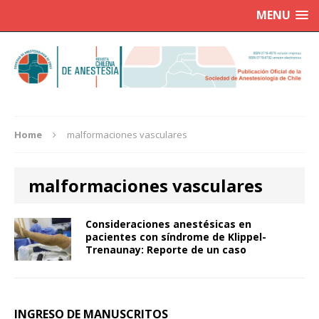
MENU
Home
malformaciones vasculares
malformaciones vasculares
Consideraciones anestésicas en
pacientes con síndrome de Klippel-
Trenaunay: Reporte de un caso
INGRESO DE MANUSCRITOS