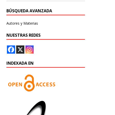
BÚSQUEDA AVANZADA
Autores y Materias
NUESTRAS REDES
INDEXADA EN