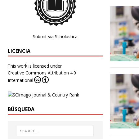
Submit via Scholastica
LICENCIA
This work is licensed under
Creative Commons Attribution 4.0
International
BÚSQUEDA