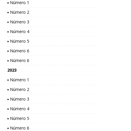
▪ Número 1
▪ Número 2
▪ Número 3
▪ Número 4
▪ Número 5
▪ Número 6
▪ Número 6
2023
▪ Número 1
▪ Número 2
▪ Número 3
▪ Número 4
▪ Número 5
▪ Número 6