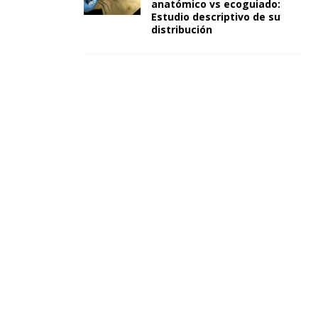
anatómico vs ecoguiado:
Estudio descriptivo de su
distribución