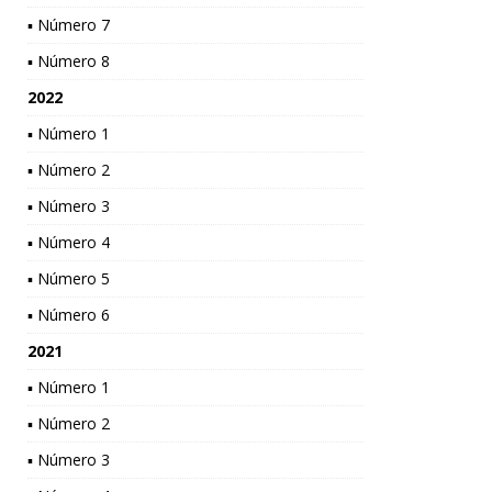
▪ Número 7
▪ Número 8
2022
▪ Número 1
▪ Número 2
▪ Número 3
▪ Número 4
▪ Número 5
▪ Número 6
2021
▪ Número 1
▪ Número 2
▪ Número 3