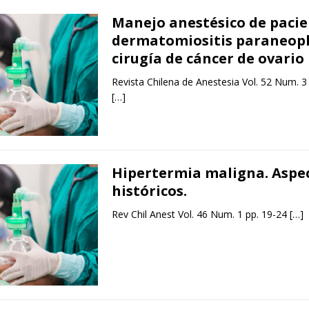
Manejo anestésico de pacie
dermatomiositis paraneopl
cirugía de cáncer de ovario
Revista Chilena de Anestesia Vol. 52 Num. 3
[…]
Hipertermia maligna. Aspe
históricos.
Rev Chil Anest Vol. 46 Num. 1 pp. 19-24
[…]