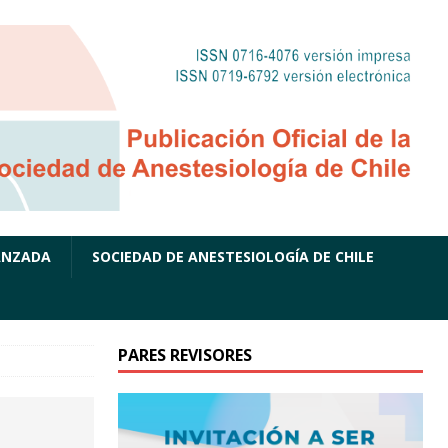
ANZADA
SOCIEDAD DE ANESTESIOLOGÍA DE CHILE
PARES REVISORES