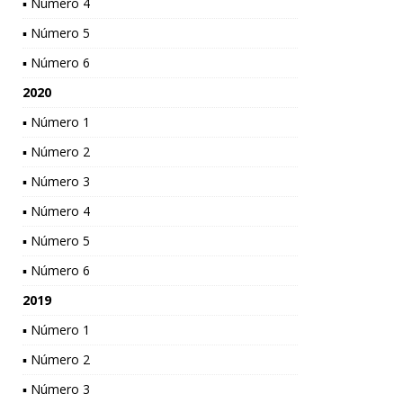
▪ Número 4
▪ Número 5
▪ Número 6
2020
▪ Número 1
▪ Número 2
▪ Número 3
▪ Número 4
▪ Número 5
▪ Número 6
2019
▪ Número 1
▪ Número 2
▪ Número 3