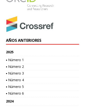
AÑOS ANTERIORES
2025
▪ Número 1
▪ Número 2
▪ Número 3
▪ Número 4
▪ Número 5
▪ Número 6
2024