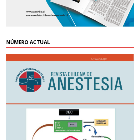
NÚMERO ACTUAL