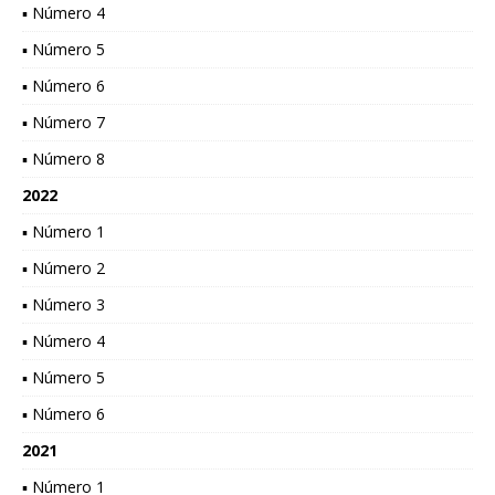
▪ Número 4
▪ Número 5
▪ Número 6
▪ Número 7
▪ Número 8
2022
▪ Número 1
▪ Número 2
▪ Número 3
▪ Número 4
▪ Número 5
▪ Número 6
2021
▪ Número 1