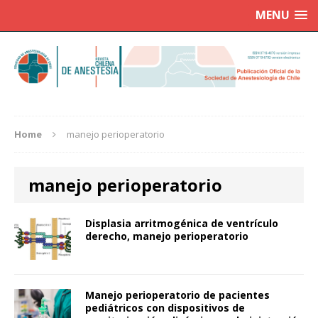
MENU
Home
manejo perioperatorio
manejo perioperatorio
Displasia arritmogénica de ventrículo
derecho, manejo perioperatorio
Manejo perioperatorio de pacientes
pediátricos con dispositivos de