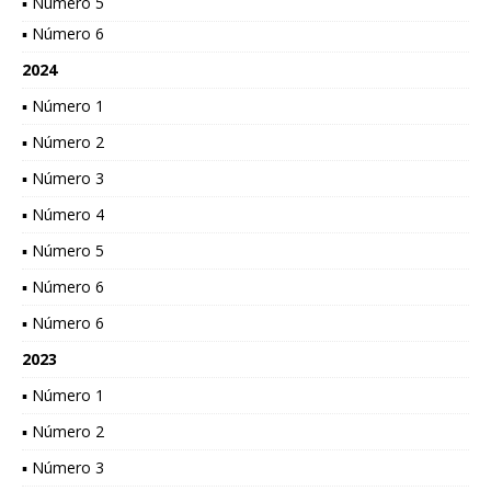
▪ Número 5
▪ Número 6
2024
▪ Número 1
▪ Número 2
▪ Número 3
▪ Número 4
▪ Número 5
▪ Número 6
▪ Número 6
2023
▪ Número 1
▪ Número 2
▪ Número 3