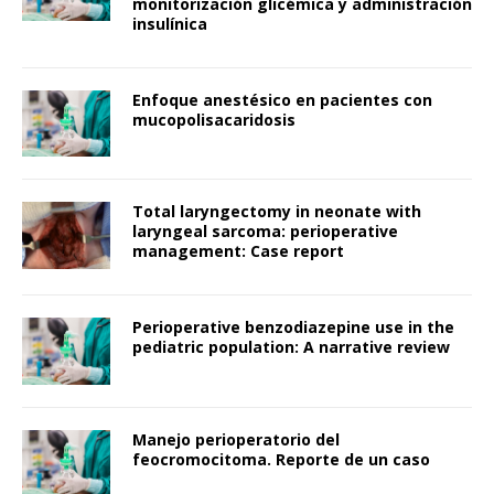
monitorización glicémica y administración
insulínica
Enfoque anestésico en pacientes con
mucopolisacaridosis
Total laryngectomy in neonate with
laryngeal sarcoma: perioperative
management: Case report
Perioperative benzodiazepine use in the
pediatric population: A narrative review
Manejo perioperatorio del
feocromocitoma. Reporte de un caso