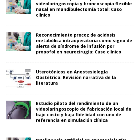
videolaringoscopia y broncoscopia flexible
nasal en mandibulectomía total: Caso
clínico
Reconocimiento precoz de acidosis
metabólica intraoperatoria como signo de
alerta de síndrome de infusión por
propofol en neurocirugía: Caso clínico
Uterotónicos en Anestesiología
Obstétrica: Revisión narrativa de la
literatura
Estudio piloto del rendimiento de un
videolaringoscopio de fabricación local de
bajo costo y baja fidelidad con uno de
referencia en simulación clínica