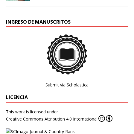
INGRESO DE MANUSCRITOS
Submit via Scholastica
LICENCIA
This work is licensed under
Creative Commons Attribution 4.0 International