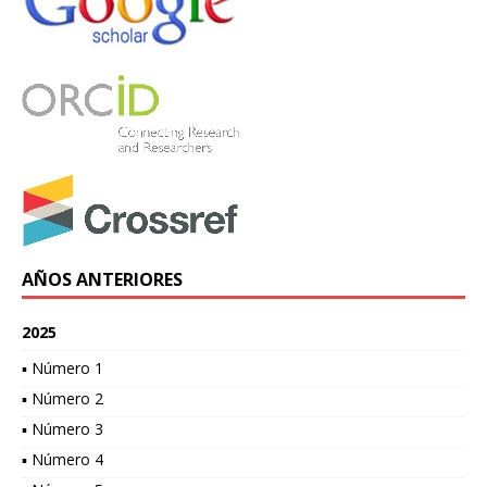
AÑOS ANTERIORES
2025
▪ Número 1
▪ Número 2
▪ Número 3
▪ Número 4