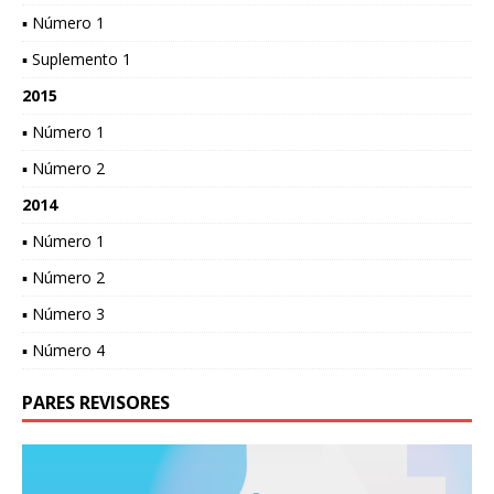
▪ Número 1
▪ Suplemento 1
2015
▪ Número 1
▪ Número 2
2014
▪ Número 1
▪ Número 2
▪ Número 3
▪ Número 4
PARES REVISORES