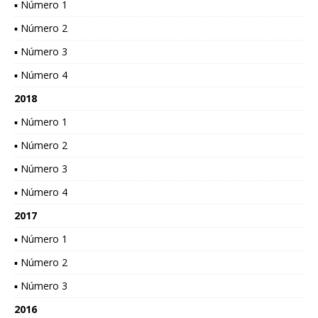
▪ Número 1
▪ Número 2
▪ Número 3
▪ Número 4
2018
▪ Número 1
▪ Número 2
▪ Número 3
▪ Número 4
2017
▪ Número 1
▪ Número 2
▪ Número 3
2016