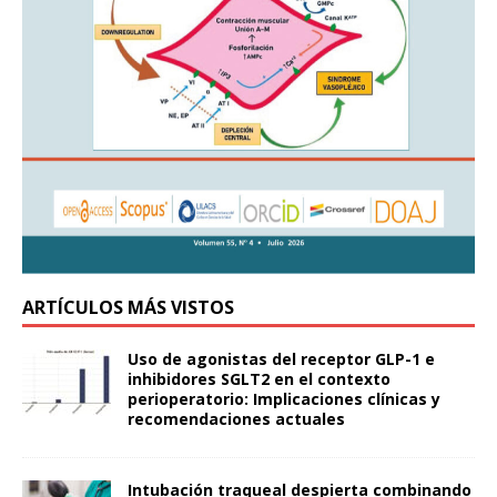
ARTÍCULOS MÁS VISTOS
Uso de agonistas del receptor GLP-1 e
inhibidores SGLT2 en el contexto
perioperatorio: Implicaciones clínicas y
recomendaciones actuales
Intubación traqueal despierta combinando