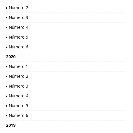
▪ Número 2
▪ Número 3
▪ Número 4
▪ Número 5
▪ Número 6
2020
▪ Número 1
▪ Número 2
▪ Número 3
▪ Número 4
▪ Número 5
▪ Número 6
2019