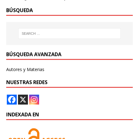
BÚSQUEDA
BÚSQUEDA AVANZADA
Autores y Materias
NUESTRAS REDES
INDEXADA EN