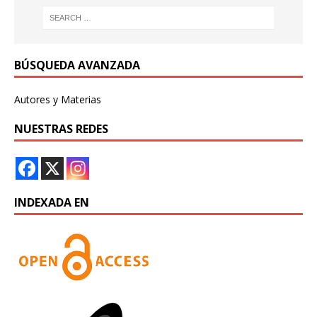
BÚSQUEDA AVANZADA
Autores y Materias
NUESTRAS REDES
INDEXADA EN