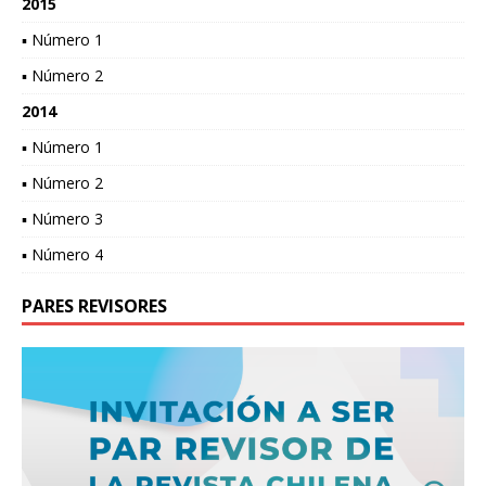
2015
▪ Número 1
▪ Número 2
2014
▪ Número 1
▪ Número 2
▪ Número 3
▪ Número 4
PARES REVISORES