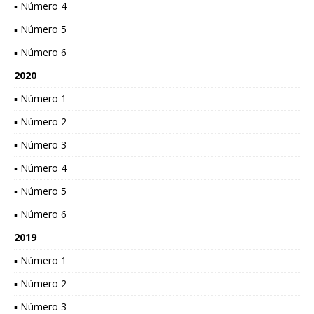
▪ Número 4
▪ Número 5
▪ Número 6
2020
▪ Número 1
▪ Número 2
▪ Número 3
▪ Número 4
▪ Número 5
▪ Número 6
2019
▪ Número 1
▪ Número 2
▪ Número 3