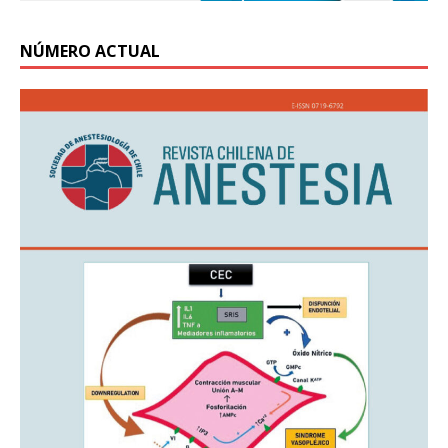
NÚMERO ACTUAL