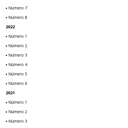
▪ Número 7
▪ Número 8
2022
▪ Número 1
▪ Número 2
▪ Número 3
▪ Número 4
▪ Número 5
▪ Número 6
2021
▪ Número 1
▪ Número 2
▪ Número 3