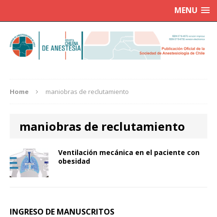
MENU
Home
maniobras de reclutamiento
maniobras de reclutamiento
Ventilación mecánica en el paciente con
obesidad
INGRESO DE MANUSCRITOS