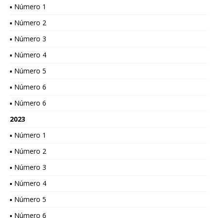
▪ Número 1
▪ Número 2
▪ Número 3
▪ Número 4
▪ Número 5
▪ Número 6
▪ Número 6
2023
▪ Número 1
▪ Número 2
▪ Número 3
▪ Número 4
▪ Número 5
▪ Número 6