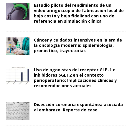
Estudio piloto del rendimiento de un
videolaringoscopio de fabricación local de
bajo costo y baja fidelidad con uno de
referencia en simulación clínica
Cáncer y cuidados intensivos en la era de
la oncología moderna: Epidemiología,
pronóstico, trayectorias
Uso de agonistas del receptor GLP-1 e
inhibidores SGLT2 en el contexto
perioperatorio: Implicaciones clínicas y
recomendaciones actuales
Disección coronaria espontánea asociada
al embarazo: Reporte de caso