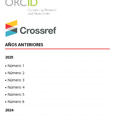
AÑOS ANTERIORES
2025
▪ Número 1
▪ Número 2
▪ Número 3
▪ Número 4
▪ Número 5
▪ Número 6
2024