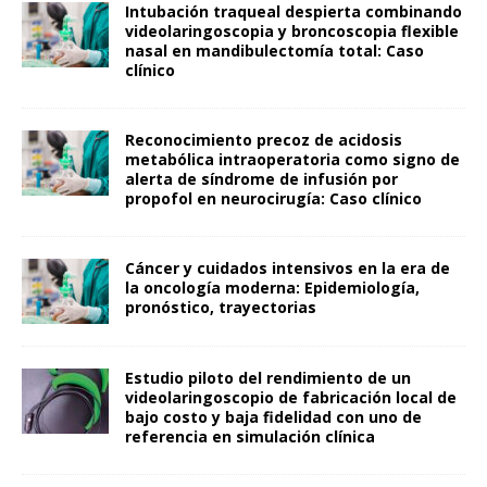
Intubación traqueal despierta combinando
videolaringoscopia y broncoscopia flexible
nasal en mandibulectomía total: Caso
clínico
Reconocimiento precoz de acidosis
metabólica intraoperatoria como signo de
alerta de síndrome de infusión por
propofol en neurocirugía: Caso clínico
Cáncer y cuidados intensivos en la era de
la oncología moderna: Epidemiología,
pronóstico, trayectorias
Estudio piloto del rendimiento de un
videolaringoscopio de fabricación local de
bajo costo y baja fidelidad con uno de
referencia en simulación clínica