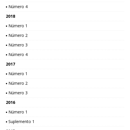
▪ Número 4
2018
▪ Número 1
▪ Número 2
▪ Número 3
▪ Número 4
2017
▪ Número 1
▪ Número 2
▪ Número 3
2016
▪ Número 1
▪ Suplemento 1