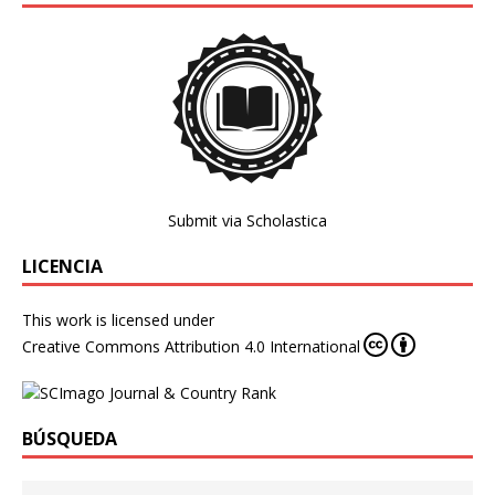
Submit via Scholastica
LICENCIA
This work is licensed under
Creative Commons Attribution 4.0 International
BÚSQUEDA