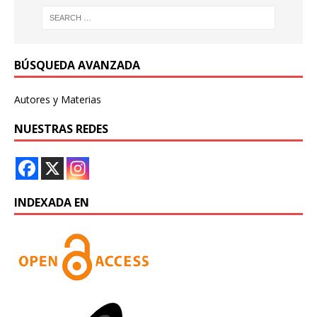
BÚSQUEDA AVANZADA
Autores y Materias
NUESTRAS REDES
INDEXADA EN