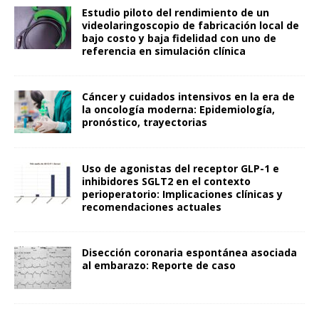
Estudio piloto del rendimiento de un
videolaringoscopio de fabricación local de
bajo costo y baja fidelidad con uno de
referencia en simulación clínica
Cáncer y cuidados intensivos en la era de
la oncología moderna: Epidemiología,
pronóstico, trayectorias
Uso de agonistas del receptor GLP-1 e
inhibidores SGLT2 en el contexto
perioperatorio: Implicaciones clínicas y
recomendaciones actuales
Disección coronaria espontánea asociada
al embarazo: Reporte de caso