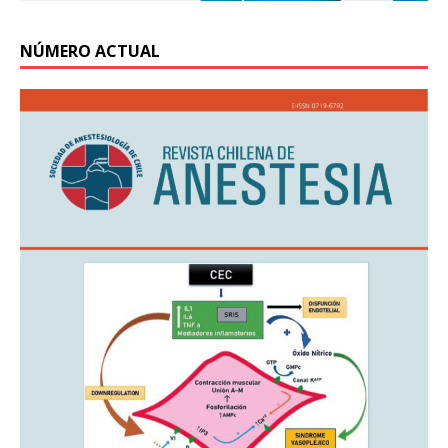
NÚMERO ACTUAL