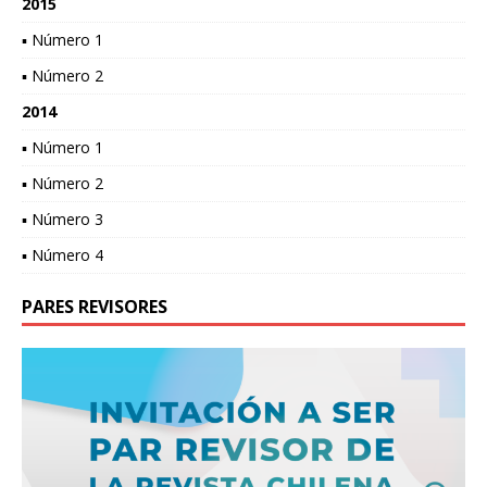
2015
▪ Número 1
▪ Número 2
2014
▪ Número 1
▪ Número 2
▪ Número 3
▪ Número 4
PARES REVISORES