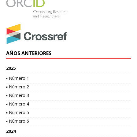
AÑOS ANTERIORES
2025
▪ Número 1
▪ Número 2
▪ Número 3
▪ Número 4
▪ Número 5
▪ Número 6
2024