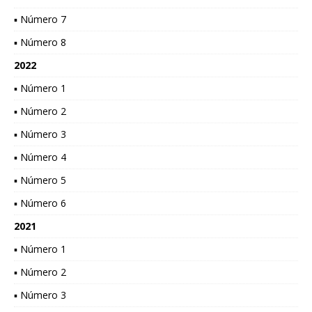
▪ Número 7
▪ Número 8
2022
▪ Número 1
▪ Número 2
▪ Número 3
▪ Número 4
▪ Número 5
▪ Número 6
2021
▪ Número 1
▪ Número 2
▪ Número 3