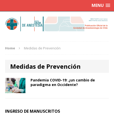
MENU
Home
Medidas de Prevención
Medidas de Prevención
Pandemia COVID-19: ¿un cambio de
paradigma en Occidente?
INGRESO DE MANUSCRITOS