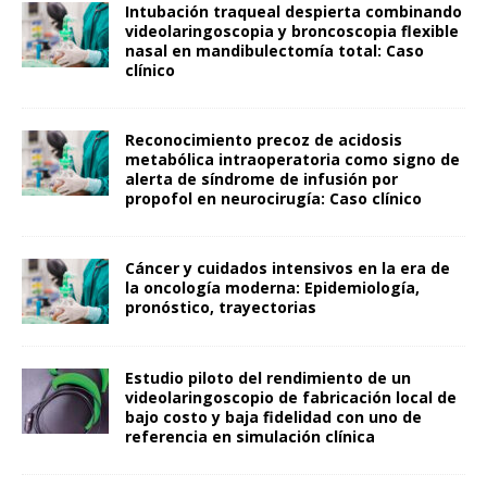
Intubación traqueal despierta combinando
videolaringoscopia y broncoscopia flexible
nasal en mandibulectomía total: Caso
clínico
Reconocimiento precoz de acidosis
metabólica intraoperatoria como signo de
alerta de síndrome de infusión por
propofol en neurocirugía: Caso clínico
Cáncer y cuidados intensivos en la era de
la oncología moderna: Epidemiología,
pronóstico, trayectorias
Estudio piloto del rendimiento de un
videolaringoscopio de fabricación local de
bajo costo y baja fidelidad con uno de
referencia en simulación clínica