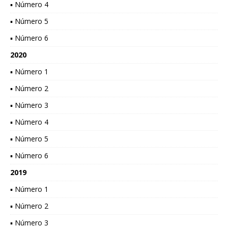
▪ Número 4
▪ Número 5
▪ Número 6
2020
▪ Número 1
▪ Número 2
▪ Número 3
▪ Número 4
▪ Número 5
▪ Número 6
2019
▪ Número 1
▪ Número 2
▪ Número 3