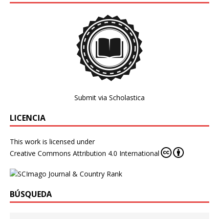
Submit via Scholastica
LICENCIA
This work is licensed under
Creative Commons Attribution 4.0 International
BÚSQUEDA