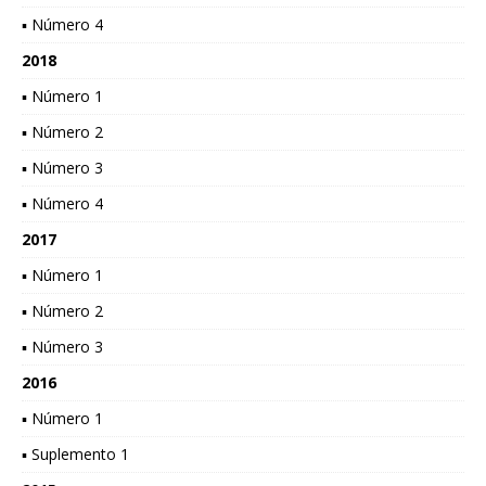
▪ Número 4
2018
▪ Número 1
▪ Número 2
▪ Número 3
▪ Número 4
2017
▪ Número 1
▪ Número 2
▪ Número 3
2016
▪ Número 1
▪ Suplemento 1