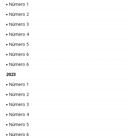
▪ Número 1
▪ Número 2
▪ Número 3
▪ Número 4
▪ Número 5
▪ Número 6
▪ Número 6
2023
▪ Número 1
▪ Número 2
▪ Número 3
▪ Número 4
▪ Número 5
▪ Número 6